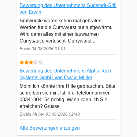
Bewertung des Unternehmens Südstadt-Grill
von Erwin
Bratwürste waren schon mal gebraten.
Werden für die Currywurst nur aufgewärmt.
Wird dann alles mit einer lauwarmen
Currysauce vertuscht. Currywurst...
Erwin 04.08.2026 01:01
Bewertung des Unternehmens Alpha Tech
Systems GmbH von Ewald Müller
Moin! Ich könnte ihre Hilfe gebrauchen. Bitte
schreiben sie mir . Ist ihre Telefonnummer
03341304154 richtig. Wann kann ich Sie
erreichen? Grüsse
Ewald Müller 03.08.2026 02:40
Alle Bewertungen anzeigen