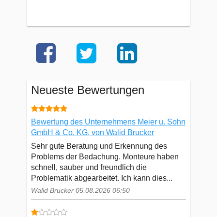
Neueste Bewertungen
Bewertung des Unternehmens Meier u. Sohn
GmbH & Co. KG, von Walid Brucker
Sehr gute Beratung und Erkennung des
Problems der Bedachung. Monteure haben
schnell, sauber und freundlich die
Problematik abgearbeitet. Ich kann dies...
Walid Brucker 05.08.2026 06:50