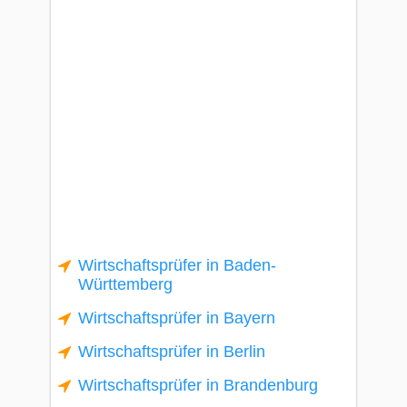
Wirtschaftsprüfer in Baden-
Württemberg
Wirtschaftsprüfer in Bayern
Wirtschaftsprüfer in Berlin
Wirtschaftsprüfer in Brandenburg