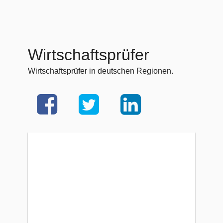
Wirtschaftsprüfer
Wirtschaftsprüfer in deutschen Regionen.