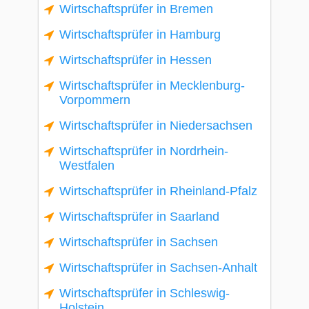
Wirtschaftsprüfer in Bremen
Wirtschaftsprüfer in Hamburg
Wirtschaftsprüfer in Hessen
Wirtschaftsprüfer in Mecklenburg-
Vorpommern
Wirtschaftsprüfer in Niedersachsen
Wirtschaftsprüfer in Nordrhein-
Westfalen
Wirtschaftsprüfer in Rheinland-Pfalz
Wirtschaftsprüfer in Saarland
Wirtschaftsprüfer in Sachsen
Wirtschaftsprüfer in Sachsen-Anhalt
Wirtschaftsprüfer in Schleswig-
Holstein