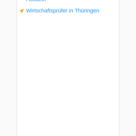
Wirtschaftsprüfer in Thüringen