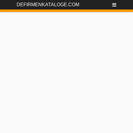
DEFIRMENKATALOGE.COM