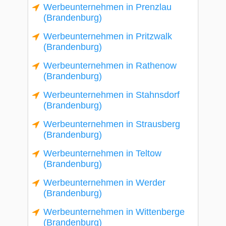
Werbeunternehmen in Prenzlau
(Brandenburg)
Werbeunternehmen in Pritzwalk
(Brandenburg)
Werbeunternehmen in Rathenow
(Brandenburg)
Werbeunternehmen in Stahnsdorf
(Brandenburg)
Werbeunternehmen in Strausberg
(Brandenburg)
Werbeunternehmen in Teltow
(Brandenburg)
Werbeunternehmen in Werder
(Brandenburg)
Werbeunternehmen in Wittenberge
(Brandenburg)