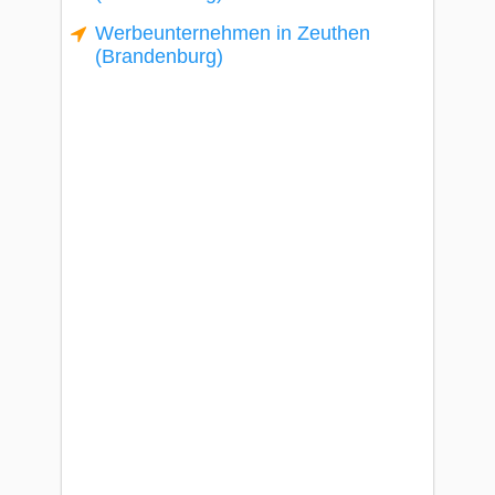
Werbeunternehmen in Zeuthen
(Brandenburg)