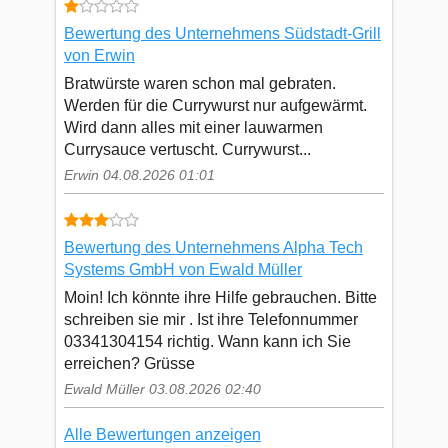
Bewertung des Unternehmens Südstadt-Grill
von Erwin
Bratwürste waren schon mal gebraten.
Werden für die Currywurst nur aufgewärmt.
Wird dann alles mit einer lauwarmen
Currysauce vertuscht. Currywurst...
Erwin 04.08.2026 01:01
Bewertung des Unternehmens Alpha Tech
Systems GmbH von Ewald Müller
Moin! Ich könnte ihre Hilfe gebrauchen. Bitte
schreiben sie mir . Ist ihre Telefonnummer
03341304154 richtig. Wann kann ich Sie
erreichen? Grüsse
Ewald Müller 03.08.2026 02:40
Alle Bewertungen anzeigen