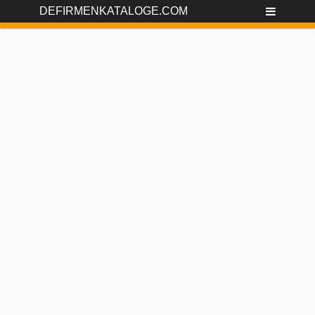
DEFIRMENKATALOGE.COM