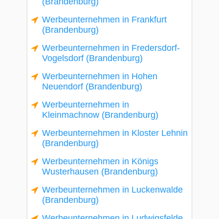
(Brandenburg)
Werbeunternehmen in Frankfurt
(Brandenburg)
Werbeunternehmen in Fredersdorf-
Vogelsdorf (Brandenburg)
Werbeunternehmen in Hohen
Neuendorf (Brandenburg)
Werbeunternehmen in
Kleinmachnow (Brandenburg)
Werbeunternehmen in Kloster Lehnin
(Brandenburg)
Werbeunternehmen in Königs
Wusterhausen (Brandenburg)
Werbeunternehmen in Luckenwalde
(Brandenburg)
Werbeunternehmen in Ludwigsfelde