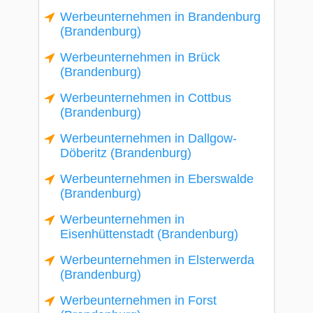
Werbeunternehmen in Brandenburg
(Brandenburg)
Werbeunternehmen in Brück
(Brandenburg)
Werbeunternehmen in Cottbus
(Brandenburg)
Werbeunternehmen in Dallgow-
Döberitz (Brandenburg)
Werbeunternehmen in Eberswalde
(Brandenburg)
Werbeunternehmen in
Eisenhüttenstadt (Brandenburg)
Werbeunternehmen in Elsterwerda
(Brandenburg)
Werbeunternehmen in Forst