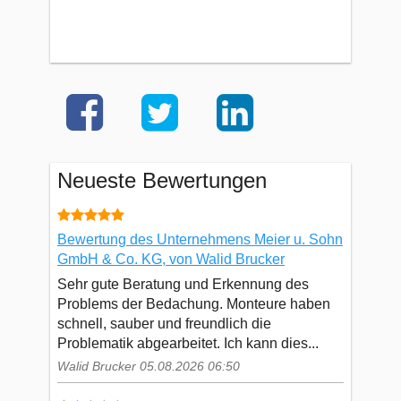
Neueste Bewertungen
Bewertung des Unternehmens Meier u. Sohn
GmbH & Co. KG, von Walid Brucker
Sehr gute Beratung und Erkennung des
Problems der Bedachung. Monteure haben
schnell, sauber und freundlich die
Problematik abgearbeitet. Ich kann dies...
Walid Brucker 05.08.2026 06:50