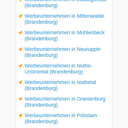
(Brandenburg)
Werbeunternehmen in Mittenwalde
(Brandenburg)
Werbeunternehmen in Mühlenbeck
(Brandenburg)
Werbeunternehmen in Neuruppin
(Brandenburg)
Werbeunternehmen in Nuthe-
Urstromtal (Brandenburg)
Werbeunternehmen in Nuthetal
(Brandenburg)
Werbeunternehmen in Oranienburg
(Brandenburg)
Werbeunternehmen in Potsdam
(Brandenburg)