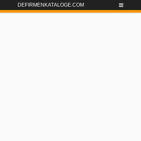
DEFIRMENKATALOGE.COM