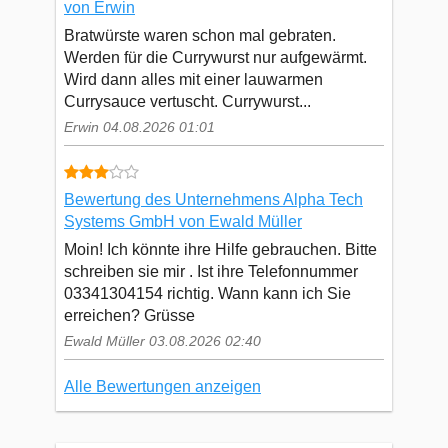
von Erwin
Bratwürste waren schon mal gebraten.
Werden für die Currywurst nur aufgewärmt.
Wird dann alles mit einer lauwarmen
Currysauce vertuscht. Currywurst...
Erwin 04.08.2026 01:01
Bewertung des Unternehmens Alpha Tech
Systems GmbH von Ewald Müller
Moin! Ich könnte ihre Hilfe gebrauchen. Bitte
schreiben sie mir . Ist ihre Telefonnummer
03341304154 richtig. Wann kann ich Sie
erreichen? Grüsse
Ewald Müller 03.08.2026 02:40
Alle Bewertungen anzeigen