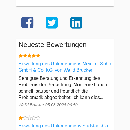
Neueste Bewertungen
Bewertung des Unternehmens Meier u. Sohn
GmbH & Co. KG, von Walid Brucker
Sehr gute Beratung und Erkennung des
Problems der Bedachung. Monteure haben
schnell, sauber und freundlich die
Problematik abgearbeitet. Ich kann dies...
Walid Brucker 05.08.2026 06:50
Bewertung des Unternehmens Südstadt-Grill