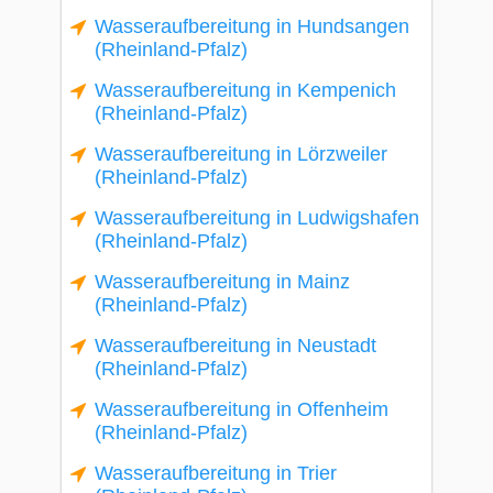
Wasseraufbereitung in Hundsangen
(Rheinland-Pfalz)
Wasseraufbereitung in Kempenich
(Rheinland-Pfalz)
Wasseraufbereitung in Lörzweiler
(Rheinland-Pfalz)
Wasseraufbereitung in Ludwigshafen
(Rheinland-Pfalz)
Wasseraufbereitung in Mainz
(Rheinland-Pfalz)
Wasseraufbereitung in Neustadt
(Rheinland-Pfalz)
Wasseraufbereitung in Offenheim
(Rheinland-Pfalz)
Wasseraufbereitung in Trier