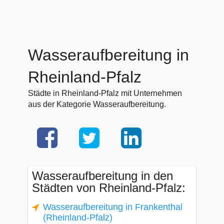
Wasseraufbereitung in
Rheinland-Pfalz
Städte in Rheinland-Pfalz mit Unternehmen
aus der Kategorie Wasseraufbereitung.
Wasseraufbereitung in den
Städten von Rheinland-Pfalz:
Wasseraufbereitung in Frankenthal
(Rheinland-Pfalz)