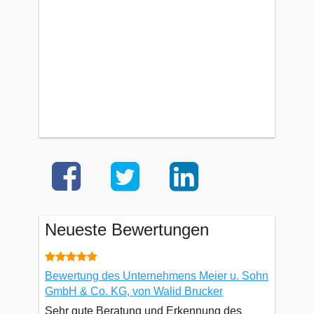
Neueste Bewertungen
Bewertung des Unternehmens Meier u. Sohn
GmbH & Co. KG, von Walid Brucker
Sehr gute Beratung und Erkennung des