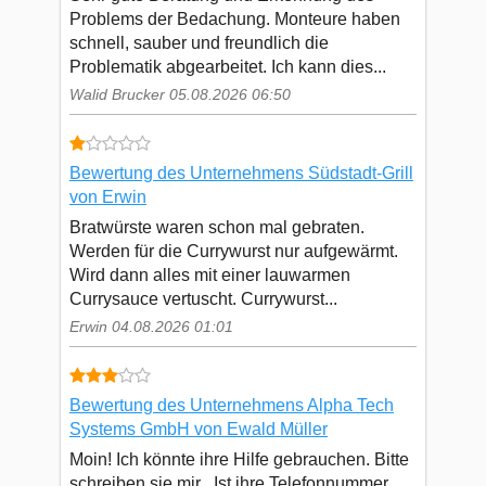
Problems der Bedachung. Monteure haben
schnell, sauber und freundlich die
Problematik abgearbeitet. Ich kann dies...
Walid Brucker 05.08.2026 06:50
Bewertung des Unternehmens Südstadt-Grill
von Erwin
Bratwürste waren schon mal gebraten.
Werden für die Currywurst nur aufgewärmt.
Wird dann alles mit einer lauwarmen
Currysauce vertuscht. Currywurst...
Erwin 04.08.2026 01:01
Bewertung des Unternehmens Alpha Tech
Systems GmbH von Ewald Müller
Moin! Ich könnte ihre Hilfe gebrauchen. Bitte
schreiben sie mir . Ist ihre Telefonnummer