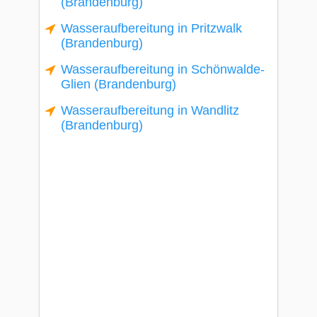
(Brandenburg)
Wasseraufbereitung in Pritzwalk
(Brandenburg)
Wasseraufbereitung in Schönwalde-
Glien (Brandenburg)
Wasseraufbereitung in Wandlitz
(Brandenburg)