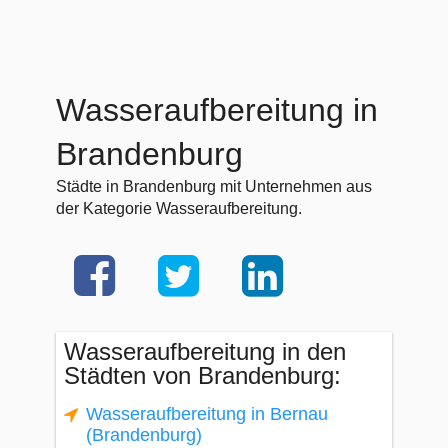
Wasseraufbereitung in
Brandenburg
Städte in Brandenburg mit Unternehmen aus
der Kategorie Wasseraufbereitung.
Wasseraufbereitung in den
Städten von Brandenburg:
Wasseraufbereitung in Bernau
(Brandenburg)