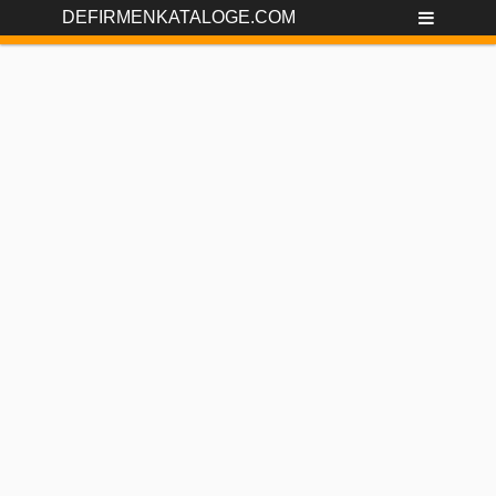
DEFIRMENKATALOGE.COM