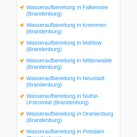
Wasseraufbereitung in Falkensee
(Brandenburg)
Wasseraufbereitung in Kremmen
(Brandenburg)
Wasseraufbereitung in Mahlow
(Brandenburg)
Wasseraufbereitung in Mittenwalde
(Brandenburg)
Wasseraufbereitung in Neustadt
(Brandenburg)
Wasseraufbereitung in Nuthe-
Urstromtal (Brandenburg)
Wasseraufbereitung in Oranienburg
(Brandenburg)
Wasseraufbereitung in Potsdam