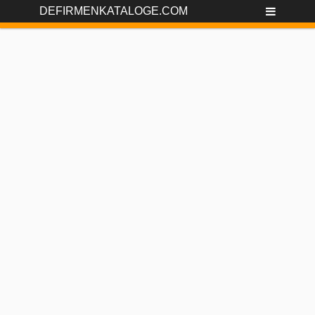
DEFIRMENKATALOGE.COM