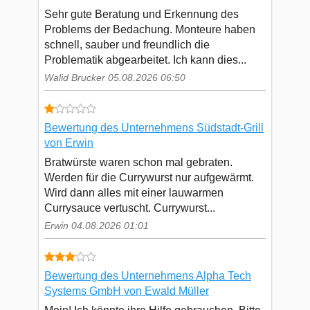
Sehr gute Beratung und Erkennung des
Problems der Bedachung. Monteure haben
schnell, sauber und freundlich die
Problematik abgearbeitet. Ich kann dies...
Walid Brucker 05.08.2026 06:50
Bewertung des Unternehmens Südstadt-Grill
von Erwin
Bratwürste waren schon mal gebraten.
Werden für die Currywurst nur aufgewärmt.
Wird dann alles mit einer lauwarmen
Currysauce vertuscht. Currywurst...
Erwin 04.08.2026 01:01
Bewertung des Unternehmens Alpha Tech
Systems GmbH von Ewald Müller