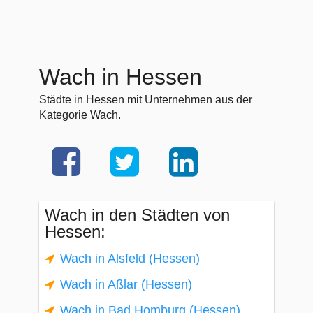
Wach in Hessen
Städte in Hessen mit Unternehmen aus der
Kategorie Wach.
Wach in den Städten von
Hessen:
Wach in Alsfeld (Hessen)
Wach in Aßlar (Hessen)
Wach in Bad Homburg (Hessen)