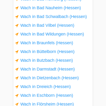
Wach in Bad Nauheim (Hessen)
Wach in Bad Schwalbach (Hessen)
Wach in Bad Vilbel (Hessen)
Wach in Bad Wildungen (Hessen)
Wach in Braunfels (Hessen)
Wach in Büttelborn (Hessen)
Wach in Butzbach (Hessen)
Wach in Darmstadt (Hessen)
Wach in Dietzenbach (Hessen)
Wach in Dreieich (Hessen)
Wach in Eschborn (Hessen)
Wach in Flörsheim (Hessen)