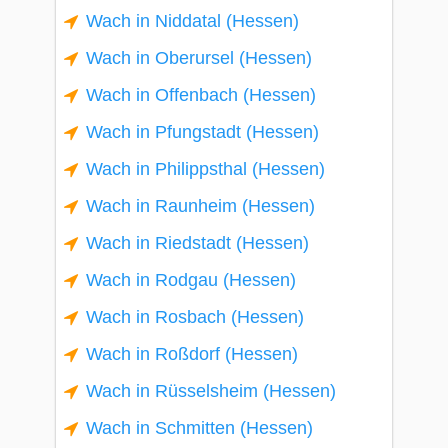
Wach in Niddatal (Hessen)
Wach in Oberursel (Hessen)
Wach in Offenbach (Hessen)
Wach in Pfungstadt (Hessen)
Wach in Philippsthal (Hessen)
Wach in Raunheim (Hessen)
Wach in Riedstadt (Hessen)
Wach in Rodgau (Hessen)
Wach in Rosbach (Hessen)
Wach in Roßdorf (Hessen)
Wach in Rüsselsheim (Hessen)
Wach in Schmitten (Hessen)