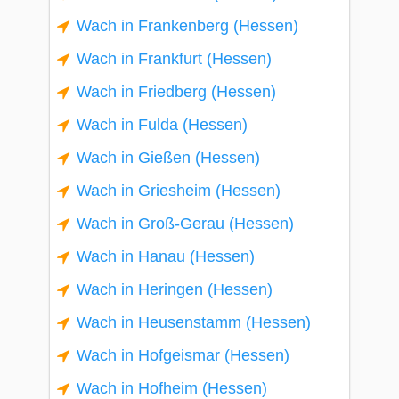
Wach in Frankenberg (Hessen)
Wach in Frankfurt (Hessen)
Wach in Friedberg (Hessen)
Wach in Fulda (Hessen)
Wach in Gießen (Hessen)
Wach in Griesheim (Hessen)
Wach in Groß-Gerau (Hessen)
Wach in Hanau (Hessen)
Wach in Heringen (Hessen)
Wach in Heusenstamm (Hessen)
Wach in Hofgeismar (Hessen)
Wach in Hofheim (Hessen)