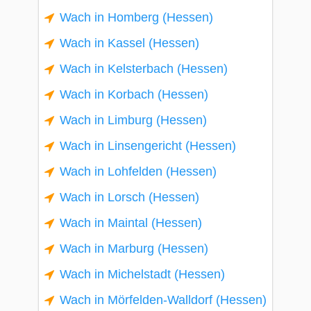
Wach in Homberg (Hessen)
Wach in Kassel (Hessen)
Wach in Kelsterbach (Hessen)
Wach in Korbach (Hessen)
Wach in Limburg (Hessen)
Wach in Linsengericht (Hessen)
Wach in Lohfelden (Hessen)
Wach in Lorsch (Hessen)
Wach in Maintal (Hessen)
Wach in Marburg (Hessen)
Wach in Michelstadt (Hessen)
Wach in Mörfelden-Walldorf (Hessen)