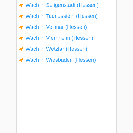
Wach in Seligenstadt (Hessen)
Wach in Taunusstein (Hessen)
Wach in Vellmar (Hessen)
Wach in Viernheim (Hessen)
Wach in Wetzlar (Hessen)
Wach in Wiesbaden (Hessen)