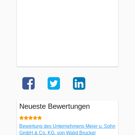
Neueste Bewertungen
Bewertung des Unternehmens Meier u. Sohn
GmbH & Co. KG, von Walid Brucker