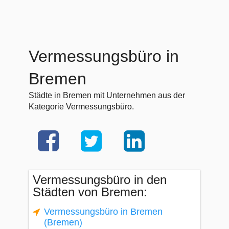
Vermessungsbüro in
Bremen
Städte in Bremen mit Unternehmen aus der
Kategorie Vermessungsbüro.
Vermessungsbüro in den
Städten von Bremen:
Vermessungsbüro in Bremen
(Bremen)