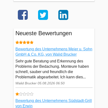
Neueste Bewertungen
Bewertung des Unternehmens Meier u. Sohn
GmbH & Co. KG, von Walid Brucker
Sehr gute Beratung und Erkennung des
Problems der Bedachung. Monteure haben
schnell, sauber und freundlich die
Problematik abgearbeitet. Ich kann dies...
Walid Brucker 05.08.2026 06:50
Bewertung des Unternehmens Südstadt-Grill
von Erwin