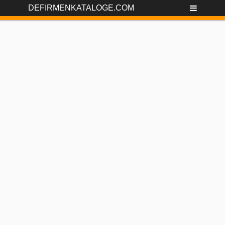
DEFIRMENKATALOGE.COM