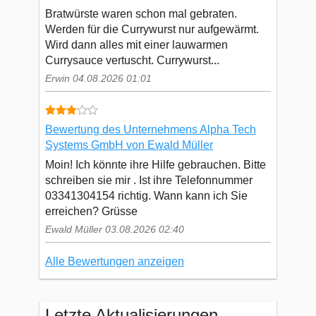
Bratwürste waren schon mal gebraten.
Werden für die Currywurst nur aufgewärmt.
Wird dann alles mit einer lauwarmen
Currysauce vertuscht. Currywurst...
Erwin 04.08.2026 01:01
Bewertung des Unternehmens Alpha Tech
Systems GmbH von Ewald Müller
Moin! Ich könnte ihre Hilfe gebrauchen. Bitte
schreiben sie mir . Ist ihre Telefonnummer
03341304154 richtig. Wann kann ich Sie
erreichen? Grüsse
Ewald Müller 03.08.2026 02:40
Alle Bewertungen anzeigen
Letzte Aktualisierungen