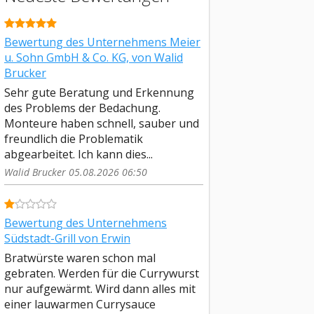
Bewertung des Unternehmens Meier
u. Sohn GmbH & Co. KG, von Walid
Brucker
Sehr gute Beratung und Erkennung
des Problems der Bedachung.
Monteure haben schnell, sauber und
freundlich die Problematik
abgearbeitet. Ich kann dies...
Walid Brucker 05.08.2026 06:50
Bewertung des Unternehmens
Südstadt-Grill von Erwin
Bratwürste waren schon mal
gebraten. Werden für die Currywurst
nur aufgewärmt. Wird dann alles mit
einer lauwarmen Currysauce