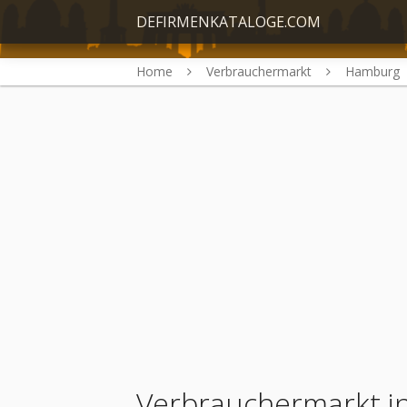
DEFIRMENKATALOGE.COM
Home
Verbrauchermarkt
Hamburg
Verbrauchermarkt 