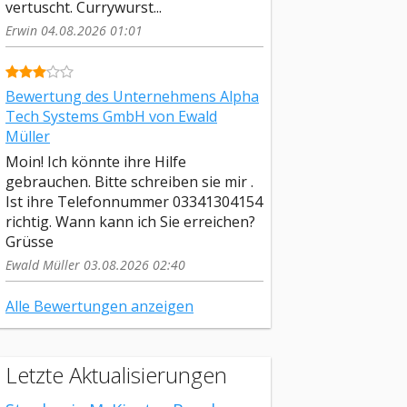
vertuscht. Currywurst...
Erwin 04.08.2026 01:01
Bewertung des Unternehmens Alpha
Tech Systems GmbH von Ewald
Müller
Moin! Ich könnte ihre Hilfe
gebrauchen. Bitte schreiben sie mir .
Ist ihre Telefonnummer 03341304154
richtig. Wann kann ich Sie erreichen?
Grüsse
Ewald Müller 03.08.2026 02:40
Alle Bewertungen anzeigen
Letzte Aktualisierungen