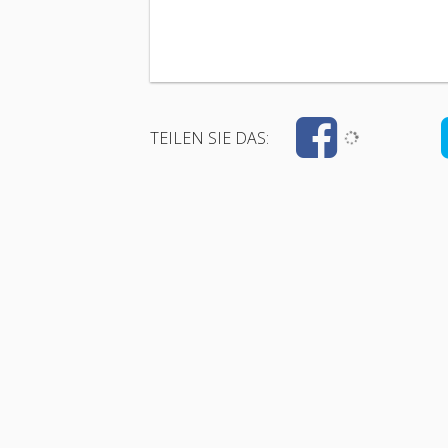
TEILEN SIE DAS: