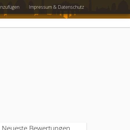
inzufügen
Impressum & Datenschutz
Neueste Bewertungen