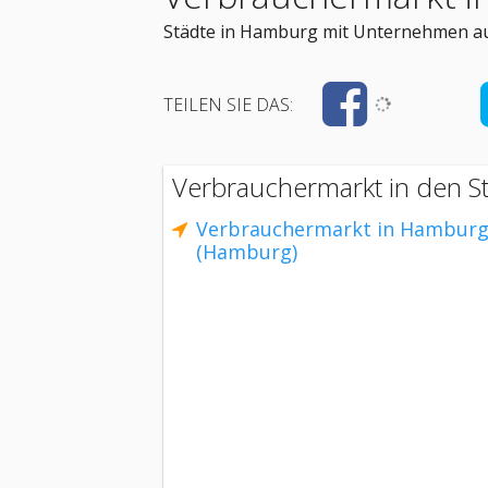
Städte in Hamburg mit Unternehmen au
TEILEN SIE DAS:
Verbrauchermarkt in den S
Verbrauchermarkt in Hambur
(Hamburg)