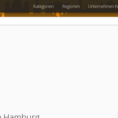
Kategorien
Regionen
Unternehmen h
in Hamburg