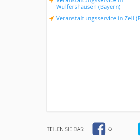
Veranstaltungsservice in
Wülfershausen (Bayern)
Veranstaltungsservice in Zell (
TEILEN SIE DAS: