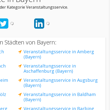
der Kategorie Veranstaltungsservice.
en Städten von Bayern:
ch
Veranstaltungsservice in Amberg
(Bayern)
ach
Veranstaltungsservice in
Aschaffenburg (Bayern)
heim
Veranstaltungsservice in Augsburg
(Bayern)
ölz
Veranstaltungsservice in Baldham
(Bayern)
berg
Veranstaltungsservice in Barbing