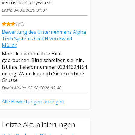
vertuscht. Currywurst...
Erwin 04.08.2026 01:01
Bewertung des Unternehmens Alpha
Tech Systems GmbH von Ewald
Müller
Moin! Ich könnte ihre Hilfe
gebrauchen. Bitte schreiben sie mir .
Ist ihre Telefonnummer 03341304154
richtig. Wann kann ich Sie erreichen?
Grüsse
Ewald Müller 03.08.2026 02:40
Alle Bewertungen anzeigen
Letzte Aktualisierungen