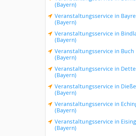
(Bayern)
Veranstaltungsservice in Bayr
(Bayern)
Veranstaltungsservice in Bindl
(Bayern)
Veranstaltungsservice in Buch
(Bayern)
Veranstaltungsservice in Dett
(Bayern)
Veranstaltungsservice in Dieß
(Bayern)
Veranstaltungsservice in Echin
(Bayern)
Veranstaltungsservice in Eisin
(Bayern)