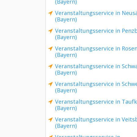
(Bayern)
Veranstaltungsservice in Neus
(Bayern)
Veranstaltungsservice in Penz
(Bayern)
Veranstaltungsservice in Rose
(Bayern)
Veranstaltungsservice in Schw
(Bayern)
Veranstaltungsservice in Schw
(Bayern)
Veranstaltungsservice in Tauf
(Bayern)
Veranstaltungsservice in Veit
(Bayern)