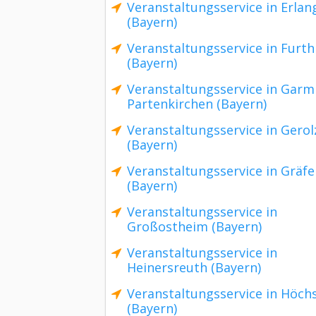
Veranstaltungsservice in Erlan
(Bayern)
Veranstaltungsservice in Furth
(Bayern)
Veranstaltungsservice in Garm
Partenkirchen (Bayern)
Veranstaltungsservice in Gero
(Bayern)
Veranstaltungsservice in Gräfe
(Bayern)
Veranstaltungsservice in
Großostheim (Bayern)
Veranstaltungsservice in
Heinersreuth (Bayern)
Veranstaltungsservice in Höch
(Bayern)