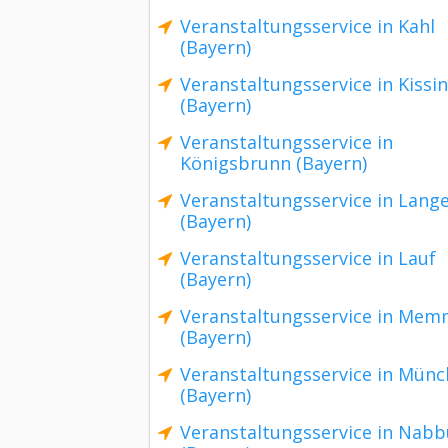
Veranstaltungsservice in Kahl
(Bayern)
Veranstaltungsservice in Kissi
(Bayern)
Veranstaltungsservice in
Königsbrunn (Bayern)
Veranstaltungsservice in Lang
(Bayern)
Veranstaltungsservice in Lauf
(Bayern)
Veranstaltungsservice in Me
(Bayern)
Veranstaltungsservice in Mün
(Bayern)
Veranstaltungsservice in Nab