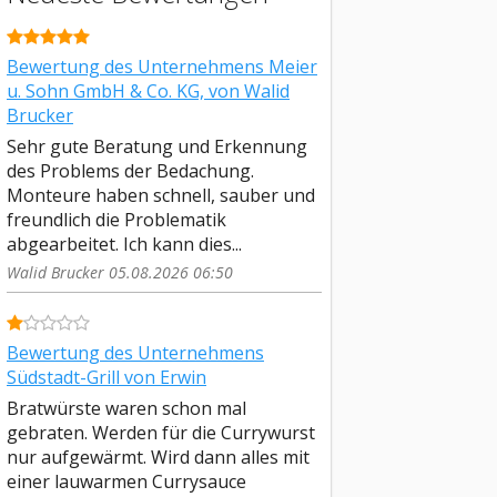
Bewertung des Unternehmens Meier
u. Sohn GmbH & Co. KG, von Walid
Brucker
Sehr gute Beratung und Erkennung
des Problems der Bedachung.
Monteure haben schnell, sauber und
freundlich die Problematik
abgearbeitet. Ich kann dies...
Walid Brucker 05.08.2026 06:50
Bewertung des Unternehmens
Südstadt-Grill von Erwin
Bratwürste waren schon mal
gebraten. Werden für die Currywurst
nur aufgewärmt. Wird dann alles mit
einer lauwarmen Currysauce