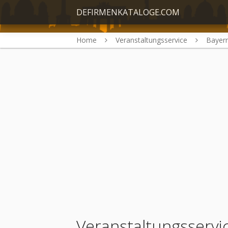
DEFIRMENKATALOGE.COM
Home
Veranstaltungsservice
Bayer
Veranstaltungsservi