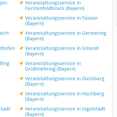
gen
Veranstaltungsservice in
Fürstenfeldbruck (Bayern)
Veranstaltungsservice in Füssen
(Bayern)
isch-
Veranstaltungsservice in Germering
(Bayern)
lzhofen
Veranstaltungsservice in Gmund
(Bayern)
lfing
Veranstaltungsservice in
Großmehring (Bayern)
Veranstaltungsservice in Günzburg
(Bayern)
Veranstaltungsservice in Höchberg
(Bayern)
stadt
Veranstaltungsservice in Ingolstadt
(Bayern)