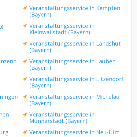
Veranstaltungsservice in Kempten
(Bayern)
ng
Veranstaltungsservice in
Kleinwallstadt (Bayern)
Veranstaltungsservice in Landshut
(Bayern)
enzenn
Veranstaltungsservice in Lauben
(Bayern)
Veranstaltungsservice in Litzendorf
(Bayern)
mmingen
Veranstaltungsservice in Michelau
(Bayern)
chen
Veranstaltungsservice in
Münnerstadt (Bayern)
burg
Veranstaltungsservice in Neu-Ulm