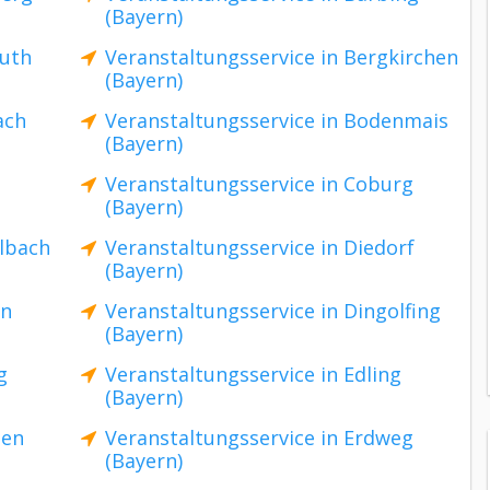
(Bayern)
euth
Veranstaltungsservice in Bergkirchen
(Bayern)
ach
Veranstaltungsservice in Bodenmais
(Bayern)
Veranstaltungsservice in Coburg
(Bayern)
elbach
Veranstaltungsservice in Diedorf
(Bayern)
en
Veranstaltungsservice in Dingolfing
(Bayern)
g
Veranstaltungsservice in Edling
(Bayern)
gen
Veranstaltungsservice in Erdweg
(Bayern)