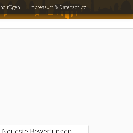
inzufügen
Impressum & Datenschutz
Neueste Bewertungen