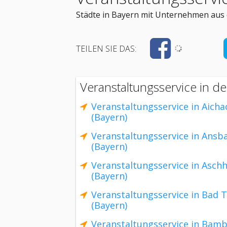
Städte in Bayern mit Unternehmen aus 
TEILEN SIE DAS:
Veranstaltungsservice in d
Veranstaltungsservice in Aicha
(Bayern)
Veranstaltungsservice in Ansb
(Bayern)
Veranstaltungsservice in Asch
(Bayern)
Veranstaltungsservice in Bad T
(Bayern)
Veranstaltungsservice in Bam