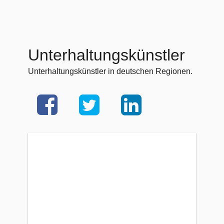
Unterhaltungskünstler
Unterhaltungskünstler in deutschen Regionen.