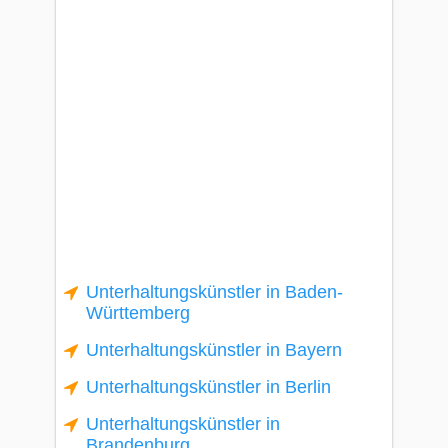
Unterhaltungskünstler in Baden-
Württemberg
Unterhaltungskünstler in Bayern
Unterhaltungskünstler in Berlin
Unterhaltungskünstler in
Brandenburg