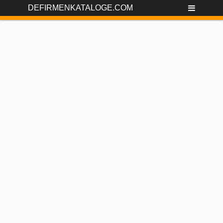
DEFIRMENKATALOGE.COM