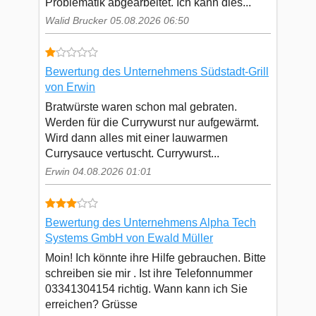
Problematik abgearbeitet. Ich kann dies...
Walid Brucker 05.08.2026 06:50
Bewertung des Unternehmens Südstadt-Grill
von Erwin
Bratwürste waren schon mal gebraten.
Werden für die Currywurst nur aufgewärmt.
Wird dann alles mit einer lauwarmen
Currysauce vertuscht. Currywurst...
Erwin 04.08.2026 01:01
Bewertung des Unternehmens Alpha Tech
Systems GmbH von Ewald Müller
Moin! Ich könnte ihre Hilfe gebrauchen. Bitte
schreiben sie mir . Ist ihre Telefonnummer
03341304154 richtig. Wann kann ich Sie
erreichen? Grüsse