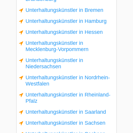
Unterhaltungskünstler in Bremen
Unterhaltungskünstler in Hamburg
Unterhaltungskünstler in Hessen
Unterhaltungskünstler in
Mecklenburg-Vorpommern
Unterhaltungskünstler in
Niedersachsen
Unterhaltungskünstler in Nordrhein-
Westfalen
Unterhaltungskünstler in Rheinland-
Pfalz
Unterhaltungskünstler in Saarland
Unterhaltungskünstler in Sachsen