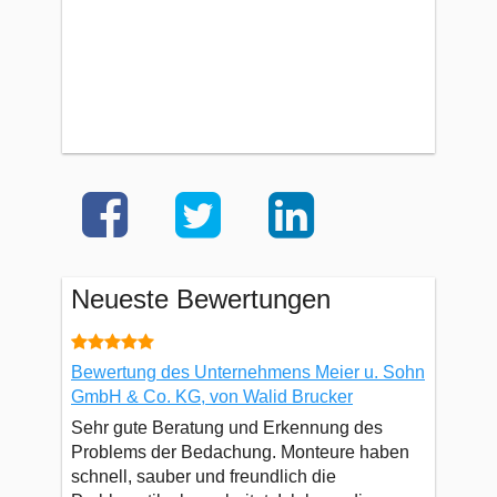
Neueste Bewertungen
Bewertung des Unternehmens Meier u. Sohn
GmbH & Co. KG, von Walid Brucker
Sehr gute Beratung und Erkennung des
Problems der Bedachung. Monteure haben
schnell, sauber und freundlich die