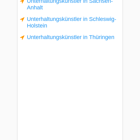
Unterhaltungskünstler in Sachsen-
Anhalt
Unterhaltungskünstler in Schleswig-
Holstein
Unterhaltungskünstler in Thüringen