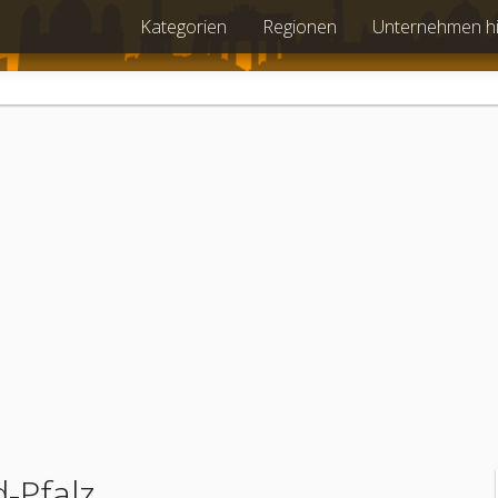
Kategorien
Regionen
Unternehmen h
-Pfalz