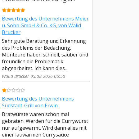
Bewertung des Unternehmens Meier
u. Sohn GmbH & Co. KG, von Walid
Brucker
Sehr gute Beratung und Erkennung
des Problems der Bedachung.
Monteure haben schnell, sauber und
freundlich die Problematik
abgearbeitet. Ich kann dies...
Walid Brucker 05.08.2026 06:50
Bewertung des Unternehmens
Südstadt-Grill von Erwin
Bratwürste waren schon mal
gebraten. Werden für die Currywurst
nur aufgewärmt. Wird dann alles mit
einer lauwarmen Currysauce