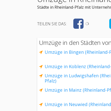
Städte in Rheinland-Pfalz mit Unterne
TEILEN SIE DAS:
Umzüge in den Städten von
Umzüge in Bingen (Rheinland-P
Umzüge in Koblenz (Rheinland-
Umzüge in Ludwigshafen (Rhei
Pfalz)
Umzüge in Mainz (Rheinland-Pf
Umzüge in Neuwied (Rheinland-