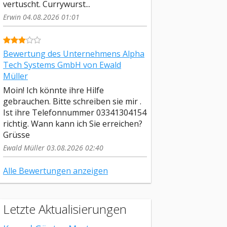
vertuscht. Currywurst...
Erwin 04.08.2026 01:01
Bewertung des Unternehmens Alpha
Tech Systems GmbH von Ewald
Müller
Moin! Ich könnte ihre Hilfe
gebrauchen. Bitte schreiben sie mir .
Ist ihre Telefonnummer 03341304154
richtig. Wann kann ich Sie erreichen?
Grüsse
Ewald Müller 03.08.2026 02:40
Alle Bewertungen anzeigen
Letzte Aktualisierungen