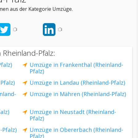
hmen aus der Kategorie Umzüge.
 Rheinland-Pfalz:
falz)
Umzüge in Frankenthal (Rheinland-
Pfalz)
Pfalz)
Umzüge in Landau (Rheinland-Pfalz)
nland-
Umzüge in Mähren (Rheinland-Pfalz)
alz)
Umzüge in Neustadt (Rheinland-
Pfalz)
Pfalz)
Umzüge in Obererbach (Rheinland-
Pfalz)