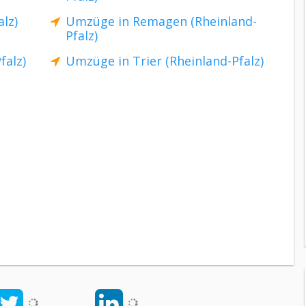
lz)
Umzüge in Remagen (Rheinland-
Pfalz)
falz)
Umzüge in Trier (Rheinland-Pfalz)