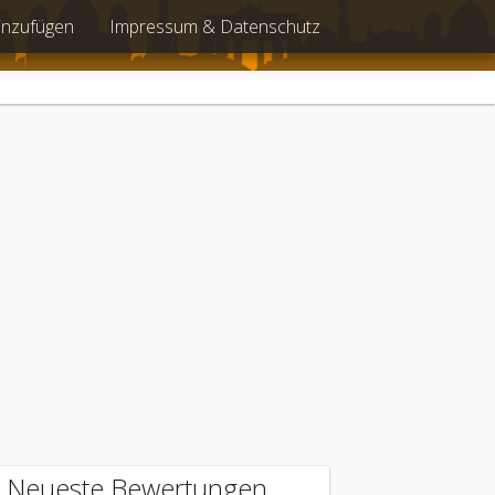
inzufügen
Impressum & Datenschutz
Neueste Bewertungen