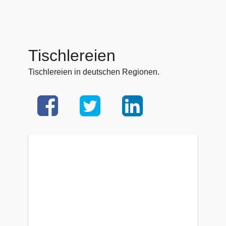
Tischlereien
Tischlereien in deutschen Regionen.