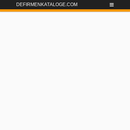
DEFIRMENKATALOGE.COM