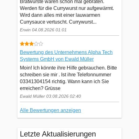
Bratwürste waren schon mal gebraten.
Werden für die Currywurst nur aufgewärmt.
Wird dann alles mit einer lauwarmen
Currysauce vertuscht. Currywurst...
Erwin 04.08.2026 01:01
Bewertung des Unternehmens Alpha Tech
Systems GmbH von Ewald Müller
Moin! Ich könnte ihre Hilfe gebrauchen. Bitte
schreiben sie mir . Ist ihre Telefonnummer
03341304154 richtig. Wann kann ich Sie
erreichen? Grüsse
Ewald Müller 03.08.2026 02:40
Alle Bewertungen anzeigen
Letzte Aktualisierungen