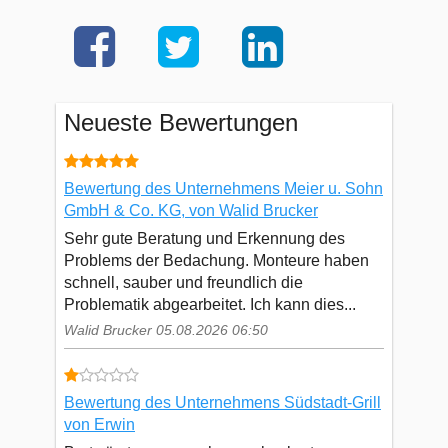
Neueste Bewertungen
Bewertung des Unternehmens Meier u. Sohn
GmbH & Co. KG, von Walid Brucker
Sehr gute Beratung und Erkennung des
Problems der Bedachung. Monteure haben
schnell, sauber und freundlich die
Problematik abgearbeitet. Ich kann dies...
Walid Brucker 05.08.2026 06:50
Bewertung des Unternehmens Südstadt-Grill
von Erwin