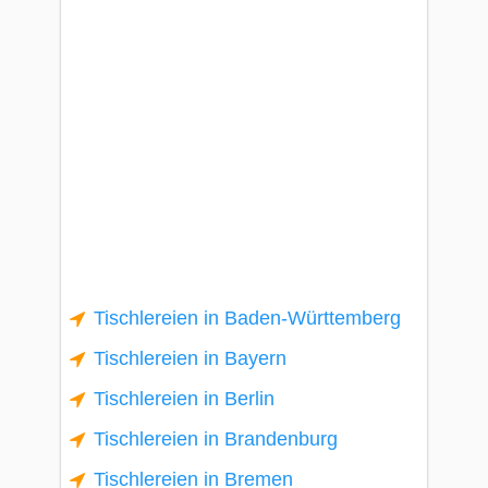
Tischlereien in Baden-Württemberg
Tischlereien in Bayern
Tischlereien in Berlin
Tischlereien in Brandenburg
Tischlereien in Bremen