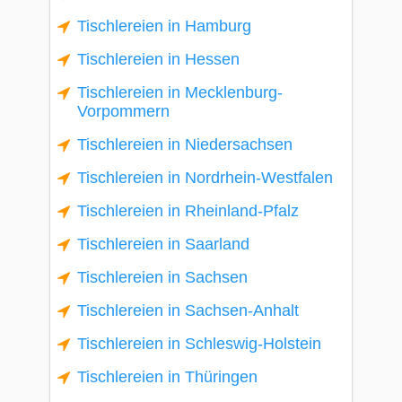
Tischlereien in Hamburg
Tischlereien in Hessen
Tischlereien in Mecklenburg-
Vorpommern
Tischlereien in Niedersachsen
Tischlereien in Nordrhein-Westfalen
Tischlereien in Rheinland-Pfalz
Tischlereien in Saarland
Tischlereien in Sachsen
Tischlereien in Sachsen-Anhalt
Tischlereien in Schleswig-Holstein
Tischlereien in Thüringen