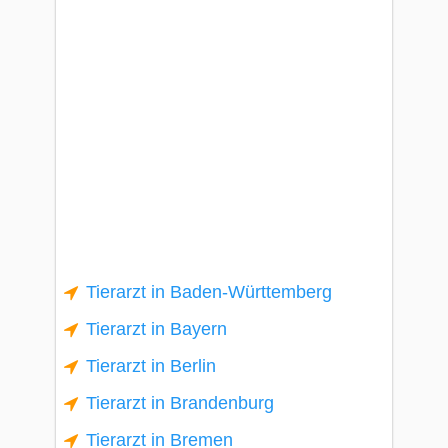
Tierarzt in Baden-Württemberg
Tierarzt in Bayern
Tierarzt in Berlin
Tierarzt in Brandenburg
Tierarzt in Bremen