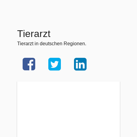
Tierarzt
Tierarzt in deutschen Regionen.