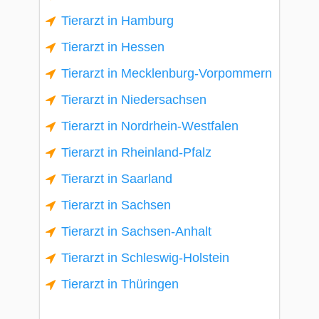
Tierarzt in Hamburg
Tierarzt in Hessen
Tierarzt in Mecklenburg-Vorpommern
Tierarzt in Niedersachsen
Tierarzt in Nordrhein-Westfalen
Tierarzt in Rheinland-Pfalz
Tierarzt in Saarland
Tierarzt in Sachsen
Tierarzt in Sachsen-Anhalt
Tierarzt in Schleswig-Holstein
Tierarzt in Thüringen