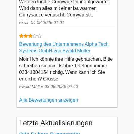
Werden für die Currywurst nur aufgewärmt.
Wird dann alles mit einer lauwarmen
Currysauce vertuscht. Currywurst...
Erwin 04.08.2026 01:01
Bewertung des Unternehmens Alpha Tech
Systems GmbH von Ewald Müller
Moin! Ich könnte ihre Hilfe gebrauchen. Bitte
schreiben sie mir . Ist ihre Telefonnummer
03341304154 richtig. Wann kann ich Sie
erreichen? Grüsse
Ewald Müller 03.08.2026 02:40
Alle Bewertungen anzeigen
Letzte Aktualisierungen