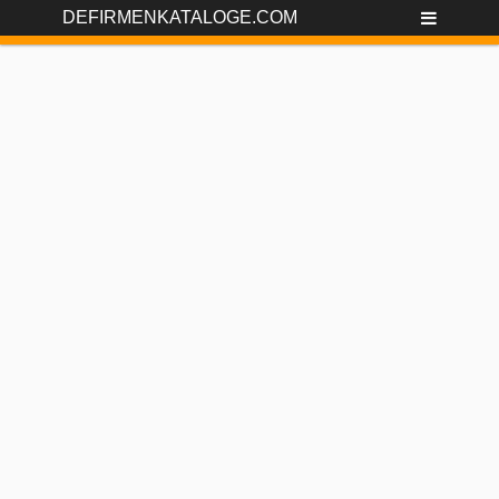
DEFIRMENKATALOGE.COM