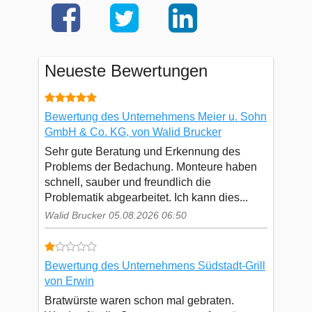
Neueste Bewertungen
Bewertung des Unternehmens Meier u. Sohn
GmbH & Co. KG, von Walid Brucker
Sehr gute Beratung und Erkennung des
Problems der Bedachung. Monteure haben
schnell, sauber und freundlich die
Problematik abgearbeitet. Ich kann dies...
Walid Brucker 05.08.2026 06:50
Bewertung des Unternehmens Südstadt-Grill
von Erwin
Bratwürste waren schon mal gebraten.