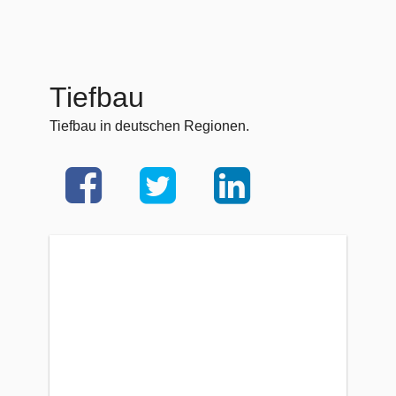
Tiefbau
Tiefbau in deutschen Regionen.