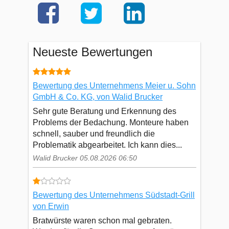
Neueste Bewertungen
Bewertung des Unternehmens Meier u. Sohn
GmbH & Co. KG, von Walid Brucker
Sehr gute Beratung und Erkennung des
Problems der Bedachung. Monteure haben
schnell, sauber und freundlich die
Problematik abgearbeitet. Ich kann dies...
Walid Brucker 05.08.2026 06:50
Bewertung des Unternehmens Südstadt-Grill
von Erwin
Bratwürste waren schon mal gebraten.