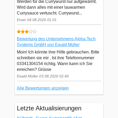
Werden für die Currywurst nur aufgewärmt.
Wird dann alles mit einer lauwarmen
Currysauce vertuscht. Currywurst...
Erwin 04.08.2026 01:01
Bewertung des Unternehmens Alpha Tech
Systems GmbH von Ewald Müller
Moin! Ich könnte ihre Hilfe gebrauchen. Bitte
schreiben sie mir . Ist ihre Telefonnummer
03341304154 richtig. Wann kann ich Sie
erreichen? Grüsse
Ewald Müller 03.08.2026 02:40
Alle Bewertungen anzeigen
Letzte Aktualisierungen