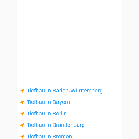
Tiefbau in Baden-Württemberg
Tiefbau in Bayern
Tiefbau in Berlin
Tiefbau in Brandenburg
Tiefbau in Bremen