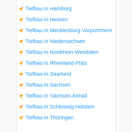
Tiefbau in Hamburg
Tiefbau in Hessen
Tiefbau in Mecklenburg-Vorpommern
Tiefbau in Niedersachsen
Tiefbau in Nordrhein-Westfalen
Tiefbau in Rheinland-Pfalz
Tiefbau in Saarland
Tiefbau in Sachsen
Tiefbau in Sachsen-Anhalt
Tiefbau in Schleswig-Holstein
Tiefbau in Thüringen