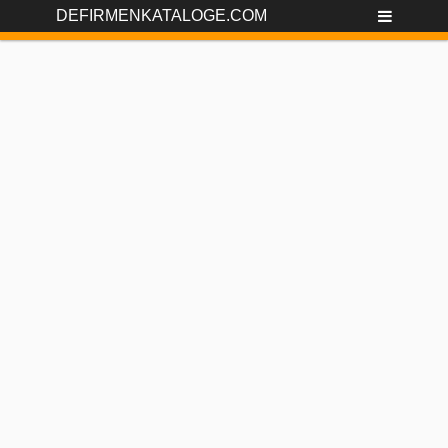
DEFIRMENKATALOGE.COM