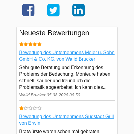
Neueste Bewertungen
Bewertung des Unternehmens Meier u. Sohn
GmbH & Co. KG, von Walid Brucker
Sehr gute Beratung und Erkennung des
Problems der Bedachung. Monteure haben
schnell, sauber und freundlich die
Problematik abgearbeitet. Ich kann dies...
Walid Brucker 05.08.2026 06:50
Bewertung des Unternehmens Südstadt-Grill
von Erwin
Bratwürste waren schon mal gebraten.