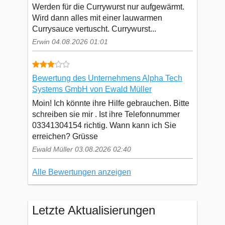
Werden für die Currywurst nur aufgewärmt.
Wird dann alles mit einer lauwarmen
Currysauce vertuscht. Currywurst...
Erwin 04.08.2026 01:01
Bewertung des Unternehmens Alpha Tech
Systems GmbH von Ewald Müller
Moin! Ich könnte ihre Hilfe gebrauchen. Bitte
schreiben sie mir . Ist ihre Telefonnummer
03341304154 richtig. Wann kann ich Sie
erreichen? Grüsse
Ewald Müller 03.08.2026 02:40
Alle Bewertungen anzeigen
Letzte Aktualisierungen