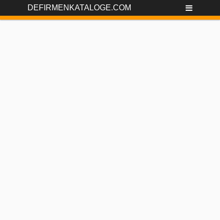
DEFIRMENKATALOGE.COM