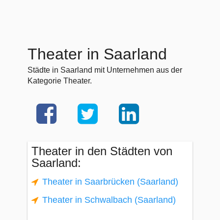
Theater in Saarland
Städte in Saarland mit Unternehmen aus der
Kategorie Theater.
Theater in den Städten von
Saarland:
Theater in Saarbrücken (Saarland)
Theater in Schwalbach (Saarland)