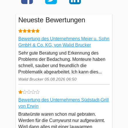
Neueste Bewertungen
Bewertung des Unternehmens Meier u. Sohn
GmbH & Co. KG, von Walid Brucker
Sehr gute Beratung und Erkennung des
Problems der Bedachung. Monteure haben
schnell, sauber und freundlich die
Problematik abgearbeitet. Ich kann dies...
Walid Brucker 05.08.2026 06:50
Bewertung des Unternehmens Südstadt-Grill
von Erwin
Bratwürste waren schon mal gebraten.
Werden für die Currywurst nur aufgewärmt.
Wird dann alles mit einer lauwarmen