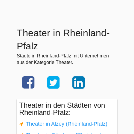
Theater in Rheinland-
Pfalz
Städte in Rheinland-Pfalz mit Unternehmen
aus der Kategorie Theater.
Theater in den Städten von
Rheinland-Pfalz:
Theater in Alzey (Rheinland-Pfalz)