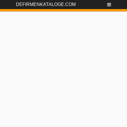
DEFIRMENKATALOGE.COM