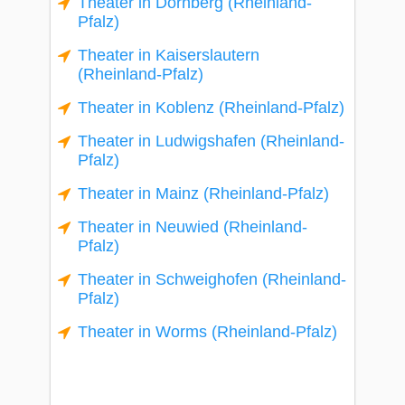
Theater in Dörnberg (Rheinland-
Pfalz)
Theater in Kaiserslautern
(Rheinland-Pfalz)
Theater in Koblenz (Rheinland-Pfalz)
Theater in Ludwigshafen (Rheinland-
Pfalz)
Theater in Mainz (Rheinland-Pfalz)
Theater in Neuwied (Rheinland-
Pfalz)
Theater in Schweighofen (Rheinland-
Pfalz)
Theater in Worms (Rheinland-Pfalz)