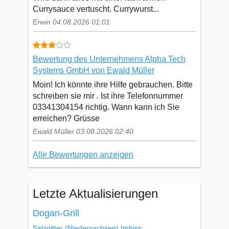
Currysauce vertuscht. Currywurst...
Erwin 04.08.2026 01:01
Bewertung des Unternehmens Alpha Tech
Systems GmbH von Ewald Müller
Moin! Ich könnte ihre Hilfe gebrauchen. Bitte
schreiben sie mir . Ist ihre Telefonnummer
03341304154 richtig. Wann kann ich Sie
erreichen? Grüsse
Ewald Müller 03.08.2026 02:40
Alle Bewertungen anzeigen
Letzte Aktualisierungen
Dogan-Grill
Salzgitter
(Niedersachsen)
Imbiss