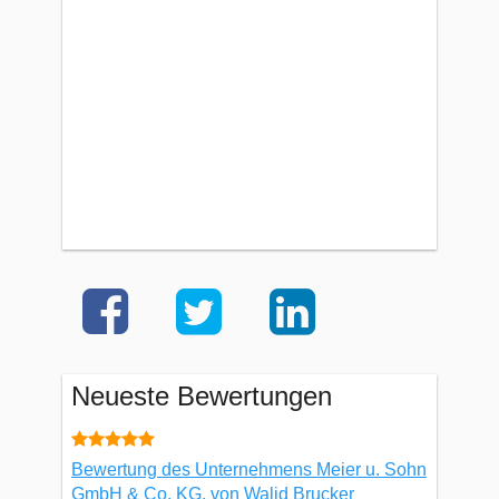
Neueste Bewertungen
Bewertung des Unternehmens Meier u. Sohn
GmbH & Co. KG, von Walid Brucker