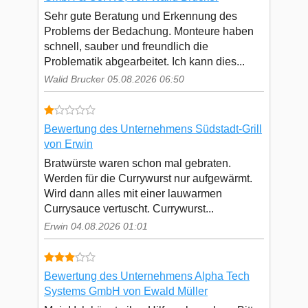
Sehr gute Beratung und Erkennung des
Problems der Bedachung. Monteure haben
schnell, sauber und freundlich die
Problematik abgearbeitet. Ich kann dies...
Walid Brucker 05.08.2026 06:50
Bewertung des Unternehmens Südstadt-Grill
von Erwin
Bratwürste waren schon mal gebraten.
Werden für die Currywurst nur aufgewärmt.
Wird dann alles mit einer lauwarmen
Currysauce vertuscht. Currywurst...
Erwin 04.08.2026 01:01
Bewertung des Unternehmens Alpha Tech
Systems GmbH von Ewald Müller