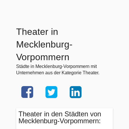
Theater in
Mecklenburg-
Vorpommern
Städte in Mecklenburg-Vorpommern mit
Unternehmen aus der Kategorie Theater.
Theater in den Städten von
Mecklenburg-Vorpommern: