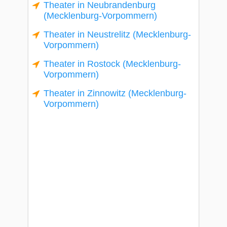
Theater in Neubrandenburg
(Mecklenburg-Vorpommern)
Theater in Neustrelitz (Mecklenburg-
Vorpommern)
Theater in Rostock (Mecklenburg-
Vorpommern)
Theater in Zinnowitz (Mecklenburg-
Vorpommern)