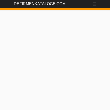
DEFIRMENKATALOGE.COM