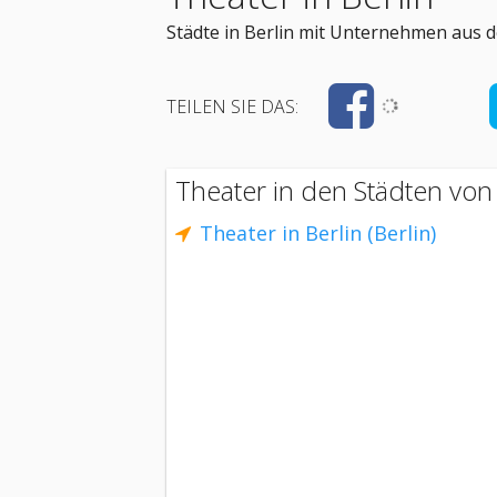
Städte in Berlin mit Unternehmen aus d
TEILEN SIE DAS:
Theater in den Städten von 
Theater in Berlin (Berlin)