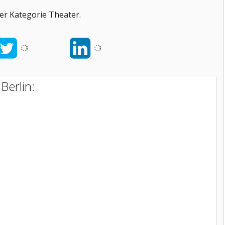
er Kategorie Theater.
Berlin: