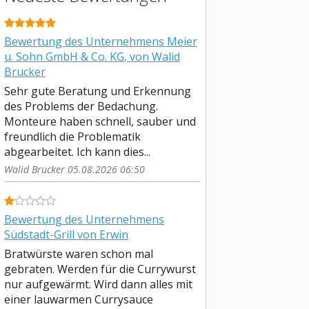
Bewertung des Unternehmens Meier
u. Sohn GmbH & Co. KG, von Walid
Brucker
Sehr gute Beratung und Erkennung
des Problems der Bedachung.
Monteure haben schnell, sauber und
freundlich die Problematik
abgearbeitet. Ich kann dies...
Walid Brucker 05.08.2026 06:50
Bewertung des Unternehmens
Südstadt-Grill von Erwin
Bratwürste waren schon mal
gebraten. Werden für die Currywurst
nur aufgewärmt. Wird dann alles mit
einer lauwarmen Currysauce