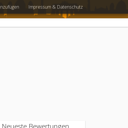
inzufügen
Impressum & Datenschutz
Neueste Bewertungen