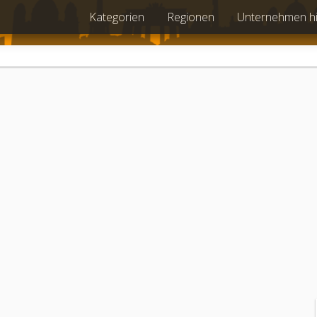
Kategorien
Regionen
Unternehmen h