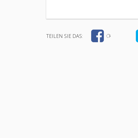
TEILEN SIE DAS: