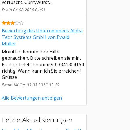
vertuscht. Currywurst...
Erwin 04.08.2026 01:01
Bewertung des Unternehmens Alpha
Tech Systems GmbH von Ewald
Müller
Moin! Ich könnte ihre Hilfe
gebrauchen. Bitte schreiben sie mir .
Ist ihre Telefonnummer 03341304154
richtig. Wann kann ich Sie erreichen?
Grüsse
Ewald Müller 03.08.2026 02:40
Alle Bewertungen anzeigen
Letzte Aktualisierungen