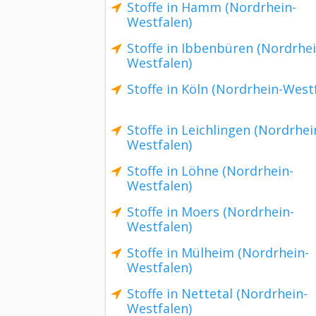
Stoffe in Hamm (Nordrhein-
Westfalen)
Stoffe in Ibbenbüren (Nordrhei
Westfalen)
Stoffe in Köln (Nordrhein-West
Stoffe in Leichlingen (Nordrhei
Westfalen)
Stoffe in Löhne (Nordrhein-
Westfalen)
Stoffe in Moers (Nordrhein-
Westfalen)
Stoffe in Mülheim (Nordrhein-
Westfalen)
Stoffe in Nettetal (Nordrhein-
Westfalen)