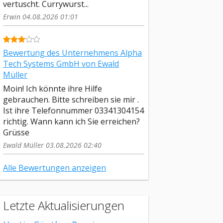
vertuscht. Currywurst...
Erwin 04.08.2026 01:01
Bewertung des Unternehmens Alpha
Tech Systems GmbH von Ewald
Müller
Moin! Ich könnte ihre Hilfe
gebrauchen. Bitte schreiben sie mir .
Ist ihre Telefonnummer 03341304154
richtig. Wann kann ich Sie erreichen?
Grüsse
Ewald Müller 03.08.2026 02:40
Alle Bewertungen anzeigen
Letzte Aktualisierungen