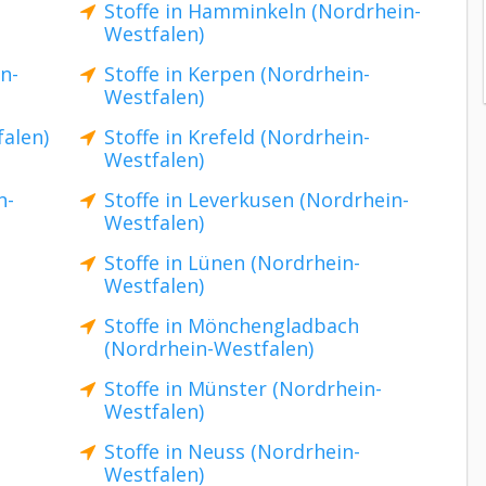
Stoffe in Hamminkeln (Nordrhein-
Westfalen)
n-
Stoffe in Kerpen (Nordrhein-
Westfalen)
falen)
Stoffe in Krefeld (Nordrhein-
Westfalen)
n-
Stoffe in Leverkusen (Nordrhein-
Westfalen)
Stoffe in Lünen (Nordrhein-
Westfalen)
Stoffe in Mönchengladbach
(Nordrhein-Westfalen)
Stoffe in Münster (Nordrhein-
Westfalen)
Stoffe in Neuss (Nordrhein-
Westfalen)