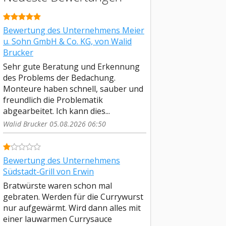
Bewertung des Unternehmens Meier
u. Sohn GmbH & Co. KG, von Walid
Brucker
Sehr gute Beratung und Erkennung
des Problems der Bedachung.
Monteure haben schnell, sauber und
freundlich die Problematik
abgearbeitet. Ich kann dies...
Walid Brucker 05.08.2026 06:50
Bewertung des Unternehmens
Südstadt-Grill von Erwin
Bratwürste waren schon mal
gebraten. Werden für die Currywurst
nur aufgewärmt. Wird dann alles mit
einer lauwarmen Currysauce