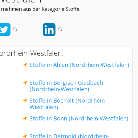
ernehmen aus der Kategorie Stoffe.
Nordrhein-Westfalen:
Stoffe in Ahlen (Nordrhein-Westfalen)
Stoffe in Bergisch Gladbach
(Nordrhein-Westfalen)
Stoffe in Bocholt (Nordrhein-
Westfalen)
Stoffe in Bonn (Nordrhein-Westfalen)
Stoffe in Detmold (Nordrhein-