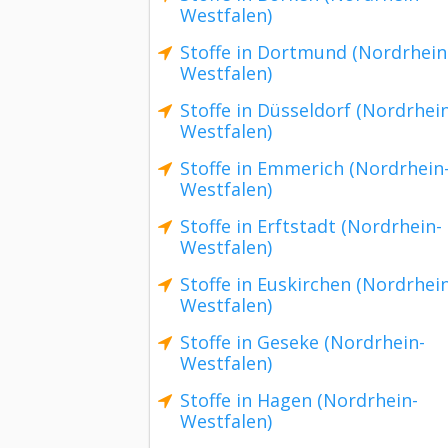
Westfalen)
Stoffe in Dortmund (Nordrhein
Westfalen)
Stoffe in Düsseldorf (Nordrhei
Westfalen)
Stoffe in Emmerich (Nordrhein
Westfalen)
Stoffe in Erftstadt (Nordrhein-
Westfalen)
Stoffe in Euskirchen (Nordrhei
Westfalen)
Stoffe in Geseke (Nordrhein-
Westfalen)
Stoffe in Hagen (Nordrhein-
Westfalen)