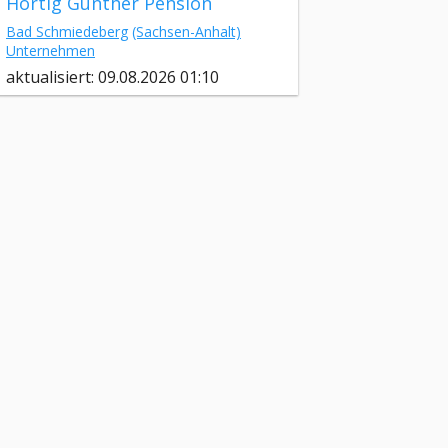
Hortig Günther Pension
Bad Schmiedeberg
(Sachsen-Anhalt)
Unternehmen
aktualisiert: 09.08.2026 01:10