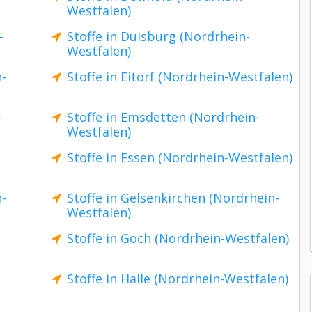
Westfalen)
-
Stoffe in Duisburg (Nordrhein-
Westfalen)
n-
Stoffe in Eitorf (Nordrhein-Westfalen)
-
Stoffe in Emsdetten (Nordrhein-
Westfalen)
Stoffe in Essen (Nordrhein-Westfalen)
n-
Stoffe in Gelsenkirchen (Nordrhein-
Westfalen)
Stoffe in Goch (Nordrhein-Westfalen)
Stoffe in Halle (Nordrhein-Westfalen)