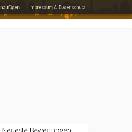
inzufügen
Impressum & Datenschutz
Neueste Bewertungen