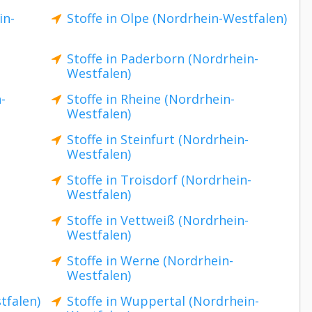
in-
Stoffe in Olpe (Nordrhein-Westfalen)
Stoffe in Paderborn (Nordrhein-
Westfalen)
-
Stoffe in Rheine (Nordrhein-
Westfalen)
Stoffe in Steinfurt (Nordrhein-
Westfalen)
Stoffe in Troisdorf (Nordrhein-
Westfalen)
Stoffe in Vettweiß (Nordrhein-
Westfalen)
Stoffe in Werne (Nordrhein-
Westfalen)
tfalen)
Stoffe in Wuppertal (Nordrhein-