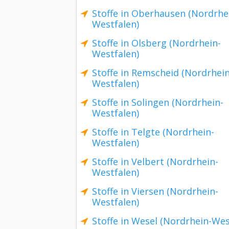
Stoffe in Oberhausen (Nordrhe
Westfalen)
Stoffe in Olsberg (Nordrhein-
Westfalen)
Stoffe in Remscheid (Nordrhein
Westfalen)
Stoffe in Solingen (Nordrhein-
Westfalen)
Stoffe in Telgte (Nordrhein-
Westfalen)
Stoffe in Velbert (Nordrhein-
Westfalen)
Stoffe in Viersen (Nordrhein-
Westfalen)
Stoffe in Wesel (Nordrhein-Wes