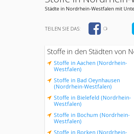
Städte in Nordrhein-Westfalen mit Unt
TEILEN SIE DAS:
Stoffe in den Städten von 
Stoffe in Aachen (Nordrhein-
Westfalen)
Stoffe in Bad Oeynhausen
(Nordrhein-Westfalen)
Stoffe in Bielefeld (Nordrhein-
Westfalen)
Stoffe in Bochum (Nordrhein-
Westfalen)
Stoffe in Borken (Nordrhein-