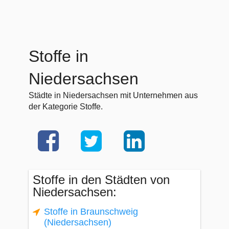
Stoffe in
Niedersachsen
Städte in Niedersachsen mit Unternehmen aus
der Kategorie Stoffe.
Stoffe in den Städten von
Niedersachsen:
Stoffe in Braunschweig
(Niedersachsen)