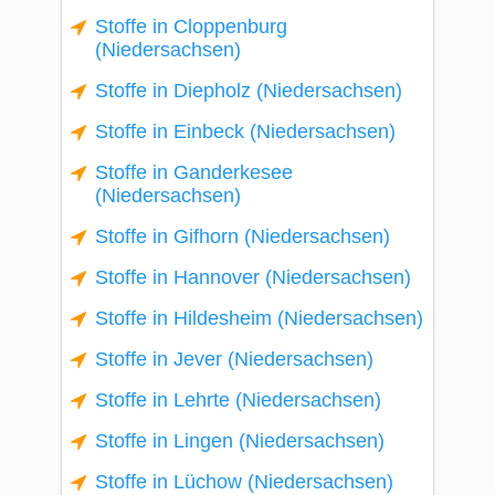
Stoffe in Cloppenburg
(Niedersachsen)
Stoffe in Diepholz (Niedersachsen)
Stoffe in Einbeck (Niedersachsen)
Stoffe in Ganderkesee
(Niedersachsen)
Stoffe in Gifhorn (Niedersachsen)
Stoffe in Hannover (Niedersachsen)
Stoffe in Hildesheim (Niedersachsen)
Stoffe in Jever (Niedersachsen)
Stoffe in Lehrte (Niedersachsen)
Stoffe in Lingen (Niedersachsen)
Stoffe in Lüchow (Niedersachsen)