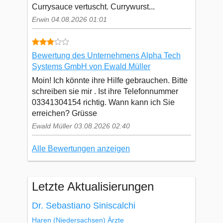
Currysauce vertuscht. Currywurst...
Erwin 04.08.2026 01:01
Bewertung des Unternehmens Alpha Tech
Systems GmbH von Ewald Müller
Moin! Ich könnte ihre Hilfe gebrauchen. Bitte
schreiben sie mir . Ist ihre Telefonnummer
03341304154 richtig. Wann kann ich Sie
erreichen? Grüsse
Ewald Müller 03.08.2026 02:40
Alle Bewertungen anzeigen
Letzte Aktualisierungen
Dr. Sebastiano Siniscalchi
Haren
(Niedersachsen)
Ärzte