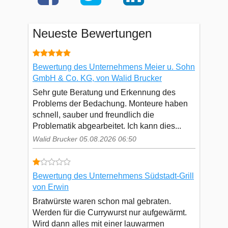
Neueste Bewertungen
Bewertung des Unternehmens Meier u. Sohn
GmbH & Co. KG, von Walid Brucker
Sehr gute Beratung und Erkennung des
Problems der Bedachung. Monteure haben
schnell, sauber und freundlich die
Problematik abgearbeitet. Ich kann dies...
Walid Brucker 05.08.2026 06:50
Bewertung des Unternehmens Südstadt-Grill
von Erwin
Bratwürste waren schon mal gebraten.
Werden für die Currywurst nur aufgewärmt.
Wird dann alles mit einer lauwarmen