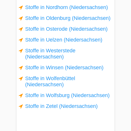
Stoffe in Nordhorn (Niedersachsen)
Stoffe in Oldenburg (Niedersachsen)
Stoffe in Osterode (Niedersachsen)
Stoffe in Uelzen (Niedersachsen)
Stoffe in Westerstede
(Niedersachsen)
Stoffe in Winsen (Niedersachsen)
Stoffe in Wolfenbüttel
(Niedersachsen)
Stoffe in Wolfsburg (Niedersachsen)
Stoffe in Zetel (Niedersachsen)