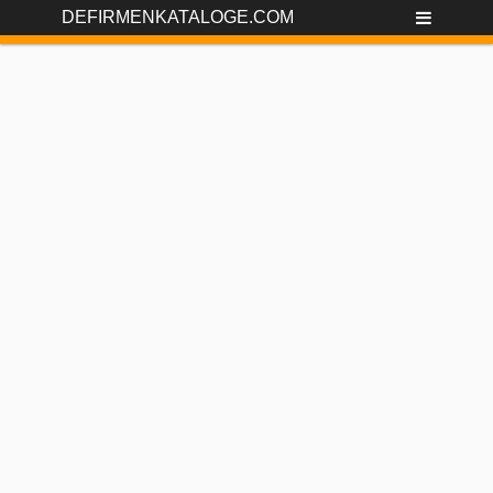
DEFIRMENKATALOGE.COM