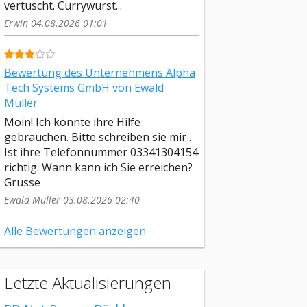
vertuscht. Currywurst...
Erwin 04.08.2026 01:01
Bewertung des Unternehmens Alpha
Tech Systems GmbH von Ewald
Müller
Moin! Ich könnte ihre Hilfe
gebrauchen. Bitte schreiben sie mir .
Ist ihre Telefonnummer 03341304154
richtig. Wann kann ich Sie erreichen?
Grüsse
Ewald Müller 03.08.2026 02:40
Alle Bewertungen anzeigen
Letzte Aktualisierungen