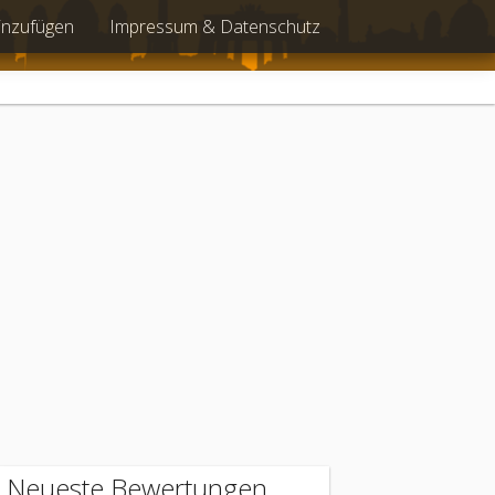
inzufügen
Impressum & Datenschutz
Neueste Bewertungen