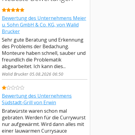
Bewertung des Unternehmens Meier
u. Sohn GmbH & Co. KG, von Walid
Brucker
Sehr gute Beratung und Erkennung
des Problems der Bedachung.
Monteure haben schnell, sauber und
freundlich die Problematik
abgearbeitet. Ich kann dies...
Walid Brucker 05.08.2026 06:50
Bewertung des Unternehmens
Südstadt-Grill von Erwin
Bratwürste waren schon mal
gebraten. Werden für die Currywurst
nur aufgewärmt. Wird dann alles mit
einer lauwarmen Currysauce