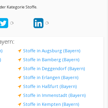
er Kategorie Stoffe.
ayern:
n)
Stoffe in Augsburg (Bayern)
)
Stoffe in Bamberg (Bayern)
Stoffe in Deggendorf (Bayern)
Stoffe in Erlangen (Bayern)
Stoffe in Haßfurt (Bayern)
Stoffe in Immenstadt (Bayern)
Stoffe in Kempten (Bayern)