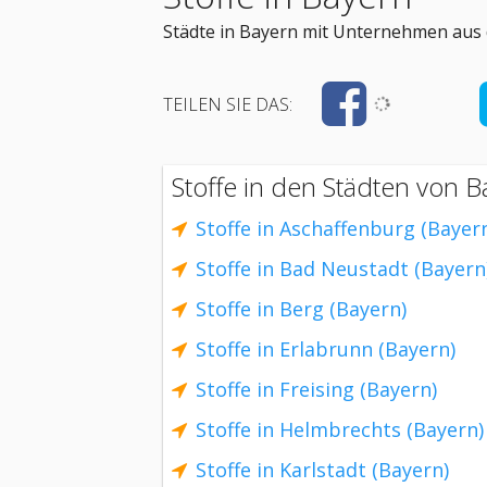
Städte in Bayern mit Unternehmen aus d
TEILEN SIE DAS:
Stoffe in den Städten von B
Stoffe in Aschaffenburg (Bayer
Stoffe in Bad Neustadt (Bayern
Stoffe in Berg (Bayern)
Stoffe in Erlabrunn (Bayern)
Stoffe in Freising (Bayern)
Stoffe in Helmbrechts (Bayern)
Stoffe in Karlstadt (Bayern)