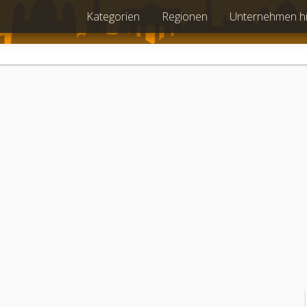
Kategorien
Regionen
Unternehmen h