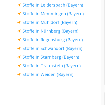
Stoffe in Leidersbach (Bayern)
Stoffe in Memmingen (Bayern)
Stoffe in Mühldorf (Bayern)
Stoffe in Nürnberg (Bayern)
Stoffe in Regensburg (Bayern)
Stoffe in Schwandorf (Bayern)
Stoffe in Starnberg (Bayern)
Stoffe in Traunstein (Bayern)
Stoffe in Weiden (Bayern)