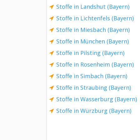
Stoffe in Landshut (Bayern)
Stoffe in Lichtenfels (Bayern)
Stoffe in Miesbach (Bayern)
Stoffe in München (Bayern)
Stoffe in Pilsting (Bayern)
Stoffe in Rosenheim (Bayern)
Stoffe in Simbach (Bayern)
Stoffe in Straubing (Bayern)
Stoffe in Wasserburg (Bayern)
Stoffe in Würzburg (Bayern)