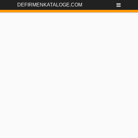
DEFIRMENKATALOGE.COM