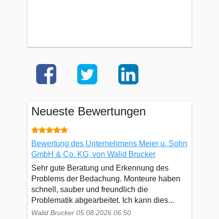
Neueste Bewertungen
Bewertung des Unternehmens Meier u. Sohn
GmbH & Co. KG, von Walid Brucker
Sehr gute Beratung und Erkennung des
Problems der Bedachung. Monteure haben
schnell, sauber und freundlich die
Problematik abgearbeitet. Ich kann dies...
Walid Brucker 05.08.2026 06:50