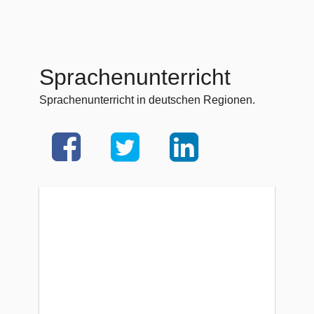
Sprachenunterricht
Sprachenunterricht in deutschen Regionen.