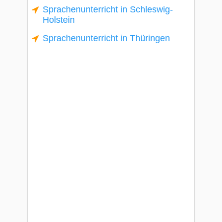
Sprachenunterricht in Schleswig-
Holstein
Sprachenunterricht in Thüringen