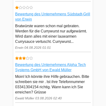
Bewertung des Unternehmens Südstadt-Grill
von Erwin
Bratwürste waren schon mal gebraten.
Werden für die Currywurst nur aufgewärmt.
Wird dann alles mit einer lauwarmen
Currysauce vertuscht. Currywurst...
Erwin 04.08.2026 01:01
Bewertung des Unternehmens Alpha Tech
Systems GmbH von Ewald Müller
Moin! Ich könnte ihre Hilfe gebrauchen. Bitte
schreiben sie mir . Ist ihre Telefonnummer
03341304154 richtig. Wann kann ich Sie
erreichen? Grüsse
Ewald Müller 03.08.2026 02:40