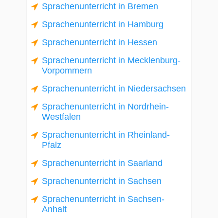
Sprachenunterricht in Bremen
Sprachenunterricht in Hamburg
Sprachenunterricht in Hessen
Sprachenunterricht in Mecklenburg-
Vorpommern
Sprachenunterricht in Niedersachsen
Sprachenunterricht in Nordrhein-
Westfalen
Sprachenunterricht in Rheinland-
Pfalz
Sprachenunterricht in Saarland
Sprachenunterricht in Sachsen
Sprachenunterricht in Sachsen-
Anhalt