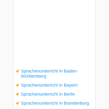
Sprachenunterricht in Baden-
Württemberg
Sprachenunterricht in Bayern
Sprachenunterricht in Berlin
Sprachenunterricht in Brandenburg