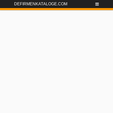
DEFIRMENKATALOGE.COM