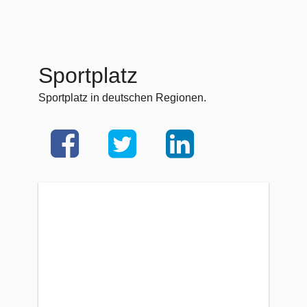
Sportplatz
Sportplatz in deutschen Regionen.