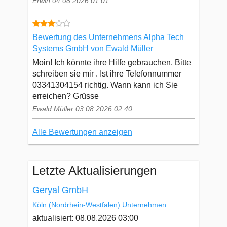
Erwin 04.08.2026 01:01
Bewertung des Unternehmens Alpha Tech
Systems GmbH von Ewald Müller
Moin! Ich könnte ihre Hilfe gebrauchen. Bitte
schreiben sie mir . Ist ihre Telefonnummer
03341304154 richtig. Wann kann ich Sie
erreichen? Grüsse
Ewald Müller 03.08.2026 02:40
Alle Bewertungen anzeigen
Letzte Aktualisierungen
Geryal GmbH
Köln
(Nordrhein-Westfalen)
Unternehmen
aktualisiert: 08.08.2026 03:00