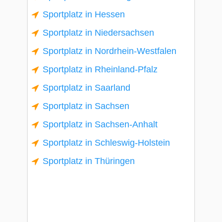
Sportplatz in Hessen
Sportplatz in Niedersachsen
Sportplatz in Nordrhein-Westfalen
Sportplatz in Rheinland-Pfalz
Sportplatz in Saarland
Sportplatz in Sachsen
Sportplatz in Sachsen-Anhalt
Sportplatz in Schleswig-Holstein
Sportplatz in Thüringen