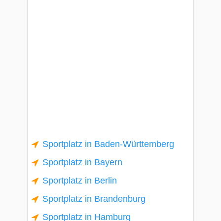
Sportplatz in Baden-Württemberg
Sportplatz in Bayern
Sportplatz in Berlin
Sportplatz in Brandenburg
Sportplatz in Hamburg