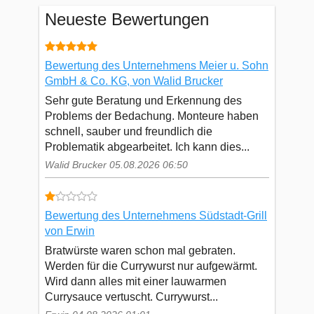
Neueste Bewertungen
Bewertung des Unternehmens Meier u. Sohn
GmbH & Co. KG, von Walid Brucker
Sehr gute Beratung und Erkennung des
Problems der Bedachung. Monteure haben
schnell, sauber und freundlich die
Problematik abgearbeitet. Ich kann dies...
Walid Brucker 05.08.2026 06:50
Bewertung des Unternehmens Südstadt-Grill
von Erwin
Bratwürste waren schon mal gebraten.
Werden für die Currywurst nur aufgewärmt.
Wird dann alles mit einer lauwarmen
Currysauce vertuscht. Currywurst...