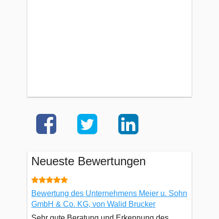
Neueste Bewertungen
Bewertung des Unternehmens Meier u. Sohn
GmbH & Co. KG, von Walid Brucker
Sehr gute Beratung und Erkennung des