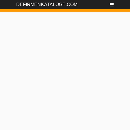
DEFIRMENKATALOGE.COM