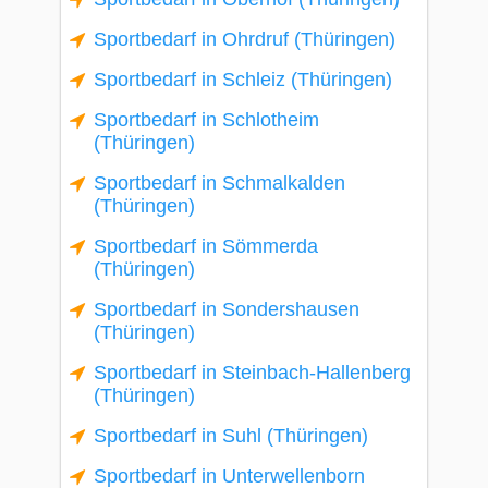
Sportbedarf in Ohrdruf (Thüringen)
Sportbedarf in Schleiz (Thüringen)
Sportbedarf in Schlotheim
(Thüringen)
Sportbedarf in Schmalkalden
(Thüringen)
Sportbedarf in Sömmerda
(Thüringen)
Sportbedarf in Sondershausen
(Thüringen)
Sportbedarf in Steinbach-Hallenberg
(Thüringen)
Sportbedarf in Suhl (Thüringen)
Sportbedarf in Unterwellenborn