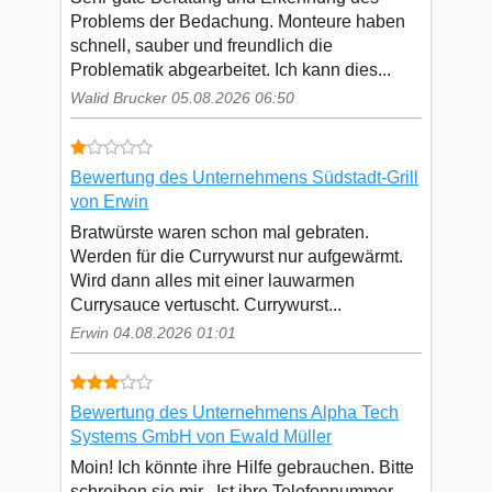
Problems der Bedachung. Monteure haben
schnell, sauber und freundlich die
Problematik abgearbeitet. Ich kann dies...
Walid Brucker 05.08.2026 06:50
Bewertung des Unternehmens Südstadt-Grill
von Erwin
Bratwürste waren schon mal gebraten.
Werden für die Currywurst nur aufgewärmt.
Wird dann alles mit einer lauwarmen
Currysauce vertuscht. Currywurst...
Erwin 04.08.2026 01:01
Bewertung des Unternehmens Alpha Tech
Systems GmbH von Ewald Müller
Moin! Ich könnte ihre Hilfe gebrauchen. Bitte
schreiben sie mir . Ist ihre Telefonnummer