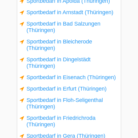
Sportbedarf in Apolda (Thüringen)
Sportbedarf in Arnstadt (Thüringen)
Sportbedarf in Bad Salzungen
(Thüringen)
Sportbedarf in Bleicherode
(Thüringen)
Sportbedarf in Dingelstädt
(Thüringen)
Sportbedarf in Eisenach (Thüringen)
Sportbedarf in Erfurt (Thüringen)
Sportbedarf in Floh-Seligenthal
(Thüringen)
Sportbedarf in Friedrichroda
(Thüringen)
Sportbedarf in Gera (Thüringen)