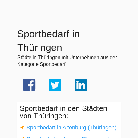
Sportbedarf in
Thüringen
Städte in Thüringen mit Unternehmen aus der
Kategorie Sportbedarf.
Sportbedarf in den Städten
von Thüringen:
Sportbedarf in Altenburg (Thüringen)