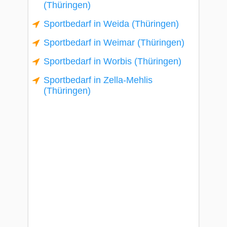
(Thüringen)
Sportbedarf in Weida (Thüringen)
Sportbedarf in Weimar (Thüringen)
Sportbedarf in Worbis (Thüringen)
Sportbedarf in Zella-Mehlis
(Thüringen)