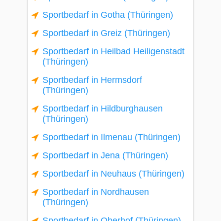
Sportbedarf in Gotha (Thüringen)
Sportbedarf in Greiz (Thüringen)
Sportbedarf in Heilbad Heiligenstadt
(Thüringen)
Sportbedarf in Hermsdorf
(Thüringen)
Sportbedarf in Hildburghausen
(Thüringen)
Sportbedarf in Ilmenau (Thüringen)
Sportbedarf in Jena (Thüringen)
Sportbedarf in Neuhaus (Thüringen)
Sportbedarf in Nordhausen
(Thüringen)
Sportbedarf in Oberhof (Thüringen)