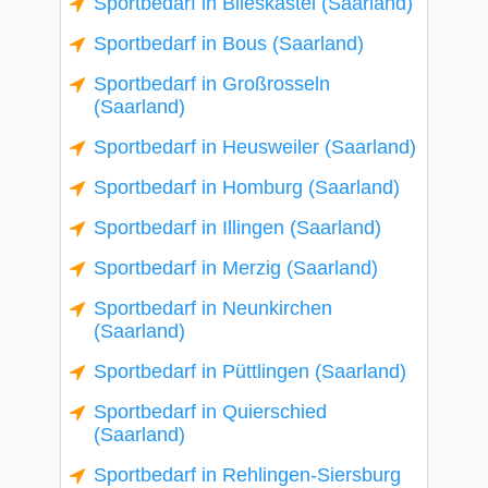
Sportbedarf in Blieskastel (Saarland)
Sportbedarf in Bous (Saarland)
Sportbedarf in Großrosseln
(Saarland)
Sportbedarf in Heusweiler (Saarland)
Sportbedarf in Homburg (Saarland)
Sportbedarf in Illingen (Saarland)
Sportbedarf in Merzig (Saarland)
Sportbedarf in Neunkirchen
(Saarland)
Sportbedarf in Püttlingen (Saarland)
Sportbedarf in Quierschied
(Saarland)
Sportbedarf in Rehlingen-Siersburg