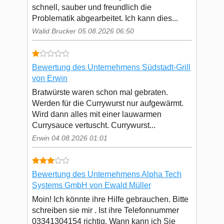
schnell, sauber und freundlich die
Problematik abgearbeitet. Ich kann dies...
Walid Brucker 05.08.2026 06:50
Bewertung des Unternehmens Südstadt-Grill
von Erwin
Bratwürste waren schon mal gebraten.
Werden für die Currywurst nur aufgewärmt.
Wird dann alles mit einer lauwarmen
Currysauce vertuscht. Currywurst...
Erwin 04.08.2026 01:01
Bewertung des Unternehmens Alpha Tech
Systems GmbH von Ewald Müller
Moin! Ich könnte ihre Hilfe gebrauchen. Bitte
schreiben sie mir . Ist ihre Telefonnummer
03341304154 richtig. Wann kann ich Sie