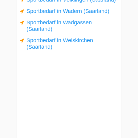
Sportbedarf in Wadern (Saarland)
Sportbedarf in Wadgassen
(Saarland)
Sportbedarf in Weiskirchen
(Saarland)