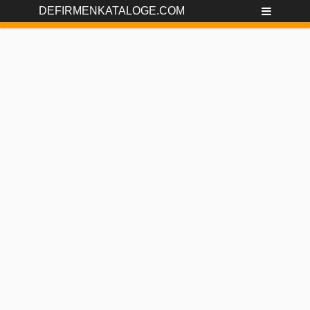
DEFIRMENKATALOGE.COM