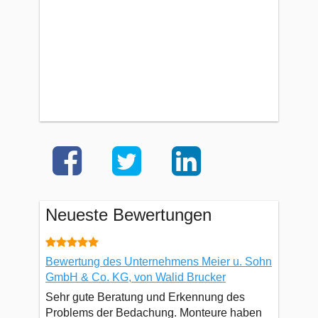
Neueste Bewertungen
Bewertung des Unternehmens Meier u. Sohn
GmbH & Co. KG, von Walid Brucker
Sehr gute Beratung und Erkennung des
Problems der Bedachung. Monteure haben