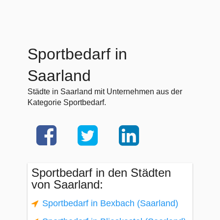
Sportbedarf in
Saarland
Städte in Saarland mit Unternehmen aus der
Kategorie Sportbedarf.
Sportbedarf in den Städten
von Saarland:
Sportbedarf in Bexbach (Saarland)