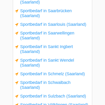
(Saarland)
Sportbedarf in Saarbrücken
(Saarland)
Sportbedarf in Saarlouis (Saarland)
Sportbedarf in Saarwellingen
(Saarland)
Sportbedarf in Sankt Ingbert
(Saarland)
Sportbedarf in Sankt Wendel
(Saarland)
Sportbedarf in Schmelz (Saarland)
Sportbedarf in Schwalbach
(Saarland)
Sportbedarf in Sulzbach (Saarland)
Sportbedarf in Völklingen (Saarland)