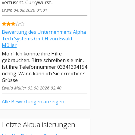
vertuscht. Currywurst...
Erwin 04.08.2026 01:01
Bewertung des Unternehmens Alpha
Tech Systems GmbH von Ewald
Müller
Moin! Ich könnte ihre Hilfe
gebrauchen. Bitte schreiben sie mir .
Ist ihre Telefonnummer 03341304154
richtig. Wann kann ich Sie erreichen?
Grüsse
Ewald Müller 03.08.2026 02:40
Alle Bewertungen anzeigen
Letzte Aktualisierungen