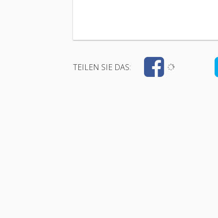
TEILEN SIE DAS: