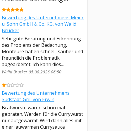
Bewertung des Unternehmens Meier
u. Sohn GmbH & Co. KG, von Walid
Brucker
Sehr gute Beratung und Erkennung
des Problems der Bedachung.
Monteure haben schnell, sauber und
freundlich die Problematik
abgearbeitet. Ich kann dies...
Walid Brucker 05.08.2026 06:50
Bewertung des Unternehmens
Südstadt-Grill von Erwin
Bratwürste waren schon mal
gebraten. Werden für die Currywurst
nur aufgewärmt. Wird dann alles mit
einer lauwarmen Currysauce