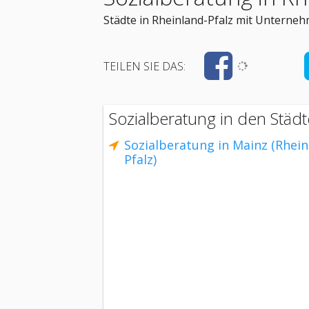
Städte in Rheinland-Pfalz mit Unterneh
TEILEN SIE DAS:
Sozialberatung in den Städt
Sozialberatung in Mainz (Rhein
Pfalz)