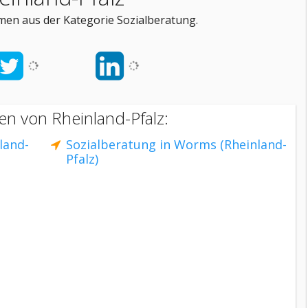
men aus der Kategorie Sozialberatung.
en von Rheinland-Pfalz:
land-
Sozialberatung in Worms (Rheinland-
Pfalz)