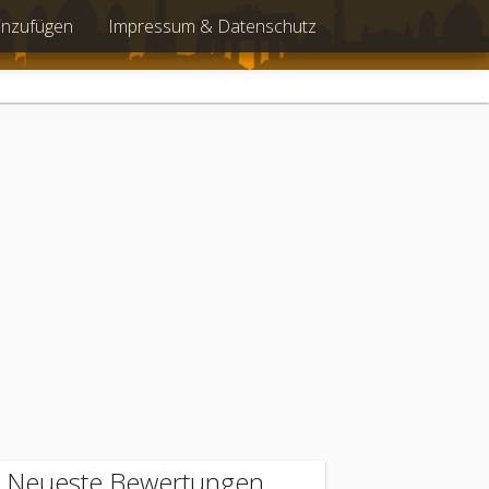
inzufügen
Impressum & Datenschutz
Neueste Bewertungen