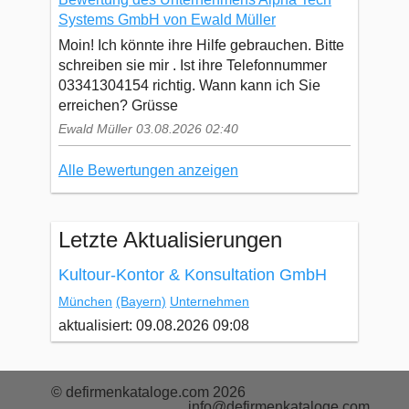
Systems GmbH von Ewald Müller
Moin! Ich könnte ihre Hilfe gebrauchen. Bitte
schreiben sie mir . Ist ihre Telefonnummer
03341304154 richtig. Wann kann ich Sie
erreichen? Grüsse
Ewald Müller 03.08.2026 02:40
Alle Bewertungen anzeigen
Letzte Aktualisierungen
Kultour-Kontor & Konsultation GmbH
München
(Bayern)
Unternehmen
aktualisiert: 09.08.2026 09:08
© defirmenkataloge.com 2026
info@defirmenkataloge.com