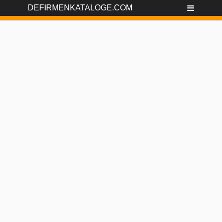
DEFIRMENKATALOGE.COM