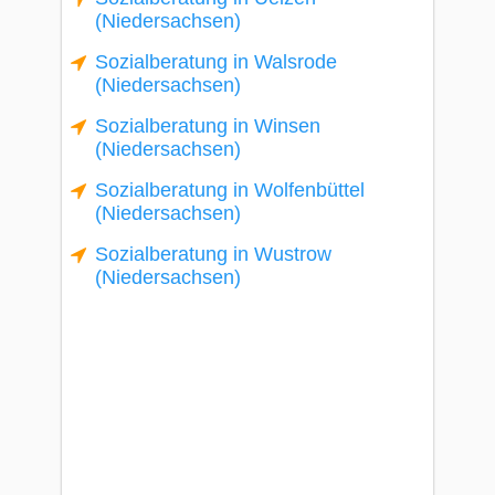
(Niedersachsen)
Sozialberatung in Walsrode
(Niedersachsen)
Sozialberatung in Winsen
(Niedersachsen)
Sozialberatung in Wolfenbüttel
(Niedersachsen)
Sozialberatung in Wustrow
(Niedersachsen)