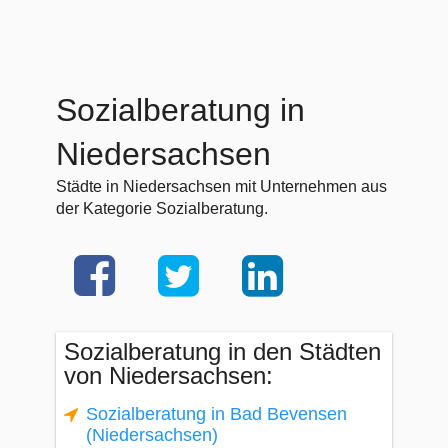
Sozialberatung in
Niedersachsen
Städte in Niedersachsen mit Unternehmen aus
der Kategorie Sozialberatung.
Sozialberatung in den Städten
von Niedersachsen:
Sozialberatung in Bad Bevensen
(Niedersachsen)