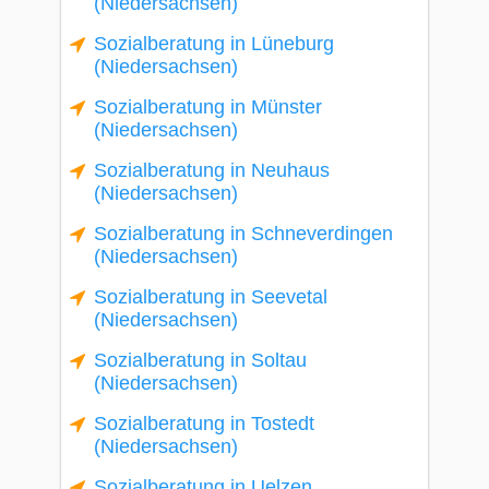
(Niedersachsen)
Sozialberatung in Lüneburg
(Niedersachsen)
Sozialberatung in Münster
(Niedersachsen)
Sozialberatung in Neuhaus
(Niedersachsen)
Sozialberatung in Schneverdingen
(Niedersachsen)
Sozialberatung in Seevetal
(Niedersachsen)
Sozialberatung in Soltau
(Niedersachsen)
Sozialberatung in Tostedt
(Niedersachsen)
Sozialberatung in Uelzen