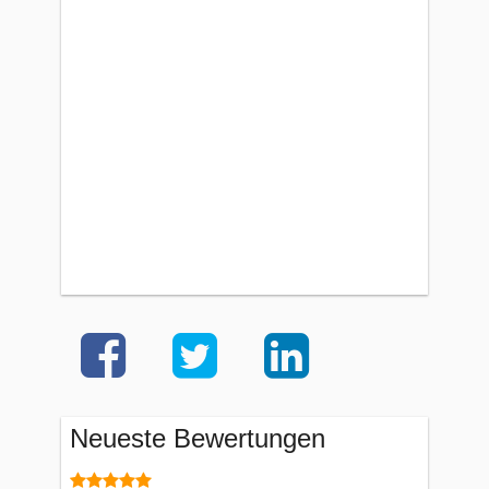
Neueste Bewertungen