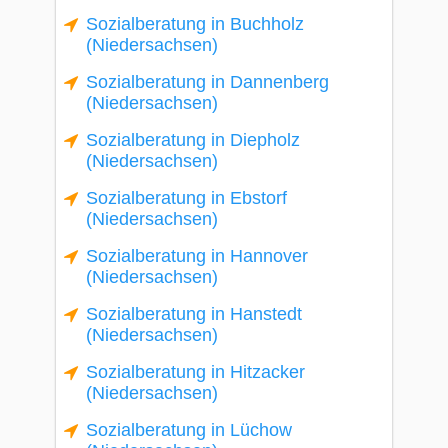
Sozialberatung in Buchholz
(Niedersachsen)
Sozialberatung in Dannenberg
(Niedersachsen)
Sozialberatung in Diepholz
(Niedersachsen)
Sozialberatung in Ebstorf
(Niedersachsen)
Sozialberatung in Hannover
(Niedersachsen)
Sozialberatung in Hanstedt
(Niedersachsen)
Sozialberatung in Hitzacker
(Niedersachsen)
Sozialberatung in Lüchow