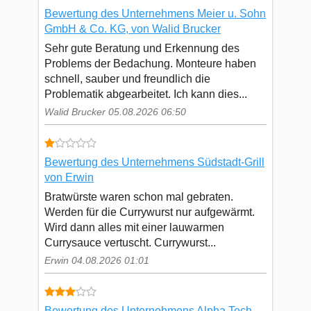
Bewertung des Unternehmens Meier u. Sohn
GmbH & Co. KG, von Walid Brucker
Sehr gute Beratung und Erkennung des
Problems der Bedachung. Monteure haben
schnell, sauber und freundlich die
Problematik abgearbeitet. Ich kann dies...
Walid Brucker 05.08.2026 06:50
Bewertung des Unternehmens Südstadt-Grill
von Erwin
Bratwürste waren schon mal gebraten.
Werden für die Currywurst nur aufgewärmt.
Wird dann alles mit einer lauwarmen
Currysauce vertuscht. Currywurst...
Erwin 04.08.2026 01:01
Bewertung des Unternehmens Alpha Tech