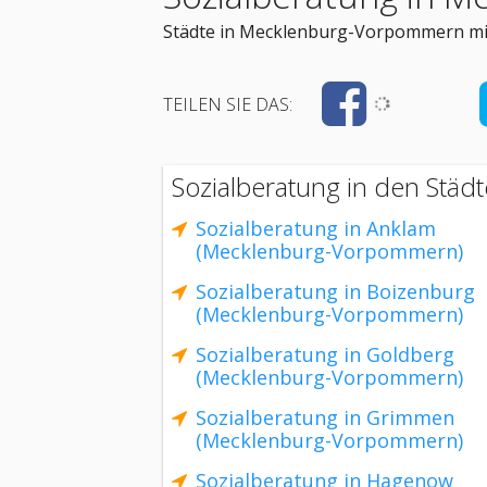
Städte in Mecklenburg-Vorpommern mit
TEILEN SIE DAS:
Sozialberatung in den Stä
Sozialberatung in Anklam
(Mecklenburg-Vorpommern)
Sozialberatung in Boizenburg
(Mecklenburg-Vorpommern)
Sozialberatung in Goldberg
(Mecklenburg-Vorpommern)
Sozialberatung in Grimmen
(Mecklenburg-Vorpommern)
Sozialberatung in Hagenow