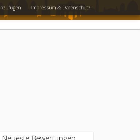
inzufügen
Impressum & Datenschutz
Neueste Bewertungen