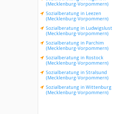
(Mecklenburg-Vorpommern)
Sozialberatung in Leezen
(Mecklenburg-Vorpommern)
Sozialberatung in Ludwigslust
(Mecklenburg-Vorpommern)
Sozialberatung in Parchim
(Mecklenburg-Vorpommern)
Sozialberatung in Rostock
(Mecklenburg-Vorpommern)
Sozialberatung in Stralsund
(Mecklenburg-Vorpommern)
Sozialberatung in Wittenburg
(Mecklenburg-Vorpommern)