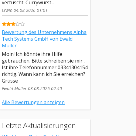
vertuscht. Currywurst...
Erwin 04.08.2026 01:01
Bewertung des Unternehmens Alpha
Tech Systems GmbH von Ewald
Müller
Moin! Ich könnte ihre Hilfe
gebrauchen. Bitte schreiben sie mir .
Ist ihre Telefonnummer 03341304154
richtig. Wann kann ich Sie erreichen?
Grüsse
Ewald Müller 03.08.2026 02:40
Alle Bewertungen anzeigen
Letzte Aktualisierungen