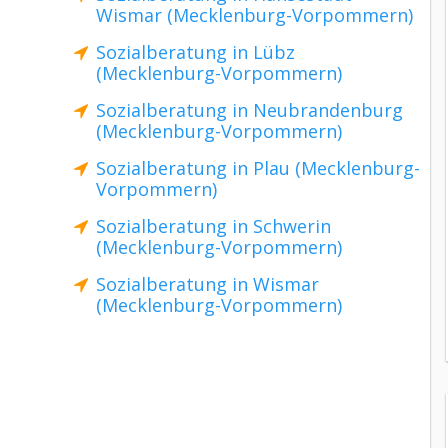
Wismar (Mecklenburg-Vorpommern)
Sozialberatung in Lübz
(Mecklenburg-Vorpommern)
Sozialberatung in Neubrandenburg
(Mecklenburg-Vorpommern)
Sozialberatung in Plau (Mecklenburg-
Vorpommern)
Sozialberatung in Schwerin
(Mecklenburg-Vorpommern)
Sozialberatung in Wismar
(Mecklenburg-Vorpommern)