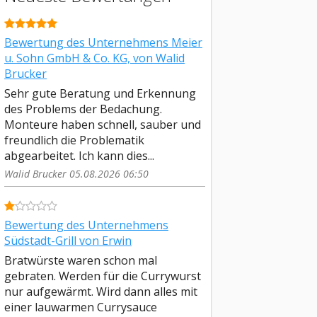
Bewertung des Unternehmens Meier
u. Sohn GmbH & Co. KG, von Walid
Brucker
Sehr gute Beratung und Erkennung
des Problems der Bedachung.
Monteure haben schnell, sauber und
freundlich die Problematik
abgearbeitet. Ich kann dies...
Walid Brucker 05.08.2026 06:50
Bewertung des Unternehmens
Südstadt-Grill von Erwin
Bratwürste waren schon mal
gebraten. Werden für die Currywurst
nur aufgewärmt. Wird dann alles mit
einer lauwarmen Currysauce