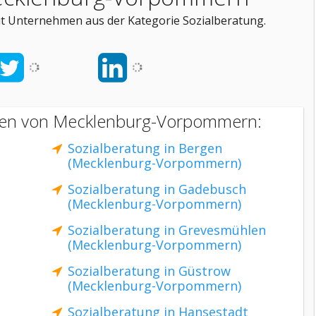
 Unternehmen aus der Kategorie Sozialberatung.
dten von Mecklenburg-Vorpommern:
Sozialberatung in Bergen
(Mecklenburg-Vorpommern)
Sozialberatung in Gadebusch
(Mecklenburg-Vorpommern)
Sozialberatung in Grevesmühlen
(Mecklenburg-Vorpommern)
Sozialberatung in Güstrow
(Mecklenburg-Vorpommern)
Sozialberatung in Hansestadt