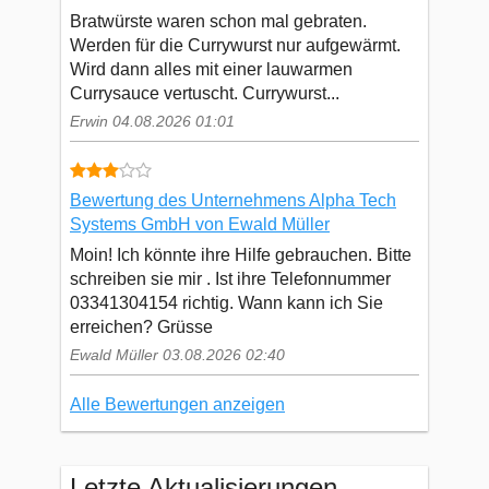
Bratwürste waren schon mal gebraten.
Werden für die Currywurst nur aufgewärmt.
Wird dann alles mit einer lauwarmen
Currysauce vertuscht. Currywurst...
Erwin 04.08.2026 01:01
Bewertung des Unternehmens Alpha Tech
Systems GmbH von Ewald Müller
Moin! Ich könnte ihre Hilfe gebrauchen. Bitte
schreiben sie mir . Ist ihre Telefonnummer
03341304154 richtig. Wann kann ich Sie
erreichen? Grüsse
Ewald Müller 03.08.2026 02:40
Alle Bewertungen anzeigen
Letzte Aktualisierungen