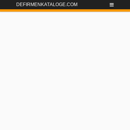
DEFIRMENKATALOGE.COM