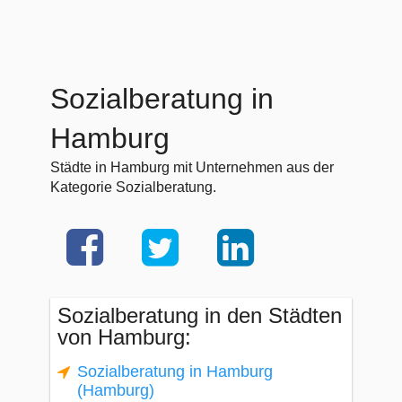
Sozialberatung in
Hamburg
Städte in Hamburg mit Unternehmen aus der
Kategorie Sozialberatung.
Sozialberatung in den Städten
von Hamburg:
Sozialberatung in Hamburg
(Hamburg)