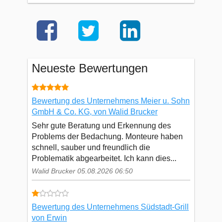
Neueste Bewertungen
Bewertung des Unternehmens Meier u. Sohn
GmbH & Co. KG, von Walid Brucker
Sehr gute Beratung und Erkennung des
Problems der Bedachung. Monteure haben
schnell, sauber und freundlich die
Problematik abgearbeitet. Ich kann dies...
Walid Brucker 05.08.2026 06:50
Bewertung des Unternehmens Südstadt-Grill
von Erwin