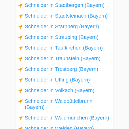
Schneider in Stadtbergen (Bayern)
Schneider in Stadtsteinach (Bayern)
Schneider in Starnberg (Bayern)
Schneider in Straubing (Bayern)
Schneider in Taufkirchen (Bayern)
Schneider in Traunstein (Bayern)
Schneider in Trostberg (Bayern)
Schneider in Uffing (Bayern)
Schneider in Volkach (Bayern)
Schneider in Waldbüttelbrunn
(Bayern)
Schneider in Waldmünchen (Bayern)
Schneider in Weiden (Bayern)