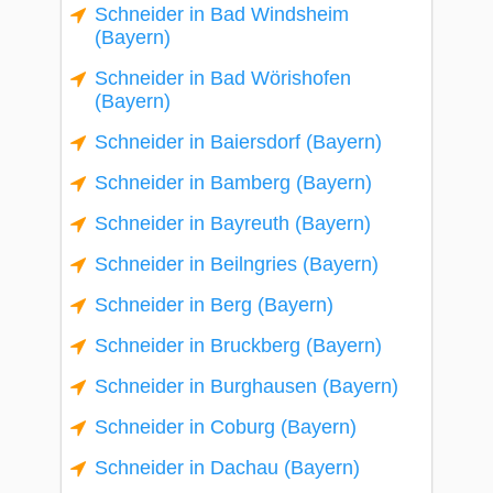
Schneider in Bad Windsheim
(Bayern)
Schneider in Bad Wörishofen
(Bayern)
Schneider in Baiersdorf (Bayern)
Schneider in Bamberg (Bayern)
Schneider in Bayreuth (Bayern)
Schneider in Beilngries (Bayern)
Schneider in Berg (Bayern)
Schneider in Bruckberg (Bayern)
Schneider in Burghausen (Bayern)
Schneider in Coburg (Bayern)
Schneider in Dachau (Bayern)