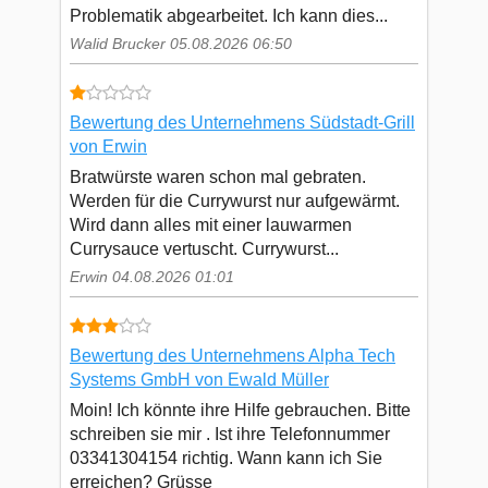
Problematik abgearbeitet. Ich kann dies...
Walid Brucker 05.08.2026 06:50
Bewertung des Unternehmens Südstadt-Grill
von Erwin
Bratwürste waren schon mal gebraten.
Werden für die Currywurst nur aufgewärmt.
Wird dann alles mit einer lauwarmen
Currysauce vertuscht. Currywurst...
Erwin 04.08.2026 01:01
Bewertung des Unternehmens Alpha Tech
Systems GmbH von Ewald Müller
Moin! Ich könnte ihre Hilfe gebrauchen. Bitte
schreiben sie mir . Ist ihre Telefonnummer
03341304154 richtig. Wann kann ich Sie
erreichen? Grüsse