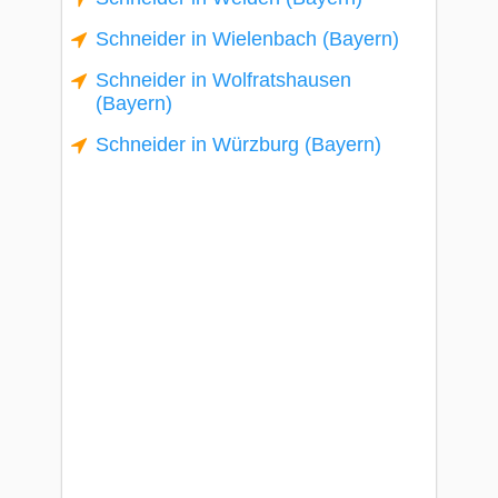
Schneider in Wielenbach (Bayern)
Schneider in Wolfratshausen
(Bayern)
Schneider in Würzburg (Bayern)