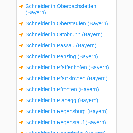
Schneider in Oberdachstetten
(Bayern)
Schneider in Oberstaufen (Bayern)
Schneider in Ottobrunn (Bayern)
Schneider in Passau (Bayern)
Schneider in Penzing (Bayern)
Schneider in Pfaffenhofen (Bayern)
Schneider in Pfarrkirchen (Bayern)
Schneider in Pfronten (Bayern)
Schneider in Planegg (Bayern)
Schneider in Regensburg (Bayern)
Schneider in Regenstauf (Bayern)