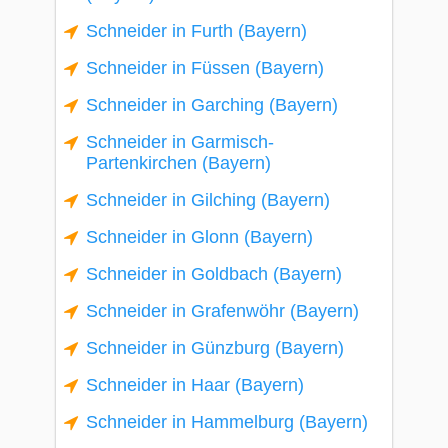
Schneider in Furth (Bayern)
Schneider in Füssen (Bayern)
Schneider in Garching (Bayern)
Schneider in Garmisch-
Partenkirchen (Bayern)
Schneider in Gilching (Bayern)
Schneider in Glonn (Bayern)
Schneider in Goldbach (Bayern)
Schneider in Grafenwöhr (Bayern)
Schneider in Günzburg (Bayern)
Schneider in Haar (Bayern)
Schneider in Hammelburg (Bayern)