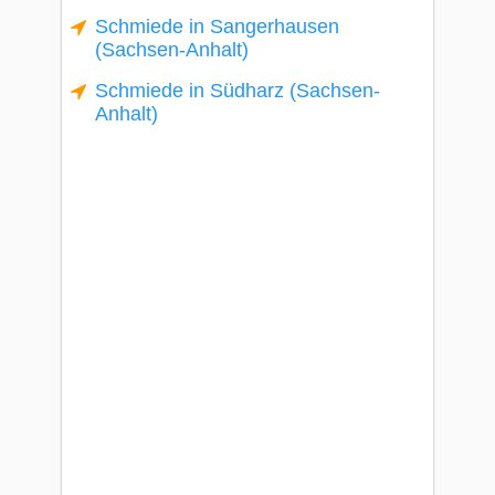
Schmiede in Sangerhausen
(Sachsen-Anhalt)
Schmiede in Südharz (Sachsen-
Anhalt)