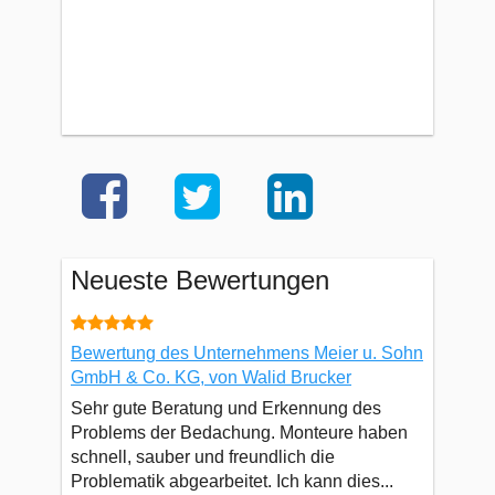
Neueste Bewertungen
Bewertung des Unternehmens Meier u. Sohn
GmbH & Co. KG, von Walid Brucker
Sehr gute Beratung und Erkennung des
Problems der Bedachung. Monteure haben
schnell, sauber und freundlich die
Problematik abgearbeitet. Ich kann dies...