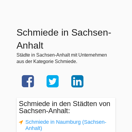
Schmiede in Sachsen-
Anhalt
Städte in Sachsen-Anhalt mit Unternehmen
aus der Kategorie Schmiede.
Schmiede in den Städten von
Sachsen-Anhalt:
Schmiede in Naumburg (Sachsen-
Anhalt)