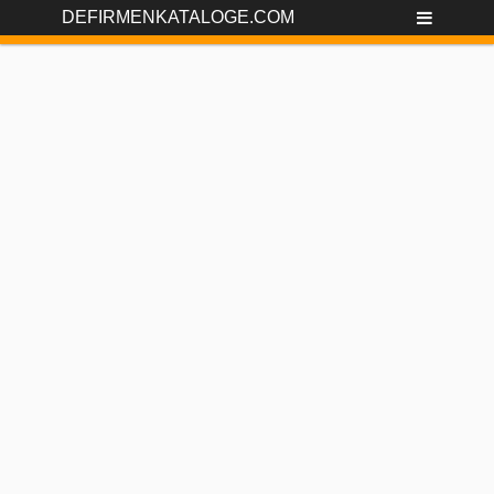
DEFIRMENKATALOGE.COM