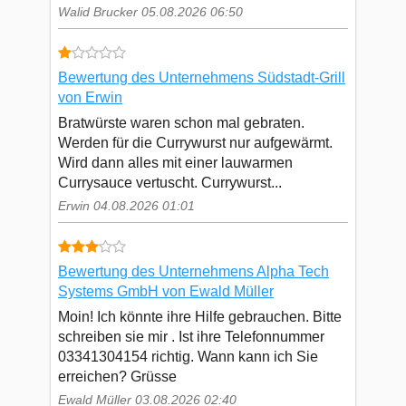
Walid Brucker 05.08.2026 06:50
Bewertung des Unternehmens Südstadt-Grill
von Erwin
Bratwürste waren schon mal gebraten.
Werden für die Currywurst nur aufgewärmt.
Wird dann alles mit einer lauwarmen
Currysauce vertuscht. Currywurst...
Erwin 04.08.2026 01:01
Bewertung des Unternehmens Alpha Tech
Systems GmbH von Ewald Müller
Moin! Ich könnte ihre Hilfe gebrauchen. Bitte
schreiben sie mir . Ist ihre Telefonnummer
03341304154 richtig. Wann kann ich Sie
erreichen? Grüsse
Ewald Müller 03.08.2026 02:40