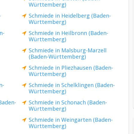
Württemberg)
-
Schmiede in Heidelberg (Baden-
Württemberg)
n-
Schmiede in Heilbronn (Baden-
Württemberg)
Schmiede in Malsburg-Marzell
(Baden-Württemberg)
-
Schmiede in Pliezhausen (Baden-
Württemberg)
n-
Schmiede in Schelklingen (Baden-
Württemberg)
Baden-
Schmiede in Schonach (Baden-
Württemberg)
Schmiede in Weingarten (Baden-
Württemberg)