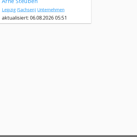
Arne Steuben
Leipzig
(Sachsen)
Unternehmen
aktualisiert: 06.08.2026 05:51