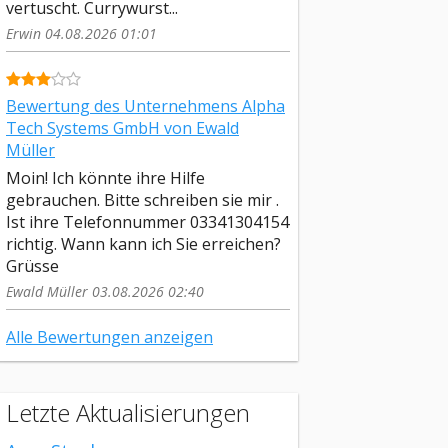
vertuscht. Currywurst...
Erwin 04.08.2026 01:01
Bewertung des Unternehmens Alpha
Tech Systems GmbH von Ewald
Müller
Moin! Ich könnte ihre Hilfe
gebrauchen. Bitte schreiben sie mir .
Ist ihre Telefonnummer 03341304154
richtig. Wann kann ich Sie erreichen?
Grüsse
Ewald Müller 03.08.2026 02:40
Alle Bewertungen anzeigen
Letzte Aktualisierungen