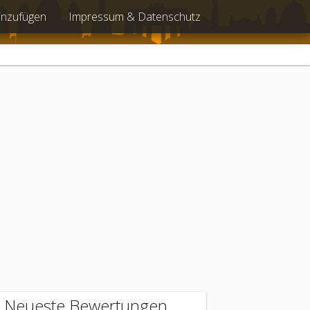
inzufügen
Impressum & Datenschutz
Neueste Bewertungen