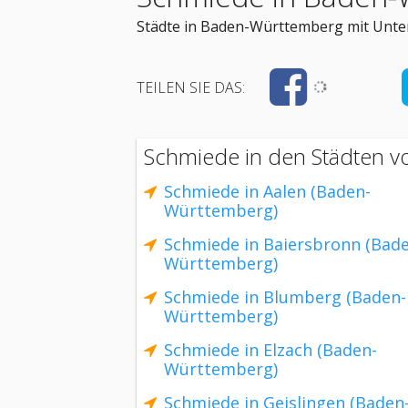
Städte in Baden-Württemberg mit Unte
TEILEN SIE DAS:
Schmiede in den Städten 
Schmiede in Aalen (Baden-
Württemberg)
Schmiede in Baiersbronn (Bad
Württemberg)
Schmiede in Blumberg (Baden-
Württemberg)
Schmiede in Elzach (Baden-
Württemberg)
Schmiede in Geislingen (Baden