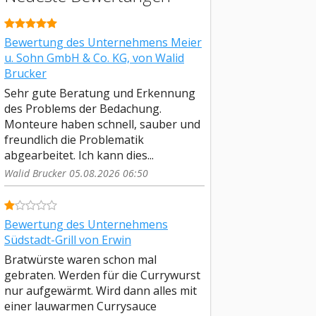
Bewertung des Unternehmens Meier
u. Sohn GmbH & Co. KG, von Walid
Brucker
Sehr gute Beratung und Erkennung
des Problems der Bedachung.
Monteure haben schnell, sauber und
freundlich die Problematik
abgearbeitet. Ich kann dies...
Walid Brucker 05.08.2026 06:50
Bewertung des Unternehmens
Südstadt-Grill von Erwin
Bratwürste waren schon mal
gebraten. Werden für die Currywurst
nur aufgewärmt. Wird dann alles mit
einer lauwarmen Currysauce