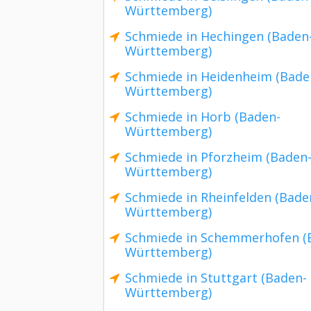
Württemberg)
Schmiede in Hechingen (Baden
Württemberg)
Schmiede in Heidenheim (Bade
Württemberg)
Schmiede in Horb (Baden-
Württemberg)
Schmiede in Pforzheim (Baden
Württemberg)
Schmiede in Rheinfelden (Bade
Württemberg)
Schmiede in Schemmerhofen (
Württemberg)
Schmiede in Stuttgart (Baden-
Württemberg)