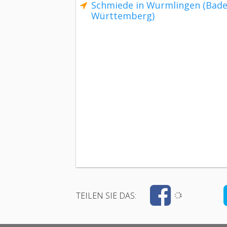
Schmiede in Wurmlingen (Bade
Württemberg)
TEILEN SIE DAS: