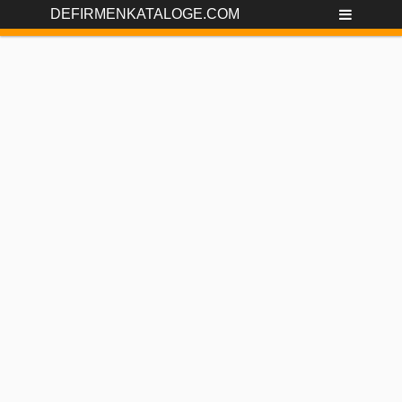
DEFIRMENKATALOGE.COM