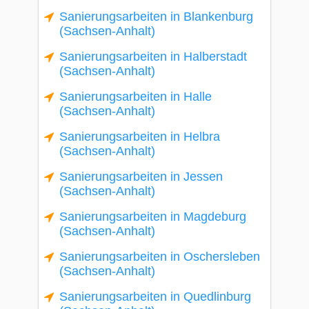
Sanierungsarbeiten in Blankenburg
(Sachsen-Anhalt)
Sanierungsarbeiten in Halberstadt
(Sachsen-Anhalt)
Sanierungsarbeiten in Halle
(Sachsen-Anhalt)
Sanierungsarbeiten in Helbra
(Sachsen-Anhalt)
Sanierungsarbeiten in Jessen
(Sachsen-Anhalt)
Sanierungsarbeiten in Magdeburg
(Sachsen-Anhalt)
Sanierungsarbeiten in Oschersleben
(Sachsen-Anhalt)
Sanierungsarbeiten in Quedlinburg