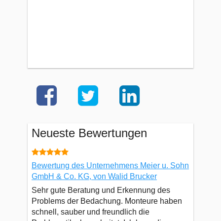
Neueste Bewertungen
Bewertung des Unternehmens Meier u. Sohn
GmbH & Co. KG, von Walid Brucker
Sehr gute Beratung und Erkennung des
Problems der Bedachung. Monteure haben
schnell, sauber und freundlich die