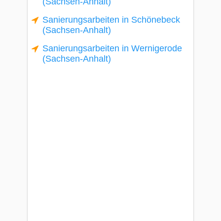
(Sachsen-Anhalt)
Sanierungsarbeiten in Schönebeck
(Sachsen-Anhalt)
Sanierungsarbeiten in Wernigerode
(Sachsen-Anhalt)