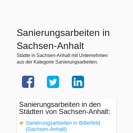
Sanierungsarbeiten in
Sachsen-Anhalt
Städte in Sachsen-Anhalt mit Unternehmen
aus der Kategorie Sanierungsarbeiten.
Sanierungsarbeiten in den
Städten von Sachsen-Anhalt:
Sanierungsarbeiten in Bitterfeld
(Sachsen-Anhalt)