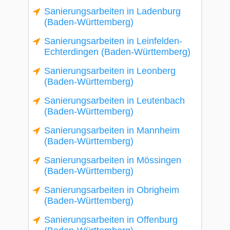
Sanierungsarbeiten in Ladenburg
(Baden-Württemberg)
Sanierungsarbeiten in Leinfelden-
Echterdingen (Baden-Württemberg)
Sanierungsarbeiten in Leonberg
(Baden-Württemberg)
Sanierungsarbeiten in Leutenbach
(Baden-Württemberg)
Sanierungsarbeiten in Mannheim
(Baden-Württemberg)
Sanierungsarbeiten in Mössingen
(Baden-Württemberg)
Sanierungsarbeiten in Obrigheim
(Baden-Württemberg)
Sanierungsarbeiten in Offenburg