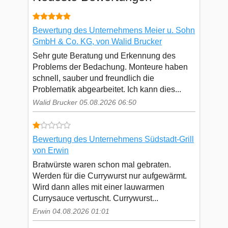
Bewertung des Unternehmens Meier u. Sohn
GmbH & Co. KG, von Walid Brucker
Sehr gute Beratung und Erkennung des
Problems der Bedachung. Monteure haben
schnell, sauber und freundlich die
Problematik abgearbeitet. Ich kann dies...
Walid Brucker 05.08.2026 06:50
Bewertung des Unternehmens Südstadt-Grill
von Erwin
Bratwürste waren schon mal gebraten.
Werden für die Currywurst nur aufgewärmt.
Wird dann alles mit einer lauwarmen
Currysauce vertuscht. Currywurst...
Erwin 04.08.2026 01:01