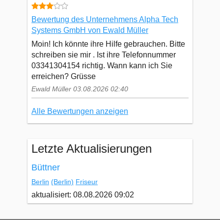
Bewertung des Unternehmens Alpha Tech
Systems GmbH von Ewald Müller
Moin! Ich könnte ihre Hilfe gebrauchen. Bitte
schreiben sie mir . Ist ihre Telefonnummer
03341304154 richtig. Wann kann ich Sie
erreichen? Grüsse
Ewald Müller 03.08.2026 02:40
Alle Bewertungen anzeigen
Letzte Aktualisierungen
Büttner
Berlin
(Berlin)
Friseur
aktualisiert: 08.08.2026 09:02