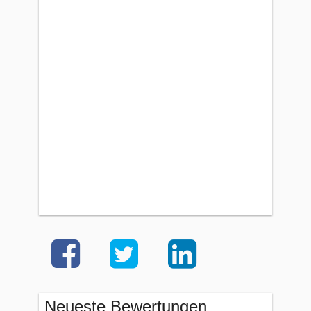
Neueste Bewertungen