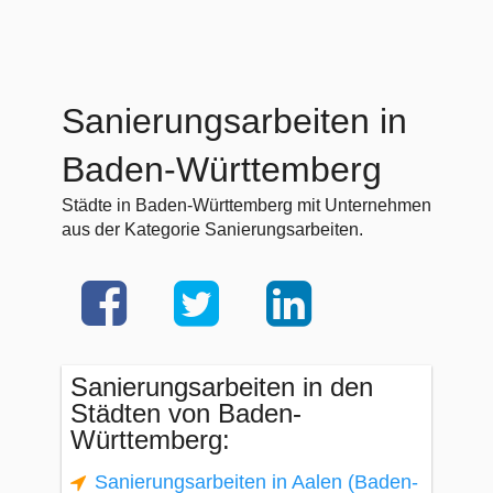
Sanierungsarbeiten in
Baden-Württemberg
Städte in Baden-Württemberg mit Unternehmen
aus der Kategorie Sanierungsarbeiten.
Sanierungsarbeiten in den
Städten von Baden-
Württemberg:
Sanierungsarbeiten in Aalen (Baden-