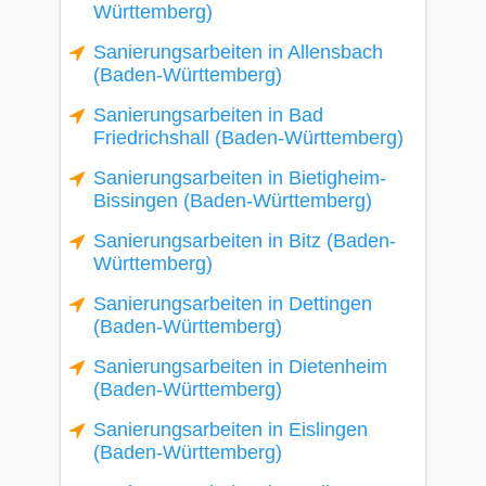
Württemberg)
Sanierungsarbeiten in Allensbach
(Baden-Württemberg)
Sanierungsarbeiten in Bad
Friedrichshall (Baden-Württemberg)
Sanierungsarbeiten in Bietigheim-
Bissingen (Baden-Württemberg)
Sanierungsarbeiten in Bitz (Baden-
Württemberg)
Sanierungsarbeiten in Dettingen
(Baden-Württemberg)
Sanierungsarbeiten in Dietenheim
(Baden-Württemberg)
Sanierungsarbeiten in Eislingen
(Baden-Württemberg)