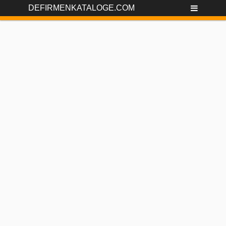
DEFIRMENKATALOGE.COM