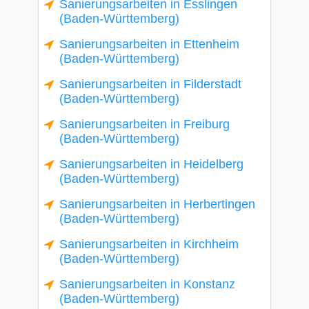
Sanierungsarbeiten in Esslingen
(Baden-Württemberg)
Sanierungsarbeiten in Ettenheim
(Baden-Württemberg)
Sanierungsarbeiten in Filderstadt
(Baden-Württemberg)
Sanierungsarbeiten in Freiburg
(Baden-Württemberg)
Sanierungsarbeiten in Heidelberg
(Baden-Württemberg)
Sanierungsarbeiten in Herbertingen
(Baden-Württemberg)
Sanierungsarbeiten in Kirchheim
(Baden-Württemberg)
Sanierungsarbeiten in Konstanz
(Baden-Württemberg)