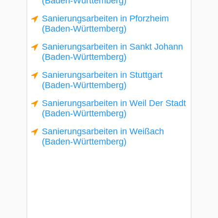
(Baden-Württemberg)
Sanierungsarbeiten in Pforzheim
(Baden-Württemberg)
Sanierungsarbeiten in Sankt Johann
(Baden-Württemberg)
Sanierungsarbeiten in Stuttgart
(Baden-Württemberg)
Sanierungsarbeiten in Weil Der Stadt
(Baden-Württemberg)
Sanierungsarbeiten in Weißach
(Baden-Württemberg)