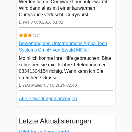
Werden für die Currywurst nur aufgewärmt.
Wird dann alles mit einer lauwarmen
Currysauce vertuscht. Currywurst...
Erwin 04.08.2026 01:01
Bewertung des Unternehmens Alpha Tech
Systems GmbH von Ewald Müller
Moin! Ich könnte ihre Hilfe gebrauchen. Bitte
schreiben sie mir . Ist ihre Telefonnummer
03341304154 richtig. Wann kann ich Sie
erreichen? Grüsse
Ewald Müller 03.08.2026 02:40
Alle Bewertungen anzeigen
Letzte Aktualisierungen