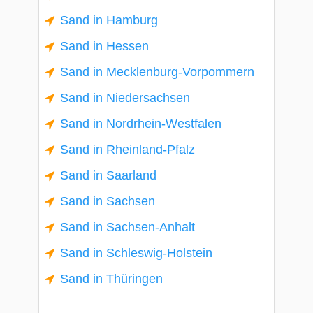
Sand in Hamburg
Sand in Hessen
Sand in Mecklenburg-Vorpommern
Sand in Niedersachsen
Sand in Nordrhein-Westfalen
Sand in Rheinland-Pfalz
Sand in Saarland
Sand in Sachsen
Sand in Sachsen-Anhalt
Sand in Schleswig-Holstein
Sand in Thüringen