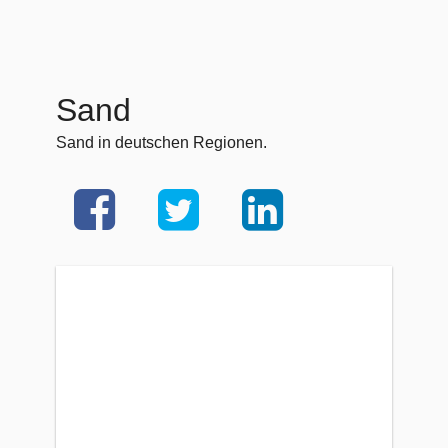
Sand
Sand in deutschen Regionen.