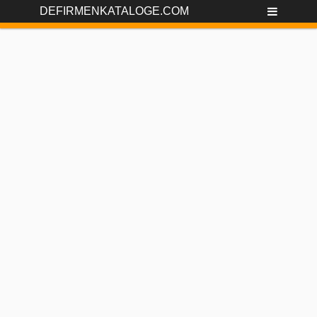
DEFIRMENKATALOGE.COM