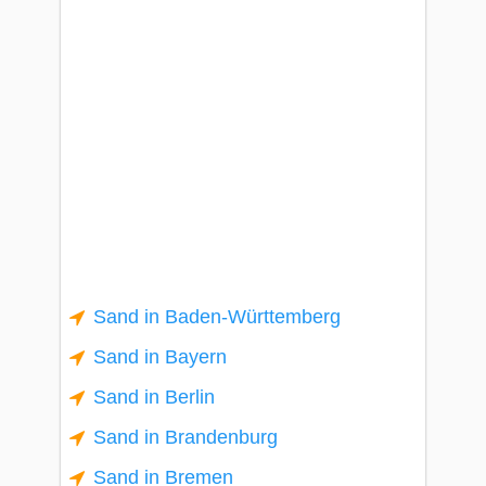
Sand in Baden-Württemberg
Sand in Bayern
Sand in Berlin
Sand in Brandenburg
Sand in Bremen