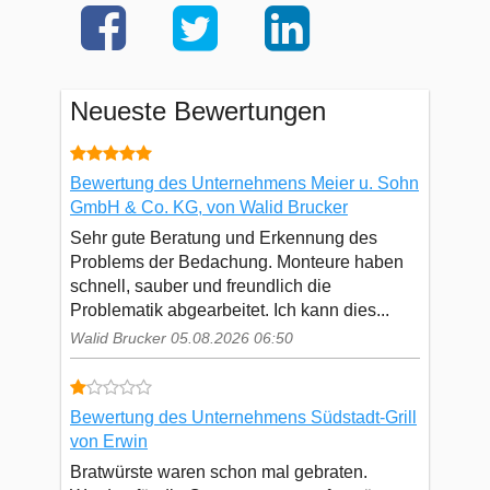
Neueste Bewertungen
Bewertung des Unternehmens Meier u. Sohn
GmbH & Co. KG, von Walid Brucker
Sehr gute Beratung und Erkennung des
Problems der Bedachung. Monteure haben
schnell, sauber und freundlich die
Problematik abgearbeitet. Ich kann dies...
Walid Brucker 05.08.2026 06:50
Bewertung des Unternehmens Südstadt-Grill
von Erwin
Bratwürste waren schon mal gebraten.