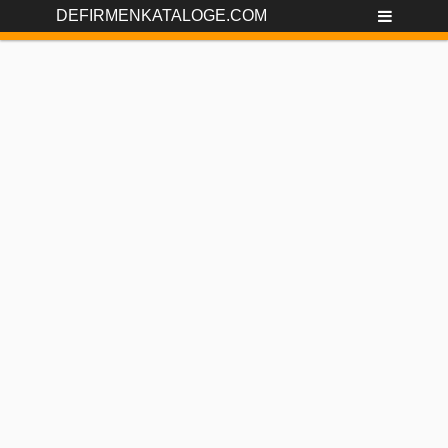
DEFIRMENKATALOGE.COM