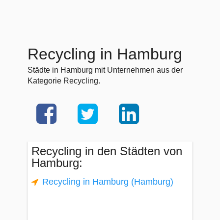
Recycling in Hamburg
Städte in Hamburg mit Unternehmen aus der
Kategorie Recycling.
Recycling in den Städten von
Hamburg:
Recycling in Hamburg (Hamburg)