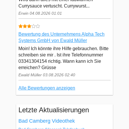
Currysauce vertuscht. Currywurst...
Erwin 04.08.2026 01:01
Bewertung des Unternehmens Alpha Tech
Systems GmbH von Ewald Müller
Moin! Ich könnte ihre Hilfe gebrauchen. Bitte
schreiben sie mir . Ist ihre Telefonnummer
03341304154 richtig. Wann kann ich Sie
erreichen? Grüsse
Ewald Müller 03.08.2026 02:40
Alle Bewertungen anzeigen
Letzte Aktualisierungen
Bad Camberg Videothek