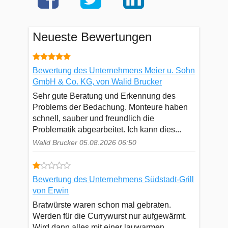
Neueste Bewertungen
Bewertung des Unternehmens Meier u. Sohn
GmbH & Co. KG, von Walid Brucker
Sehr gute Beratung und Erkennung des
Problems der Bedachung. Monteure haben
schnell, sauber und freundlich die
Problematik abgearbeitet. Ich kann dies...
Walid Brucker 05.08.2026 06:50
Bewertung des Unternehmens Südstadt-Grill
von Erwin
Bratwürste waren schon mal gebraten.
Werden für die Currywurst nur aufgewärmt.
Wird dann alles mit einer lauwarmen