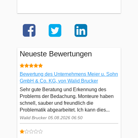
Neueste Bewertungen
Bewertung des Unternehmens Meier u. Sohn
GmbH & Co. KG, von Walid Brucker
Sehr gute Beratung und Erkennung des
Problems der Bedachung. Monteure haben
schnell, sauber und freundlich die
Problematik abgearbeitet. Ich kann dies...
Walid Brucker 05.08.2026 06:50