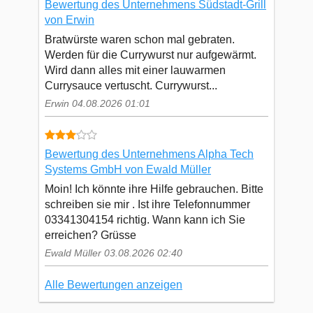
Bewertung des Unternehmens Südstadt-Grill
von Erwin
Bratwürste waren schon mal gebraten.
Werden für die Currywurst nur aufgewärmt.
Wird dann alles mit einer lauwarmen
Currysauce vertuscht. Currywurst...
Erwin 04.08.2026 01:01
Bewertung des Unternehmens Alpha Tech
Systems GmbH von Ewald Müller
Moin! Ich könnte ihre Hilfe gebrauchen. Bitte
schreiben sie mir . Ist ihre Telefonnummer
03341304154 richtig. Wann kann ich Sie
erreichen? Grüsse
Ewald Müller 03.08.2026 02:40
Alle Bewertungen anzeigen