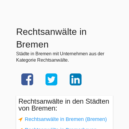
Rechtsanwälte in
Bremen
Städte in Bremen mit Unternehmen aus der
Kategorie Rechtsanwälte.
Rechtsanwälte in den Städten
von Bremen:
Rechtsanwälte in Bremen (Bremen)