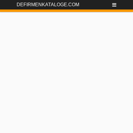
DEFIRMENKATALOGE.COM