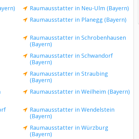
ayern)
Raumausstatter in Neu-Ulm (Bayern)
Raumausstatter in Planegg (Bayern)
Raumausstatter in Schrobenhausen
(Bayern)
Raumausstatter in Schwandorf
(Bayern)
Raumausstatter in Straubing
(Bayern)
n
Raumausstatter in Weilheim (Bayern)
rf
Raumausstatter in Wendelstein
(Bayern)
Raumausstatter in Würzburg
(Bayern)