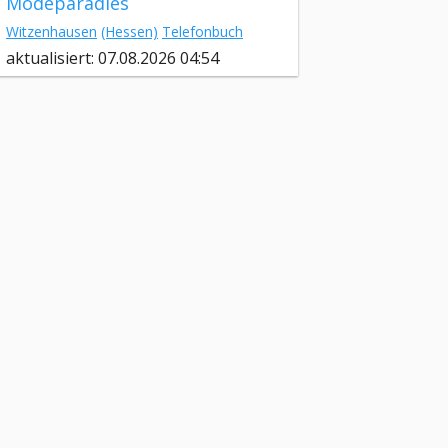
Modeparadies
Witzenhausen
(Hessen)
Telefonbuch
aktualisiert: 07.08.2026 04:54