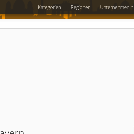
Kategorien
Regionen
Unternehmen h
Bayern