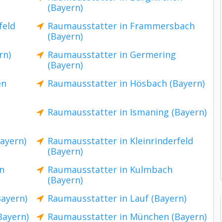
(Bayern)
feld
Raumausstatter in Frammersbach
(Bayern)
rn)
Raumausstatter in Germering
(Bayern)
en
Raumausstatter in Hösbach (Bayern)
Raumausstatter in Ismaning (Bayern)
ayern)
Raumausstatter in Kleinrinderfeld
(Bayern)
n
Raumausstatter in Kulmbach
(Bayern)
ayern)
Raumausstatter in Lauf (Bayern)
Bayern)
Raumausstatter in München (Bayern)