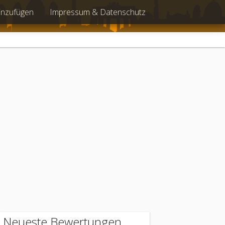
inzufügen
Impressum & Datenschutz
Neueste Bewertungen