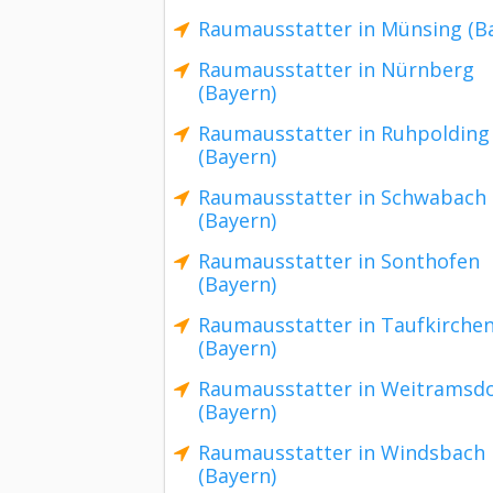
Raumausstatter in Münsing (B
Raumausstatter in Nürnberg
(Bayern)
Raumausstatter in Ruhpolding
(Bayern)
Raumausstatter in Schwabach
(Bayern)
Raumausstatter in Sonthofen
(Bayern)
Raumausstatter in Taufkirche
(Bayern)
Raumausstatter in Weitramsdo
(Bayern)
Raumausstatter in Windsbach
(Bayern)