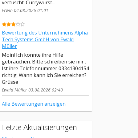
vertuscht. Currywurst...
Erwin 04.08.2026 01:01
Bewertung des Unternehmens Alpha
Tech Systems GmbH von Ewald
Müller
Moin! Ich könnte ihre Hilfe
gebrauchen. Bitte schreiben sie mir .
Ist ihre Telefonnummer 03341304154
richtig. Wann kann ich Sie erreichen?
Grüsse
Ewald Müller 03.08.2026 02:40
Alle Bewertungen anzeigen
Letzte Aktualisierungen