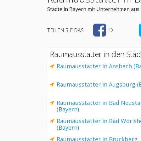
Städte in Bayern mit Unternehmen aus 
TEILEN SIE DAS:
Raumausstatter in den Städ
Raumausstatter in Ansbach (B
Raumausstatter in Augsburg (
Raumausstatter in Bad Neusta
(Bayern)
Raumausstatter in Bad Wörish
(Bayern)
Raumausstatter in Bruckberg