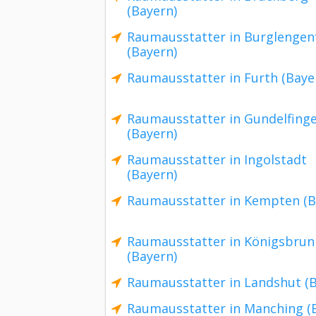
(Bayern)
Raumausstatter in Burglengen
(Bayern)
Raumausstatter in Furth (Baye
Raumausstatter in Gundelfing
(Bayern)
Raumausstatter in Ingolstadt
(Bayern)
Raumausstatter in Kempten (B
Raumausstatter in Königsbrun
(Bayern)
Raumausstatter in Landshut (B
Raumausstatter in Manching (