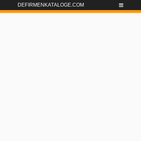
DEFIRMENKATALOGE.COM