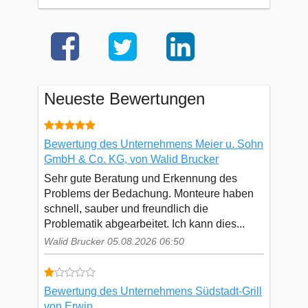
Neueste Bewertungen
Bewertung des Unternehmens Meier u. Sohn
GmbH & Co. KG, von Walid Brucker
Sehr gute Beratung und Erkennung des
Problems der Bedachung. Monteure haben
schnell, sauber und freundlich die
Problematik abgearbeitet. Ich kann dies...
Walid Brucker 05.08.2026 06:50
Bewertung des Unternehmens Südstadt-Grill
von Erwin