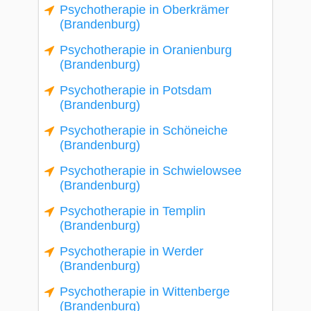
Psychotherapie in Oberkrämer
(Brandenburg)
Psychotherapie in Oranienburg
(Brandenburg)
Psychotherapie in Potsdam
(Brandenburg)
Psychotherapie in Schöneiche
(Brandenburg)
Psychotherapie in Schwielowsee
(Brandenburg)
Psychotherapie in Templin
(Brandenburg)
Psychotherapie in Werder
(Brandenburg)
Psychotherapie in Wittenberge
(Brandenburg)