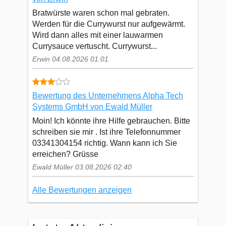
Bratwürste waren schon mal gebraten.
Werden für die Currywurst nur aufgewärmt.
Wird dann alles mit einer lauwarmen
Currysauce vertuscht. Currywurst...
Erwin 04.08.2026 01:01
Bewertung des Unternehmens Alpha Tech
Systems GmbH von Ewald Müller
Moin! Ich könnte ihre Hilfe gebrauchen. Bitte
schreiben sie mir . Ist ihre Telefonnummer
03341304154 richtig. Wann kann ich Sie
erreichen? Grüsse
Ewald Müller 03.08.2026 02:40
Alle Bewertungen anzeigen