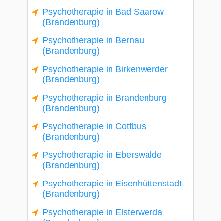
Psychotherapie in Bad Saarow
(Brandenburg)
Psychotherapie in Bernau
(Brandenburg)
Psychotherapie in Birkenwerder
(Brandenburg)
Psychotherapie in Brandenburg
(Brandenburg)
Psychotherapie in Cottbus
(Brandenburg)
Psychotherapie in Eberswalde
(Brandenburg)
Psychotherapie in Eisenhüttenstadt
(Brandenburg)
Psychotherapie in Elsterwerda