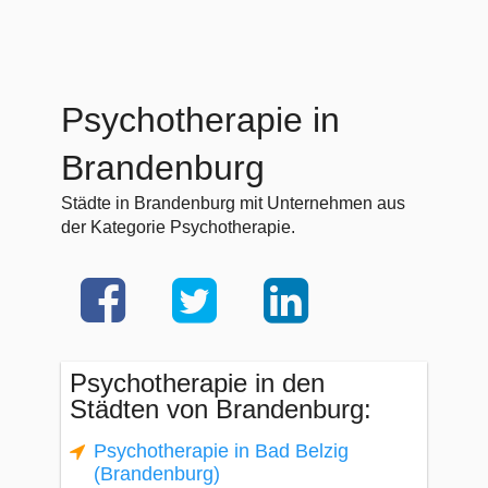
Psychotherapie in
Brandenburg
Städte in Brandenburg mit Unternehmen aus
der Kategorie Psychotherapie.
Psychotherapie in den
Städten von Brandenburg:
Psychotherapie in Bad Belzig
(Brandenburg)