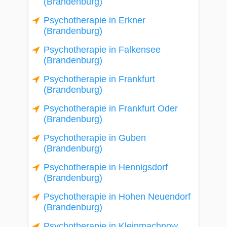
(Brandenburg)
Psychotherapie in Erkner
(Brandenburg)
Psychotherapie in Falkensee
(Brandenburg)
Psychotherapie in Frankfurt
(Brandenburg)
Psychotherapie in Frankfurt Oder
(Brandenburg)
Psychotherapie in Guben
(Brandenburg)
Psychotherapie in Hennigsdorf
(Brandenburg)
Psychotherapie in Hohen Neuendorf
(Brandenburg)
Psychotherapie in Kleinmachnow