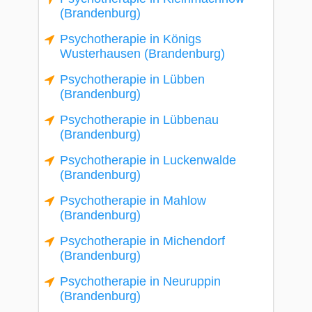
(Brandenburg)
Psychotherapie in Königs
Wusterhausen (Brandenburg)
Psychotherapie in Lübben
(Brandenburg)
Psychotherapie in Lübbenau
(Brandenburg)
Psychotherapie in Luckenwalde
(Brandenburg)
Psychotherapie in Mahlow
(Brandenburg)
Psychotherapie in Michendorf
(Brandenburg)
Psychotherapie in Neuruppin
(Brandenburg)