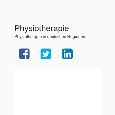
Physiotherapie
Physiotherapie in deutschen Regionen.