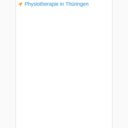
Physiotherapie in Thüringen