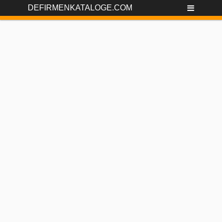
DEFIRMENKATALOGE.COM