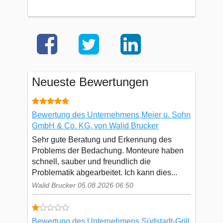
Neueste Bewertungen
Bewertung des Unternehmens Meier u. Sohn
GmbH & Co. KG, von Walid Brucker
Sehr gute Beratung und Erkennung des
Problems der Bedachung. Monteure haben
schnell, sauber und freundlich die
Problematik abgearbeitet. Ich kann dies...
Walid Brucker 05.08.2026 06:50
Bewertung des Unternehmens Südstadt-Grill