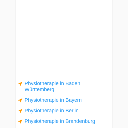
Physiotherapie in Baden-
Württemberg
Physiotherapie in Bayern
Physiotherapie in Berlin
Physiotherapie in Brandenburg