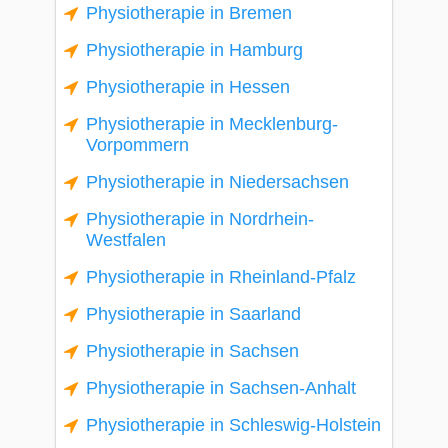
Physiotherapie in Bremen
Physiotherapie in Hamburg
Physiotherapie in Hessen
Physiotherapie in Mecklenburg-
Vorpommern
Physiotherapie in Niedersachsen
Physiotherapie in Nordrhein-
Westfalen
Physiotherapie in Rheinland-Pfalz
Physiotherapie in Saarland
Physiotherapie in Sachsen
Physiotherapie in Sachsen-Anhalt
Physiotherapie in Schleswig-Holstein