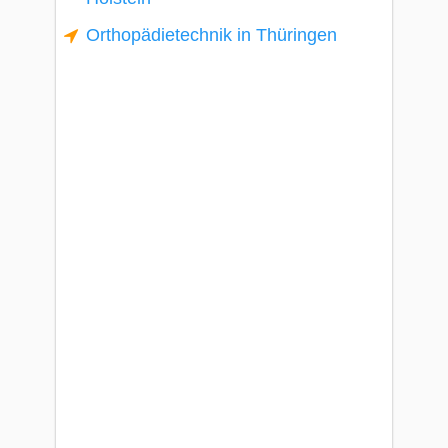
Orthopädietechnik in Thüringen