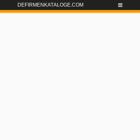
DEFIRMENKATALOGE.COM