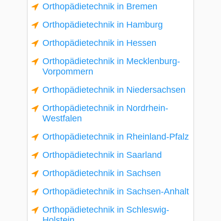
Orthopädietechnik in Bremen
Orthopädietechnik in Hamburg
Orthopädietechnik in Hessen
Orthopädietechnik in Mecklenburg-
Vorpommern
Orthopädietechnik in Niedersachsen
Orthopädietechnik in Nordrhein-
Westfalen
Orthopädietechnik in Rheinland-Pfalz
Orthopädietechnik in Saarland
Orthopädietechnik in Sachsen
Orthopädietechnik in Sachsen-Anhalt
Orthopädietechnik in Schleswig-
Holstein