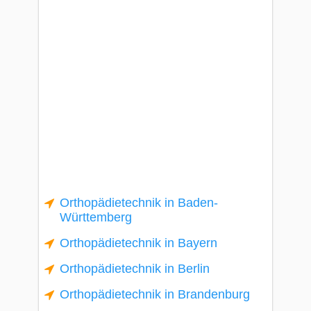
Orthopädietechnik in Baden-
Württemberg
Orthopädietechnik in Bayern
Orthopädietechnik in Berlin
Orthopädietechnik in Brandenburg