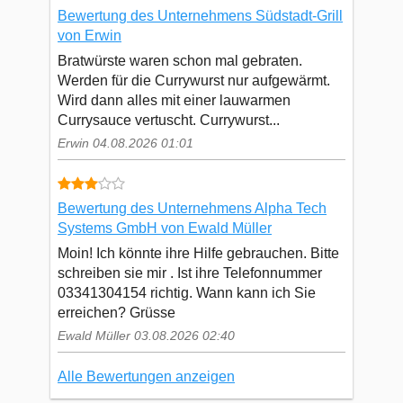
Bewertung des Unternehmens Südstadt-Grill
von Erwin
Bratwürste waren schon mal gebraten.
Werden für die Currywurst nur aufgewärmt.
Wird dann alles mit einer lauwarmen
Currysauce vertuscht. Currywurst...
Erwin 04.08.2026 01:01
Bewertung des Unternehmens Alpha Tech
Systems GmbH von Ewald Müller
Moin! Ich könnte ihre Hilfe gebrauchen. Bitte
schreiben sie mir . Ist ihre Telefonnummer
03341304154 richtig. Wann kann ich Sie
erreichen? Grüsse
Ewald Müller 03.08.2026 02:40
Alle Bewertungen anzeigen