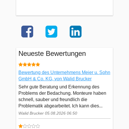
Neueste Bewertungen
Bewertung des Unternehmens Meier u. Sohn
GmbH & Co. KG, von Walid Brucker
Sehr gute Beratung und Erkennung des
Problems der Bedachung. Monteure haben
schnell, sauber und freundlich die
Problematik abgearbeitet. Ich kann dies...
Walid Brucker 05.08.2026 06:50