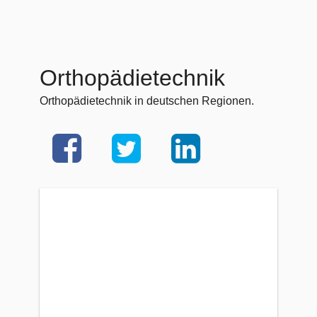
Orthopädietechnik
Orthopädietechnik in deutschen Regionen.