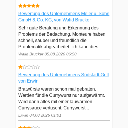
Bewertung des Unternehmens Meier u. Sohn
GmbH & Co. KG, von Walid Brucker
Sehr gute Beratung und Erkennung des
Problems der Bedachung. Monteure haben
schnell, sauber und freundlich die
Problematik abgearbeitet. Ich kann dies...
Walid Brucker 05.08.2026 06:50
Bewertung des Unternehmens Südstadt-Grill
von Erwin
Bratwürste waren schon mal gebraten.
Werden für die Currywurst nur aufgewärmt.
Wird dann alles mit einer lauwarmen
Currysauce vertuscht. Currywurst...
Erwin 04.08.2026 01:01