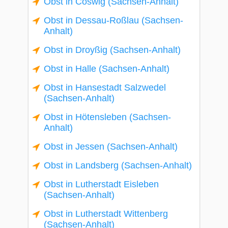
Obst in Coswig (Sachsen-Anhalt)
Obst in Dessau-Roßlau (Sachsen-
Anhalt)
Obst in Droyßig (Sachsen-Anhalt)
Obst in Halle (Sachsen-Anhalt)
Obst in Hansestadt Salzwedel
(Sachsen-Anhalt)
Obst in Hötensleben (Sachsen-
Anhalt)
Obst in Jessen (Sachsen-Anhalt)
Obst in Landsberg (Sachsen-Anhalt)
Obst in Lutherstadt Eisleben
(Sachsen-Anhalt)
Obst in Lutherstadt Wittenberg
(Sachsen-Anhalt)