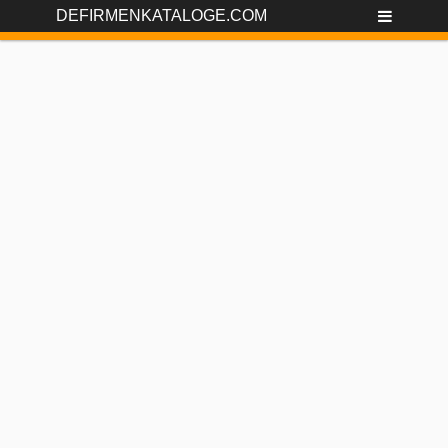
DEFIRMENKATALOGE.COM