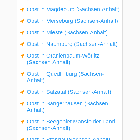
Obst in Magdeburg (Sachsen-Anhalt)
Obst in Merseburg (Sachsen-Anhalt)
Obst in Mieste (Sachsen-Anhalt)
Obst in Naumburg (Sachsen-Anhalt)
Obst in Oranienbaum-Wörlitz
(Sachsen-Anhalt)
Obst in Quedlinburg (Sachsen-
Anhalt)
Obst in Salzatal (Sachsen-Anhalt)
Obst in Sangerhausen (Sachsen-
Anhalt)
Obst in Seegebiet Mansfelder Land
(Sachsen-Anhalt)
Obst in Stendal (Sachsen-Anhalt)