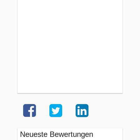
Neueste Bewertungen