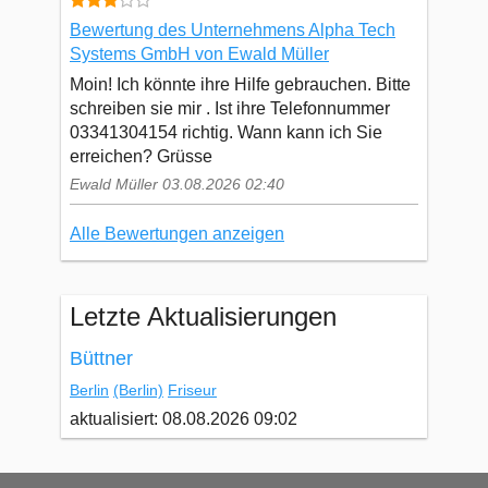
Bewertung des Unternehmens Alpha Tech
Systems GmbH von Ewald Müller
Moin! Ich könnte ihre Hilfe gebrauchen. Bitte
schreiben sie mir . Ist ihre Telefonnummer
03341304154 richtig. Wann kann ich Sie
erreichen? Grüsse
Ewald Müller 03.08.2026 02:40
Alle Bewertungen anzeigen
Letzte Aktualisierungen
Büttner
Berlin
(Berlin)
Friseur
aktualisiert: 08.08.2026 09:02