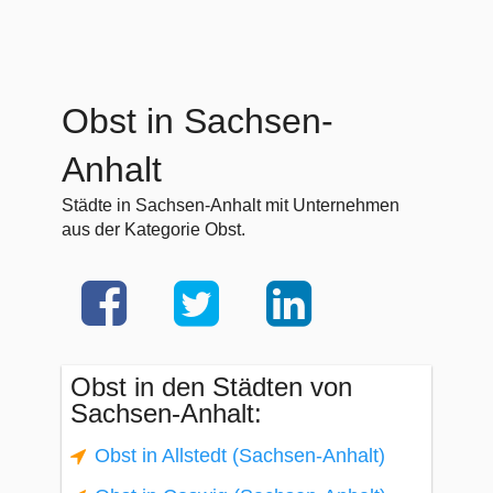
Obst in Sachsen-
Anhalt
Städte in Sachsen-Anhalt mit Unternehmen
aus der Kategorie Obst.
Obst in den Städten von
Sachsen-Anhalt:
Obst in Allstedt (Sachsen-Anhalt)