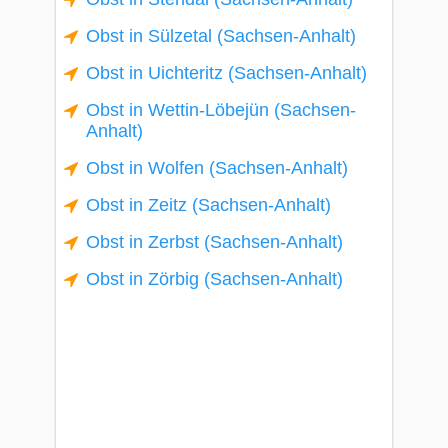
Obst in Sülzetal (Sachsen-Anhalt)
Obst in Uichteritz (Sachsen-Anhalt)
Obst in Wettin-Löbejün (Sachsen-
Anhalt)
Obst in Wolfen (Sachsen-Anhalt)
Obst in Zeitz (Sachsen-Anhalt)
Obst in Zerbst (Sachsen-Anhalt)
Obst in Zörbig (Sachsen-Anhalt)