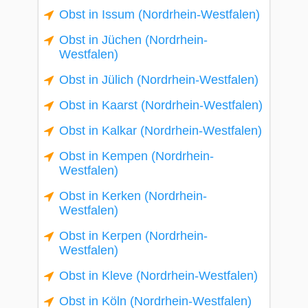
Obst in Issum (Nordrhein-Westfalen)
Obst in Jüchen (Nordrhein-
Westfalen)
Obst in Jülich (Nordrhein-Westfalen)
Obst in Kaarst (Nordrhein-Westfalen)
Obst in Kalkar (Nordrhein-Westfalen)
Obst in Kempen (Nordrhein-
Westfalen)
Obst in Kerken (Nordrhein-
Westfalen)
Obst in Kerpen (Nordrhein-
Westfalen)
Obst in Kleve (Nordrhein-Westfalen)
Obst in Köln (Nordrhein-Westfalen)