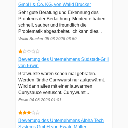
GmbH & Co. KG, von Walid Brucker
Sehr gute Beratung und Erkennung des
Problems der Bedachung. Monteure haben
schnell, sauber und freundlich die
Problematik abgearbeitet. Ich kann dies...
Walid Brucker 05.08.2026 06:50
Bewertung des Unternehmens Südstadt-Grill
von Erwin
Bratwürste waren schon mal gebraten.
Werden für die Currywurst nur aufgewärmt.
Wird dann alles mit einer lauwarmen
Currysauce vertuscht. Currywurst...
Erwin 04.08.2026 01:01
Bewertung des Unternehmens Alpha Tech
Systems GmbH von Ewald Müller