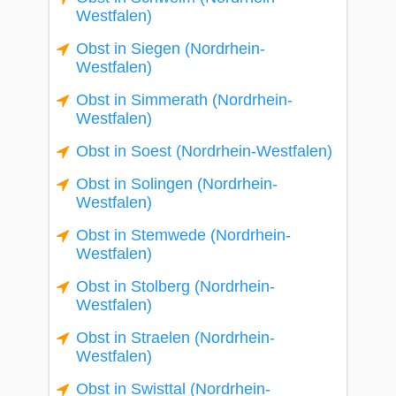
Westfalen)
Obst in Siegen (Nordrhein-
Westfalen)
Obst in Simmerath (Nordrhein-
Westfalen)
Obst in Soest (Nordrhein-Westfalen)
Obst in Solingen (Nordrhein-
Westfalen)
Obst in Stemwede (Nordrhein-
Westfalen)
Obst in Stolberg (Nordrhein-
Westfalen)
Obst in Straelen (Nordrhein-
Westfalen)
Obst in Swisttal (Nordrhein-