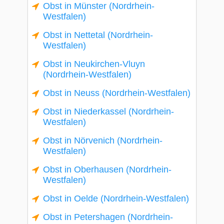
Obst in Münster (Nordrhein-
Westfalen)
Obst in Nettetal (Nordrhein-
Westfalen)
Obst in Neukirchen-Vluyn
(Nordrhein-Westfalen)
Obst in Neuss (Nordrhein-Westfalen)
Obst in Niederkassel (Nordrhein-
Westfalen)
Obst in Nörvenich (Nordrhein-
Westfalen)
Obst in Oberhausen (Nordrhein-
Westfalen)
Obst in Oelde (Nordrhein-Westfalen)
Obst in Petershagen (Nordrhein-