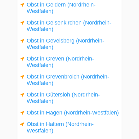
Obst in Geldern (Nordrhein-
Westfalen)
Obst in Gelsenkirchen (Nordrhein-
Westfalen)
Obst in Gevelsberg (Nordrhein-
Westfalen)
Obst in Greven (Nordrhein-
Westfalen)
Obst in Grevenbroich (Nordrhein-
Westfalen)
Obst in Gütersloh (Nordrhein-
Westfalen)
Obst in Hagen (Nordrhein-Westfalen)
Obst in Haltern (Nordrhein-
Westfalen)