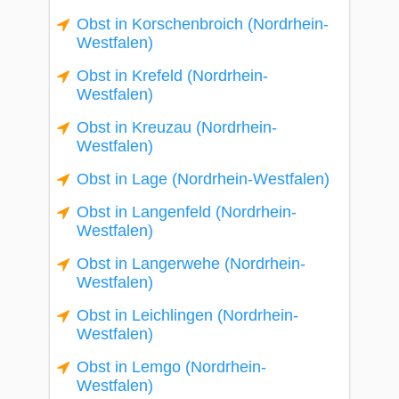
Obst in Korschenbroich (Nordrhein-
Westfalen)
Obst in Krefeld (Nordrhein-
Westfalen)
Obst in Kreuzau (Nordrhein-
Westfalen)
Obst in Lage (Nordrhein-Westfalen)
Obst in Langenfeld (Nordrhein-
Westfalen)
Obst in Langerwehe (Nordrhein-
Westfalen)
Obst in Leichlingen (Nordrhein-
Westfalen)
Obst in Lemgo (Nordrhein-
Westfalen)