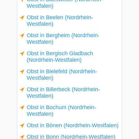
Westfalen)
Obst in Beelen (Nordrhein-
Westfalen)
Obst in Bergheim (Nordrhein-
Westfalen)
Obst in Bergisch Gladbach
(Nordrhein-Westfalen)
Obst in Bielefeld (Nordrhein-
Westfalen)
Obst in Billerbeck (Nordrhein-
Westfalen)
Obst in Bochum (Nordrhein-
Westfalen)
Obst in Bönen (Nordrhein-Westfalen)
Obst in Bonn (Nordrhein-Westfalen)