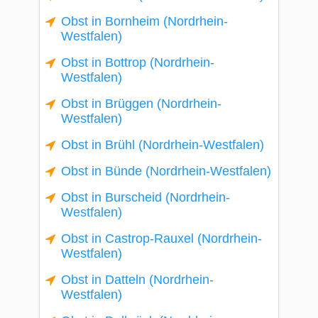
Obst in Bornheim (Nordrhein-
Westfalen)
Obst in Bottrop (Nordrhein-
Westfalen)
Obst in Brüggen (Nordrhein-
Westfalen)
Obst in Brühl (Nordrhein-Westfalen)
Obst in Bünde (Nordrhein-Westfalen)
Obst in Burscheid (Nordrhein-
Westfalen)
Obst in Castrop-Rauxel (Nordrhein-
Westfalen)
Obst in Datteln (Nordrhein-
Westfalen)