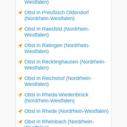
Westfalen)
Obst in Preußisch Oldendorf
(Nordrhein-Westfalen)
Obst in Raesfeld (Nordrhein-
Westfalen)
Obst in Ratingen (Nordrhein-
Westfalen)
Obst in Recklinghausen (Nordrhein-
Westfalen)
Obst in Reichshof (Nordrhein-
Westfalen)
Obst in Rheda-Wiedenbrück
(Nordrhein-Westfalen)
Obst in Rhede (Nordrhein-Westfalen)
Obst in Rheinbach (Nordrhein-