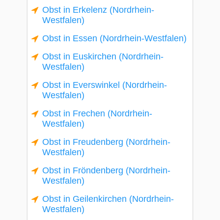
Obst in Erkelenz (Nordrhein-
Westfalen)
Obst in Essen (Nordrhein-Westfalen)
Obst in Euskirchen (Nordrhein-
Westfalen)
Obst in Everswinkel (Nordrhein-
Westfalen)
Obst in Frechen (Nordrhein-
Westfalen)
Obst in Freudenberg (Nordrhein-
Westfalen)
Obst in Fröndenberg (Nordrhein-
Westfalen)
Obst in Geilenkirchen (Nordrhein-
Westfalen)