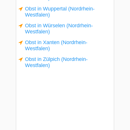
Obst in Wuppertal (Nordrhein-
Westfalen)
Obst in Würselen (Nordrhein-
Westfalen)
Obst in Xanten (Nordrhein-
Westfalen)
Obst in Zülpich (Nordrhein-
Westfalen)