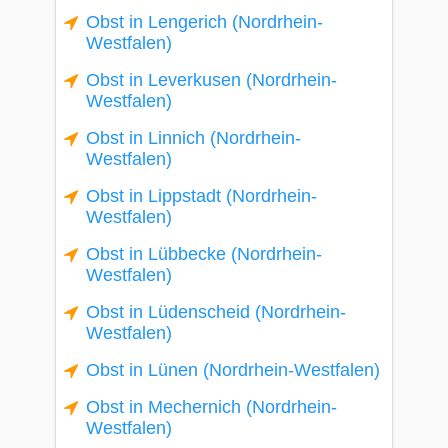
Obst in Lengerich (Nordrhein-
Westfalen)
Obst in Leverkusen (Nordrhein-
Westfalen)
Obst in Linnich (Nordrhein-
Westfalen)
Obst in Lippstadt (Nordrhein-
Westfalen)
Obst in Lübbecke (Nordrhein-
Westfalen)
Obst in Lüdenscheid (Nordrhein-
Westfalen)
Obst in Lünen (Nordrhein-Westfalen)
Obst in Mechernich (Nordrhein-
Westfalen)