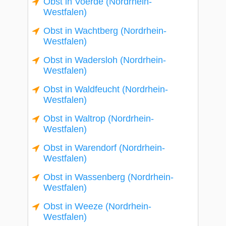
Obst in Voerde (Nordrhein-
Westfalen)
Obst in Wachtberg (Nordrhein-
Westfalen)
Obst in Wadersloh (Nordrhein-
Westfalen)
Obst in Waldfeucht (Nordrhein-
Westfalen)
Obst in Waltrop (Nordrhein-
Westfalen)
Obst in Warendorf (Nordrhein-
Westfalen)
Obst in Wassenberg (Nordrhein-
Westfalen)
Obst in Weeze (Nordrhein-
Westfalen)