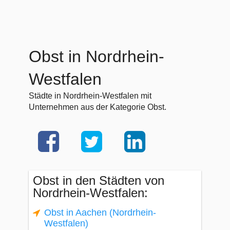
Obst in Nordrhein-
Westfalen
Städte in Nordrhein-Westfalen mit
Unternehmen aus der Kategorie Obst.
Obst in den Städten von
Nordrhein-Westfalen:
Obst in Aachen (Nordrhein-
Westfalen)