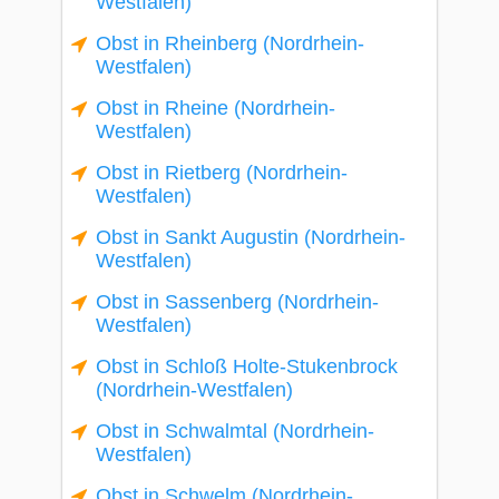
Westfalen)
Obst in Rheinberg (Nordrhein-
Westfalen)
Obst in Rheine (Nordrhein-
Westfalen)
Obst in Rietberg (Nordrhein-
Westfalen)
Obst in Sankt Augustin (Nordrhein-
Westfalen)
Obst in Sassenberg (Nordrhein-
Westfalen)
Obst in Schloß Holte-Stukenbrock
(Nordrhein-Westfalen)
Obst in Schwalmtal (Nordrhein-
Westfalen)
Obst in Schwelm (Nordrhein-