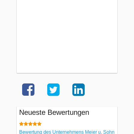
Neueste Bewertungen
Bewertung des Unternehmens Meier u. Sohn