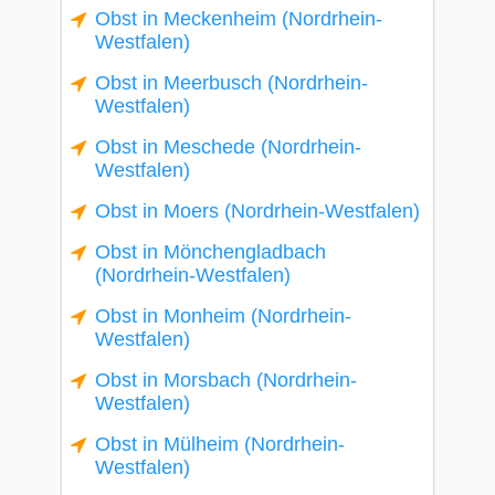
Obst in Meckenheim (Nordrhein-
Westfalen)
Obst in Meerbusch (Nordrhein-
Westfalen)
Obst in Meschede (Nordrhein-
Westfalen)
Obst in Moers (Nordrhein-Westfalen)
Obst in Mönchengladbach
(Nordrhein-Westfalen)
Obst in Monheim (Nordrhein-
Westfalen)
Obst in Morsbach (Nordrhein-
Westfalen)
Obst in Mülheim (Nordrhein-
Westfalen)