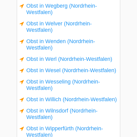
Obst in Wegberg (Nordrhein-
Westfalen)
Obst in Welver (Nordrhein-
Westfalen)
Obst in Wenden (Nordrhein-
Westfalen)
Obst in Werl (Nordrhein-Westfalen)
Obst in Wesel (Nordrhein-Westfalen)
Obst in Wesseling (Nordrhein-
Westfalen)
Obst in Willich (Nordrhein-Westfalen)
Obst in Wilnsdorf (Nordrhein-
Westfalen)
Obst in Wipperfürth (Nordrhein-
Westfalen)