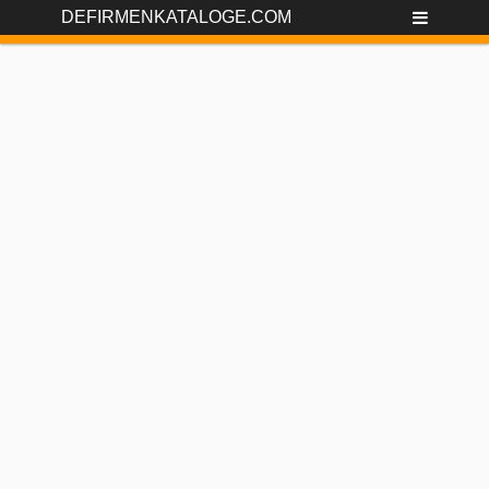
DEFIRMENKATALOGE.COM