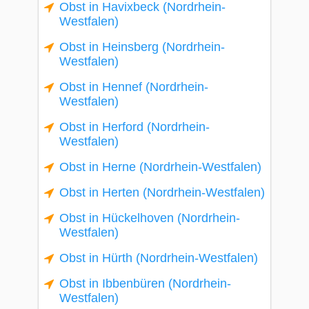
Obst in Havixbeck (Nordrhein-
Westfalen)
Obst in Heinsberg (Nordrhein-
Westfalen)
Obst in Hennef (Nordrhein-
Westfalen)
Obst in Herford (Nordrhein-
Westfalen)
Obst in Herne (Nordrhein-Westfalen)
Obst in Herten (Nordrhein-Westfalen)
Obst in Hückelhoven (Nordrhein-
Westfalen)
Obst in Hürth (Nordrhein-Westfalen)
Obst in Ibbenbüren (Nordrhein-
Westfalen)