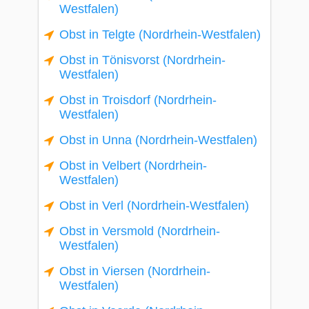
Westfalen)
Obst in Telgte (Nordrhein-Westfalen)
Obst in Tönisvorst (Nordrhein-
Westfalen)
Obst in Troisdorf (Nordrhein-
Westfalen)
Obst in Unna (Nordrhein-Westfalen)
Obst in Velbert (Nordrhein-
Westfalen)
Obst in Verl (Nordrhein-Westfalen)
Obst in Versmold (Nordrhein-
Westfalen)
Obst in Viersen (Nordrhein-
Westfalen)