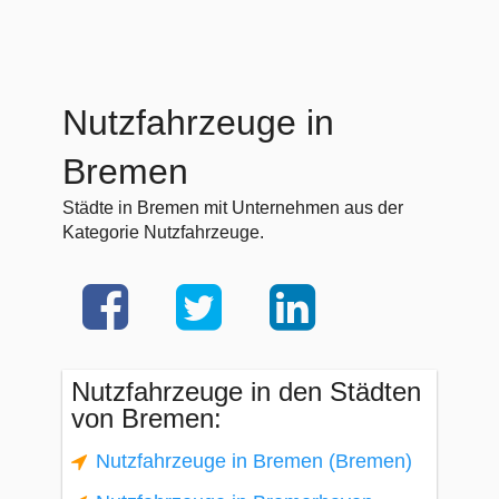
Nutzfahrzeuge in
Bremen
Städte in Bremen mit Unternehmen aus der
Kategorie Nutzfahrzeuge.
Nutzfahrzeuge in den Städten
von Bremen:
Nutzfahrzeuge in Bremen (Bremen)