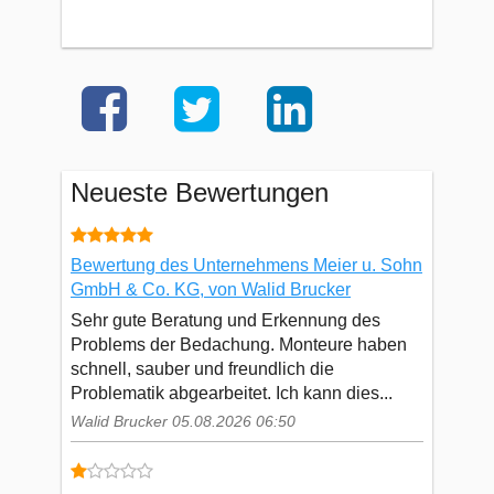
Neueste Bewertungen
Bewertung des Unternehmens Meier u. Sohn
GmbH & Co. KG, von Walid Brucker
Sehr gute Beratung und Erkennung des
Problems der Bedachung. Monteure haben
schnell, sauber und freundlich die
Problematik abgearbeitet. Ich kann dies...
Walid Brucker 05.08.2026 06:50