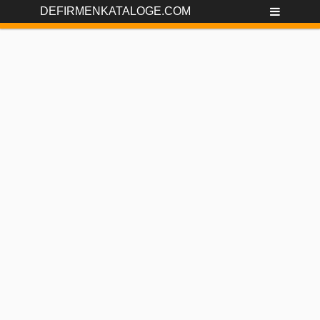
DEFIRMENKATALOGE.COM