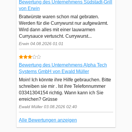
Bewertung des Unternehmens Südstadt-Grill
von Erwin
Bratwürste waren schon mal gebraten.
Werden für die Currywurst nur aufgewärmt.
Wird dann alles mit einer lauwarmen
Currysauce vertuscht. Currywurst...
Erwin 04.08.2026 01:01
Bewertung des Unternehmens Alpha Tech
Systems GmbH von Ewald Müller
Moin! Ich könnte ihre Hilfe gebrauchen. Bitte
schreiben sie mir . Ist ihre Telefonnummer
03341304154 richtig. Wann kann ich Sie
erreichen? Grüsse
Ewald Müller 03.08.2026 02:40
Alle Bewertungen anzeigen