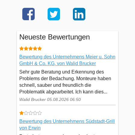
Neueste Bewertungen
Bewertung des Unternehmens Meier u. Sohn
GmbH & Co. KG, von Walid Brucker
Sehr gute Beratung und Erkennung des
Problems der Bedachung. Monteure haben
schnell, sauber und freundlich die
Problematik abgearbeitet. Ich kann dies...
Walid Brucker 05.08.2026 06:50
Bewertung des Unternehmens Südstadt-Grill
von Erwin