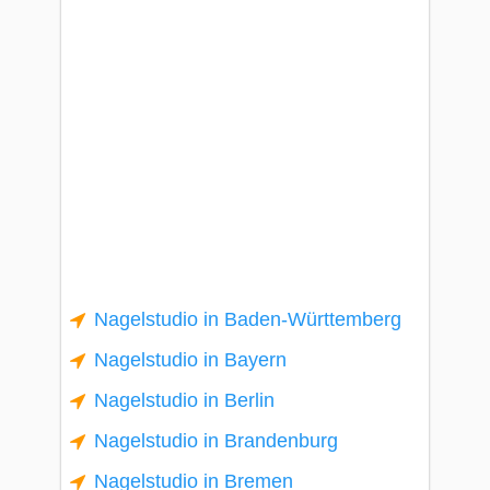
Nagelstudio in Baden-Württemberg
Nagelstudio in Bayern
Nagelstudio in Berlin
Nagelstudio in Brandenburg
Nagelstudio in Bremen