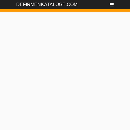
DEFIRMENKATALOGE.COM