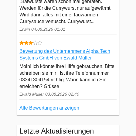
Bratwürste waren schon mal gebraten.
Werden für die Currywurst nur aufgewärmt.
Wird dann alles mit einer lauwarmen
Currysauce vertuscht. Currywurst...
Erwin 04.08.2026 01:01
Bewertung des Unternehmens Alpha Tech
Systems GmbH von Ewald Müller
Moin! Ich könnte ihre Hilfe gebrauchen. Bitte
schreiben sie mir . Ist ihre Telefonnummer
03341304154 richtig. Wann kann ich Sie
erreichen? Grüsse
Ewald Müller 03.08.2026 02:40
Alle Bewertungen anzeigen
Letzte Aktualisierungen