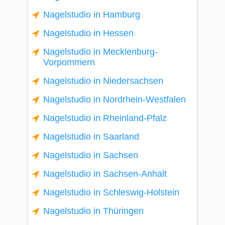
Nagelstudio in Hamburg
Nagelstudio in Hessen
Nagelstudio in Mecklenburg-
Vorpommern
Nagelstudio in Niedersachsen
Nagelstudio in Nordrhein-Westfalen
Nagelstudio in Rheinland-Pfalz
Nagelstudio in Saarland
Nagelstudio in Sachsen
Nagelstudio in Sachsen-Anhalt
Nagelstudio in Schleswig-Holstein
Nagelstudio in Thüringen