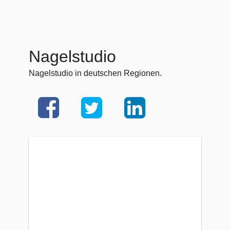
Nagelstudio
Nagelstudio in deutschen Regionen.