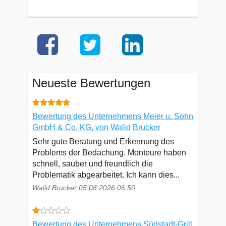
Neueste Bewertungen
Bewertung des Unternehmens Meier u. Sohn
GmbH & Co. KG, von Walid Brucker
Sehr gute Beratung und Erkennung des
Problems der Bedachung. Monteure haben
schnell, sauber und freundlich die
Problematik abgearbeitet. Ich kann dies...
Walid Brucker 05.08.2026 06:50
Bewertung des Unternehmens Südstadt-Grill