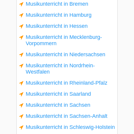
Musikunterricht in Bremen
Musikunterricht in Hamburg
Musikunterricht in Hessen
Musikunterricht in Mecklenburg-
Vorpommern
Musikunterricht in Niedersachsen
Musikunterricht in Nordrhein-
Westfalen
Musikunterricht in Rheinland-Pfalz
Musikunterricht in Saarland
Musikunterricht in Sachsen
Musikunterricht in Sachsen-Anhalt
Musikunterricht in Schleswig-Holstein