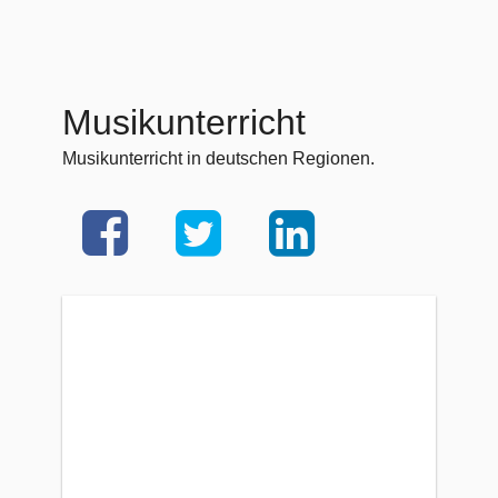
Musikunterricht
Musikunterricht in deutschen Regionen.