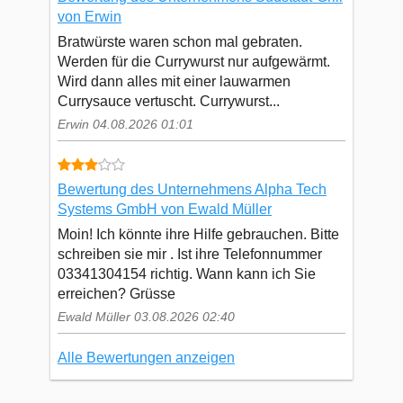
von Erwin
Bratwürste waren schon mal gebraten.
Werden für die Currywurst nur aufgewärmt.
Wird dann alles mit einer lauwarmen
Currysauce vertuscht. Currywurst...
Erwin 04.08.2026 01:01
Bewertung des Unternehmens Alpha Tech
Systems GmbH von Ewald Müller
Moin! Ich könnte ihre Hilfe gebrauchen. Bitte
schreiben sie mir . Ist ihre Telefonnummer
03341304154 richtig. Wann kann ich Sie
erreichen? Grüsse
Ewald Müller 03.08.2026 02:40
Alle Bewertungen anzeigen