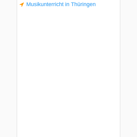
Musikunterricht in Thüringen