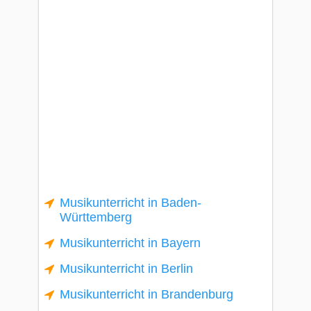
Musikunterricht in Baden-
Württemberg
Musikunterricht in Bayern
Musikunterricht in Berlin
Musikunterricht in Brandenburg