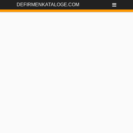
DEFIRMENKATALOGE.COM