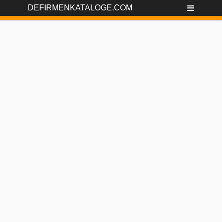
DEFIRMENKATALOGE.COM