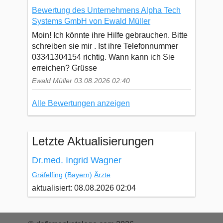
Bewertung des Unternehmens Alpha Tech
Systems GmbH von Ewald Müller
Moin! Ich könnte ihre Hilfe gebrauchen. Bitte
schreiben sie mir . Ist ihre Telefonnummer
03341304154 richtig. Wann kann ich Sie
erreichen? Grüsse
Ewald Müller 03.08.2026 02:40
Alle Bewertungen anzeigen
Letzte Aktualisierungen
Dr.med. Ingrid Wagner
Gräfelfing
(Bayern)
Ärzte
aktualisiert: 08.08.2026 02:04