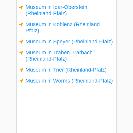
Museum in Idar-Oberstein
(Rheinland-Pfalz)
Museum in Koblenz (Rheinland-
Pfalz)
Museum in Speyer (Rheinland-Pfalz)
Museum in Traben-Trarbach
(Rheinland-Pfalz)
Museum in Trier (Rheinland-Pfalz)
Museum in Worms (Rheinland-Pfalz)