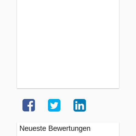
Neueste Bewertungen