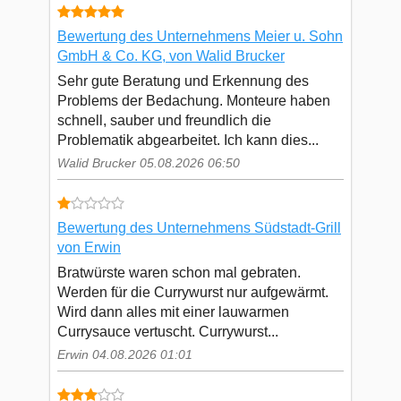
Bewertung des Unternehmens Meier u. Sohn
GmbH & Co. KG, von Walid Brucker
Sehr gute Beratung und Erkennung des
Problems der Bedachung. Monteure haben
schnell, sauber und freundlich die
Problematik abgearbeitet. Ich kann dies...
Walid Brucker 05.08.2026 06:50
Bewertung des Unternehmens Südstadt-Grill
von Erwin
Bratwürste waren schon mal gebraten.
Werden für die Currywurst nur aufgewärmt.
Wird dann alles mit einer lauwarmen
Currysauce vertuscht. Currywurst...
Erwin 04.08.2026 01:01