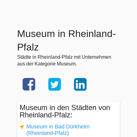
Museum in Rheinland-
Pfalz
Städte in Rheinland-Pfalz mit Unternehmen
aus der Kategorie Museum.
Museum in den Städten von
Rheinland-Pfalz:
Museum in Bad Dürkheim
(Rheinland-Pfalz)