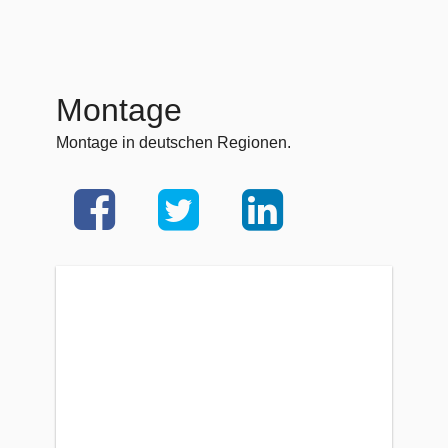
Montage
Montage in deutschen Regionen.