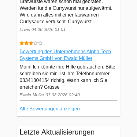
Bratwürste waren schon mal gebraten.
Werden für die Currywurst nur aufgewärmt.
Wird dann alles mit einer lauwarmen
Currysauce vertuscht. Currywurst...
Erwin 04.08.2026 01:01
Bewertung des Unternehmens Alpha Tech
Systems GmbH von Ewald Müller
Moin! Ich könnte ihre Hilfe gebrauchen. Bitte
schreiben sie mir . Ist ihre Telefonnummer
03341304154 richtig. Wann kann ich Sie
erreichen? Grüsse
Ewald Müller 03.08.2026 02:40
Alle Bewertungen anzeigen
Letzte Aktualisierungen