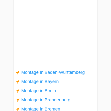
Montage in Baden-Württemberg
Montage in Bayern
Montage in Berlin
Montage in Brandenburg
Montage in Bremen