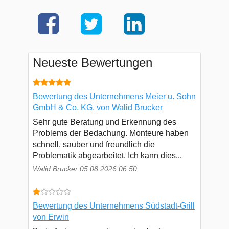
Neueste Bewertungen
Bewertung des Unternehmens Meier u. Sohn
GmbH & Co. KG, von Walid Brucker
Sehr gute Beratung und Erkennung des
Problems der Bedachung. Monteure haben
schnell, sauber und freundlich die
Problematik abgearbeitet. Ich kann dies...
Walid Brucker 05.08.2026 06:50
Bewertung des Unternehmens Südstadt-Grill
von Erwin