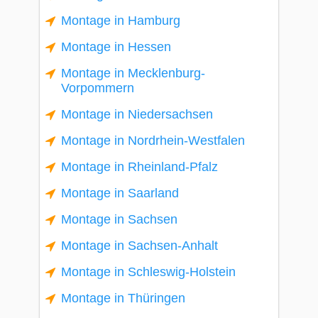
Montage in Hamburg
Montage in Hessen
Montage in Mecklenburg-
Vorpommern
Montage in Niedersachsen
Montage in Nordrhein-Westfalen
Montage in Rheinland-Pfalz
Montage in Saarland
Montage in Sachsen
Montage in Sachsen-Anhalt
Montage in Schleswig-Holstein
Montage in Thüringen