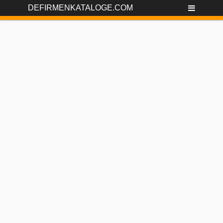
DEFIRMENKATALOGE.COM