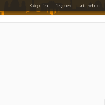
Kategorien
Regionen
Unternehmen h