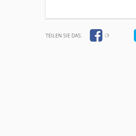
TEILEN SIE DAS: