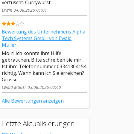
vertuscht. Currywurst...
Erwin 04.08.2026 01:01
Bewertung des Unternehmens Alpha
Tech Systems GmbH von Ewald
Müller
Moin! Ich könnte ihre Hilfe
gebrauchen. Bitte schreiben sie mir .
Ist ihre Telefonnummer 03341304154
richtig. Wann kann ich Sie erreichen?
Grüsse
Ewald Müller 03.08.2026 02:40
Alle Bewertungen anzeigen
Letzte Aktualisierungen