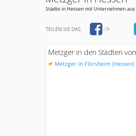
Städte in Hessen mit Unternehmen aus 
TEILEN SIE DAS:
Metzger in den Städten vo
Metzger in Flörsheim (Hessen)