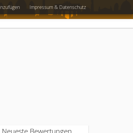
inzufügen
Impressum & Datenschutz
Neueste Bewertungen