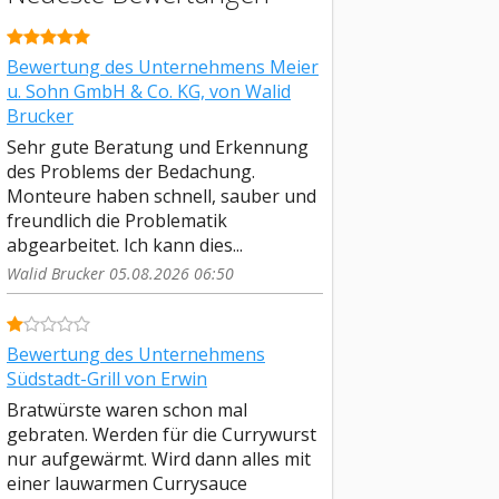
Bewertung des Unternehmens Meier
u. Sohn GmbH & Co. KG, von Walid
Brucker
Sehr gute Beratung und Erkennung
des Problems der Bedachung.
Monteure haben schnell, sauber und
freundlich die Problematik
abgearbeitet. Ich kann dies...
Walid Brucker 05.08.2026 06:50
Bewertung des Unternehmens
Südstadt-Grill von Erwin
Bratwürste waren schon mal
gebraten. Werden für die Currywurst
nur aufgewärmt. Wird dann alles mit
einer lauwarmen Currysauce