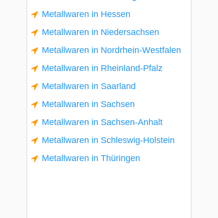
Metallwaren in Hessen
Metallwaren in Niedersachsen
Metallwaren in Nordrhein-Westfalen
Metallwaren in Rheinland-Pfalz
Metallwaren in Saarland
Metallwaren in Sachsen
Metallwaren in Sachsen-Anhalt
Metallwaren in Schleswig-Holstein
Metallwaren in Thüringen