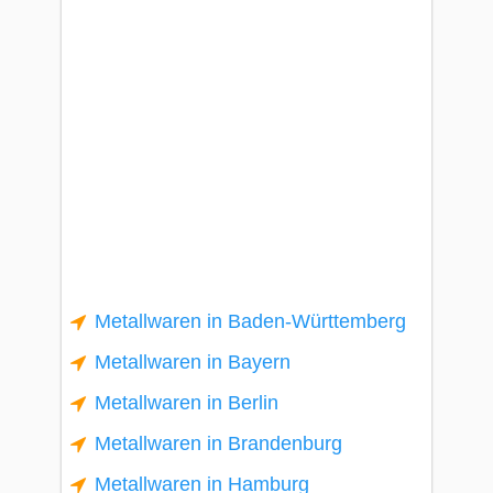
Metallwaren in Baden-Württemberg
Metallwaren in Bayern
Metallwaren in Berlin
Metallwaren in Brandenburg
Metallwaren in Hamburg