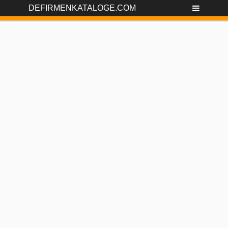
DEFIRMENKATALOGE.COM