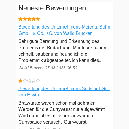
Neueste Bewertungen
Bewertung des Unternehmens Meier u. Sohn
GmbH & Co. KG, von Walid Brucker
Sehr gute Beratung und Erkennung des
Problems der Bedachung. Monteure haben
schnell, sauber und freundlich die
Problematik abgearbeitet. Ich kann dies...
Walid Brucker 05.08.2026 06:50
Bewertung des Unternehmens Südstadt-Grill
von Erwin
Bratwürste waren schon mal gebraten.
Werden für die Currywurst nur aufgewärmt.
Wird dann alles mit einer lauwarmen
Currysauce vertuscht. Currywurst...