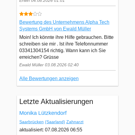
Erwin 04.08.2026 01:01
Bewertung des Unternehmens Alpha Tech
Systems GmbH von Ewald Müller
Moin! Ich könnte ihre Hilfe gebrauchen. Bitte
schreiben sie mir . Ist ihre Telefonnummer
03341304154 richtig. Wann kann ich Sie
erreichen? Grüsse
Ewald Müller 03.08.2026 02:40
Alle Bewertungen anzeigen
Letzte Aktualisierungen
Monika Lützkendorf
Saarbrücken
(Saarland)
Zahnarzt
aktualisiert: 07.08.2026 06:55