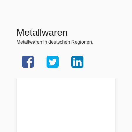
Metallwaren
Metallwaren in deutschen Regionen.