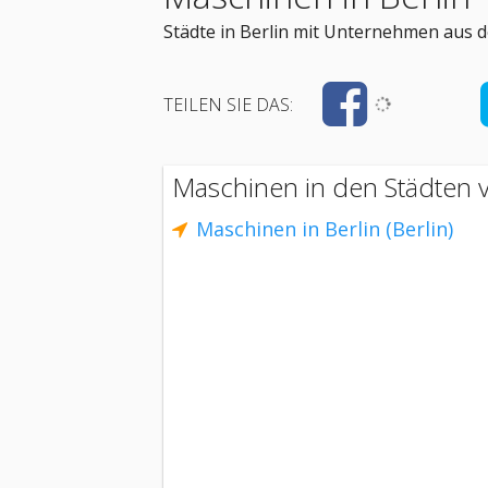
Städte in Berlin mit Unternehmen aus 
TEILEN SIE DAS:
Maschinen in den Städten v
Maschinen in Berlin (Berlin)