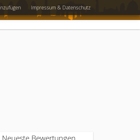
inzufügen
Impressum & Datenschutz
Neueste Bewertungen