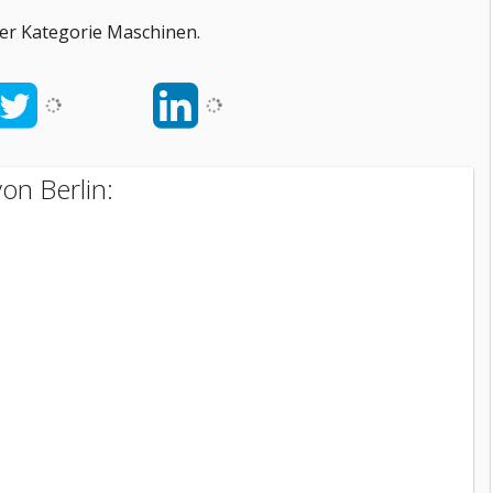
der Kategorie Maschinen.
on Berlin: