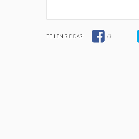
TEILEN SIE DAS: