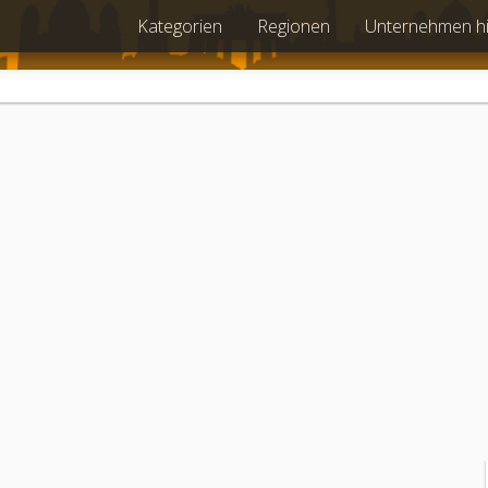
Kategorien
Regionen
Unternehmen h