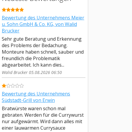
Bewertung des Unternehmens Meier
u. Sohn GmbH & Co. KG, von Walid
Brucker
Sehr gute Beratung und Erkennung
des Problems der Bedachung.
Monteure haben schnell, sauber und
freundlich die Problematik
abgearbeitet. Ich kann dies...
Walid Brucker 05.08.2026 06:50
Bewertung des Unternehmens
Südstadt-Grill von Erwin
Bratwürste waren schon mal
gebraten. Werden für die Currywurst
nur aufgewärmt. Wird dann alles mit
einer lauwarmen Currysauce