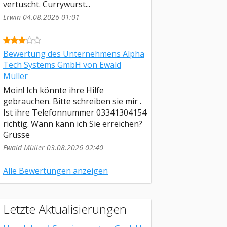
vertuscht. Currywurst...
Erwin 04.08.2026 01:01
Bewertung des Unternehmens Alpha
Tech Systems GmbH von Ewald
Müller
Moin! Ich könnte ihre Hilfe
gebrauchen. Bitte schreiben sie mir .
Ist ihre Telefonnummer 03341304154
richtig. Wann kann ich Sie erreichen?
Grüsse
Ewald Müller 03.08.2026 02:40
Alle Bewertungen anzeigen
Letzte Aktualisierungen